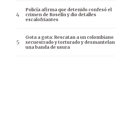
Policía afirma que detenido confesó el
crimen de Roselín y dio detalles
escalofriantes
Gota a gota: Rescatan a un colombiano
secuestrado y torturado y desmantelan
una banda de usura