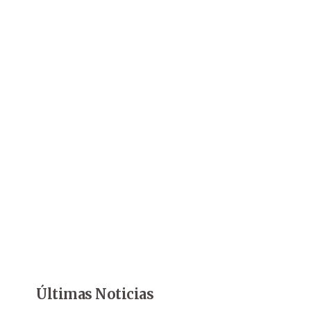
Últimas Noticias