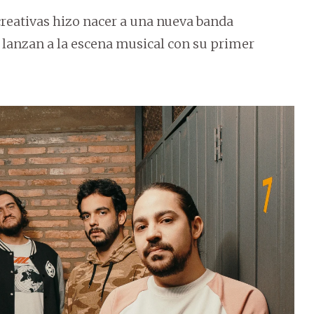
reativas hizo nacer a una nueva banda
e lanzan a la escena musical con su primer