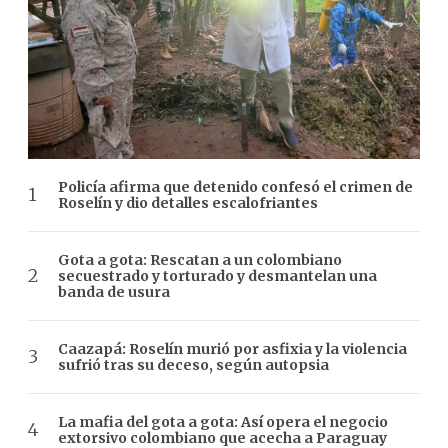
Policía afirma que detenido confesó el crimen de
Roselín y dio detalles escalofriantes
Gota a gota: Rescatan a un colombiano
secuestrado y torturado y desmantelan una
banda de usura
Caazapá: Roselín murió por asfixia y la violencia
sufrió tras su deceso, según autopsia
La mafia del gota a gota: Así opera el negocio
extorsivo colombiano que acecha a Paraguay