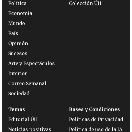
Política
Colección ÚH
Economía
Mundo
País
Opinión
Sucesos
Arte y Espectáculos
Interior
Correo Semanal
Sociedad
Temas
Bases y Condiciones
Editorial ÚH
Políticas de Privacidad
Noticias positivas
Política de uso de la IA