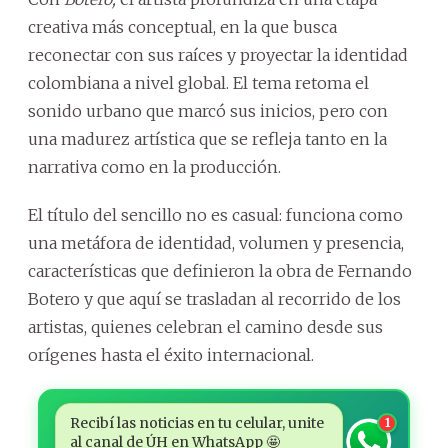
creativa más conceptual, en la que busca
reconectar con sus raíces y proyectar la identidad
colombiana a nivel global. El tema retoma el
sonido urbano que marcó sus inicios, pero con
una madurez artística que se refleja tanto en la
narrativa como en la producción.
El título del sencillo no es casual: funciona como
una metáfora de identidad, volumen y presencia,
características que definieron la obra de Fernando
Botero y que aquí se trasladan al recorrido de los
artistas, quienes celebran el camino desde sus
orígenes hasta el éxito internacional.
Recibí las noticias en tu celular, unite
1
al canal de ÚH en WhatsApp 🤩