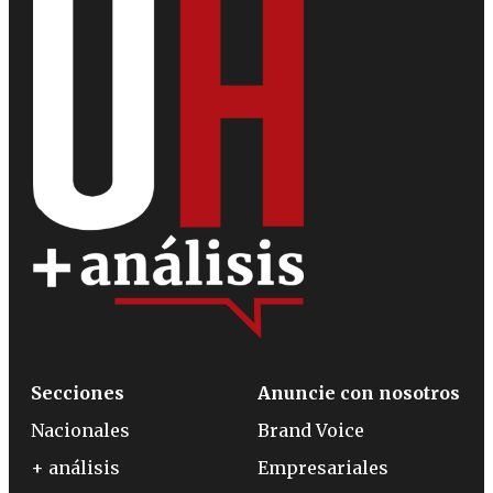
Secciones
Anuncie con nosotros
Nacionales
Brand Voice
+ análisis
Empresariales