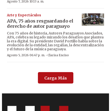
Agosto 7, 2026 10:13 a. m.
Arte y Espectáculos
APA, 75 años resguardando el
derecho de autor paraguayo
Con 75 años de historia, Autores Paraguayos Asociados,
APA, celebra su legado mirando los desafíos que plantea
la era digital. Su presidente David Portillo habla sobre la
evolución de la entidad, las regalías, la descentralización
y el futuro de la música paraguaya.
·
Agosto 5, 2026 06:47 p. m.
Clarisa Enciso
Carga Más