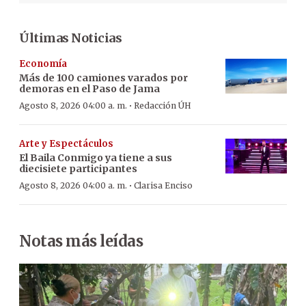
Últimas Noticias
Economía
Más de 100 camiones varados por
demoras en el Paso de Jama
·
Agosto 8, 2026 04:00 a. m.
Redacción ÚH
Arte y Espectáculos
El Baila Conmigo ya tiene a sus
diecisiete participantes
·
Agosto 8, 2026 04:00 a. m.
Clarisa Enciso
Notas más leídas