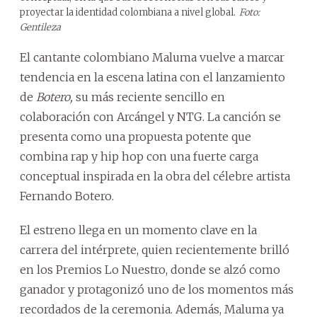
proyectar la identidad colombiana a nivel global.
Foto:
Gentileza
El cantante colombiano Maluma vuelve a marcar
tendencia en la escena latina con el lanzamiento
de
Botero,
su más reciente sencillo en
colaboración con Arcángel y NTG. La canción se
presenta como una propuesta potente que
combina rap y hip hop con una fuerte carga
conceptual inspirada en la obra del célebre artista
Fernando Botero.
El estreno llega en un momento clave en la
carrera del intérprete, quien recientemente brilló
en los Premios Lo Nuestro, donde se alzó como
ganador y protagonizó uno de los momentos más
recordados de la ceremonia. Además, Maluma ya