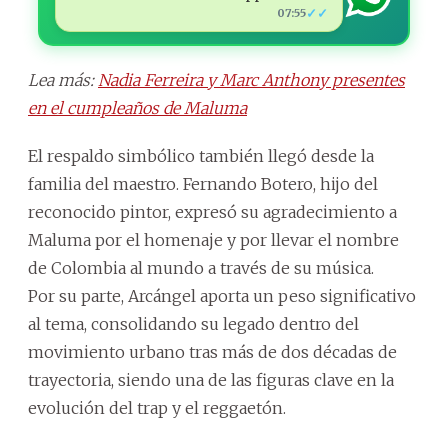
✓✓
07:55
Lea más:
Nadia Ferreira y Marc Anthony presentes
en el cumpleaños de Maluma
El respaldo simbólico también llegó desde la
familia del maestro. Fernando Botero, hijo del
reconocido pintor, expresó su agradecimiento a
Maluma por el homenaje y por llevar el nombre
de Colombia al mundo a través de su música.
Por su parte, Arcángel aporta un peso significativo
al tema, consolidando su legado dentro del
movimiento urbano tras más de dos décadas de
trayectoria, siendo una de las figuras clave en la
evolución del trap y el reggaetón.