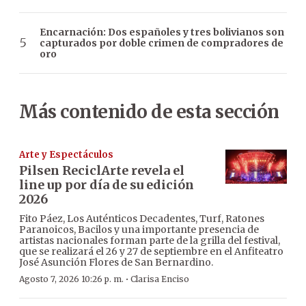
Encarnación: Dos españoles y tres bolivianos son
capturados por doble crimen de compradores de
oro
Más contenido de esta sección
Arte y Espectáculos
Pilsen ReciclArte revela el
line up por día de su edición
2026
Fito Páez, Los Auténticos Decadentes, Turf, Ratones
Paranoicos, Bacilos y una importante presencia de
artistas nacionales forman parte de la grilla del festival,
que se realizará el 26 y 27 de septiembre en el Anfiteatro
José Asunción Flores de San Bernardino.
·
Agosto 7, 2026 10:26 p. m.
Clarisa Enciso