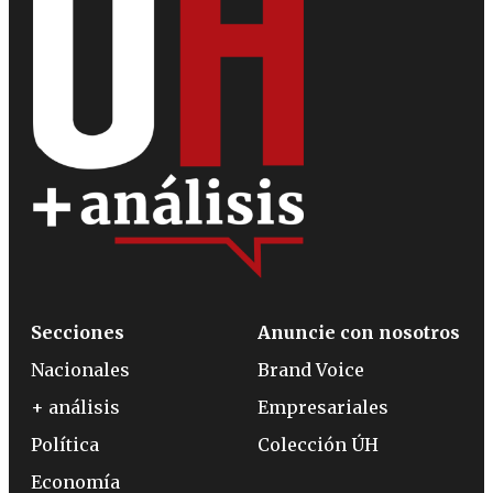
Secciones
Anuncie con nosotros
Nacionales
Brand Voice
+ análisis
Empresariales
Política
Colección ÚH
Economía