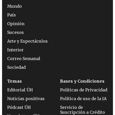
Mundo
País
Opinión
Sucesos
Arte y Espectáculos
Interior
Correo Semanal
Sociedad
Temas
Bases y Condiciones
Editorial ÚH
Políticas de Privacidad
Noticias positivas
Política de uso de la IA
Pódcast ÚH
Servicio de
Suscripción a Crédito