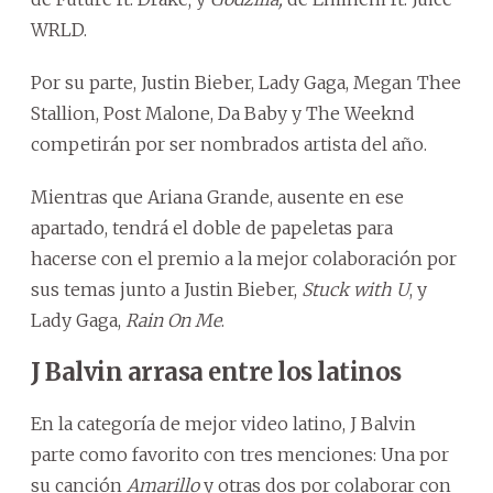
WRLD.
Por su parte, Justin Bieber, Lady Gaga, Megan Thee
Stallion, Post Malone, Da Baby y The Weeknd
competirán por ser nombrados artista del año.
Mientras que Ariana Grande, ausente en ese
apartado, tendrá el doble de papeletas para
hacerse con el premio a la mejor colaboración por
sus temas junto a Justin Bieber,
Stuck with U
, y
Lady Gaga,
Rain On Me
.
J Balvin arrasa entre los latinos
En la categoría de mejor video latino, J Balvin
parte como favorito con tres menciones: Una por
su canción
Amarillo
y otras dos por colaborar con