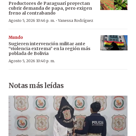
Productores de Paraguarí proyectan
cubrir demanda de papa, pero exigen
freno al contrabando
·
Agosto 5, 2026 10:46 p. m.
Vanessa Rodríguez
Mundo
Sugieren intervención militar ante
“violencia extrema” en la región más
poblada de Bolivia
Agosto 5, 2026 10:40 p. m.
Notas más leídas