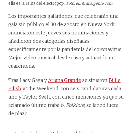
ella es la reina del electropop.
Foto: elintransigente.com
Los importantes galardones, que celebrarán una
gala sin público el 30 de agosto en Nueva York,
anunciaron este jueves sus nominaciones y
añadieron dos categorías diseñadas
específicamente por la pandemia del coronavirus:
Mejor video musical desde casa y actuación en
cuarentena.
Tras Lady Gaga y
Ariana Grande
se situaron
Billie
Eilish
y The Weekend, con seis candidaturas cada
uno y Taylor Swift, con cinco menciones ya que su
aclamado último trabajo,
Folklore
, se lanzó fuera
de plazo.