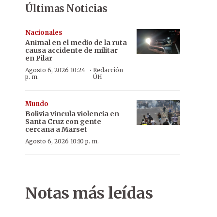
Últimas Noticias
Nacionales
Animal en el medio de la ruta
causa accidente de militar
en Pilar
·
Agosto 6, 2026 10:24
Redacción
p. m.
ÚH
Mundo
Bolivia vincula violencia en
Santa Cruz con gente
cercana a Marset
Agosto 6, 2026 10:10 p. m.
Notas más leídas