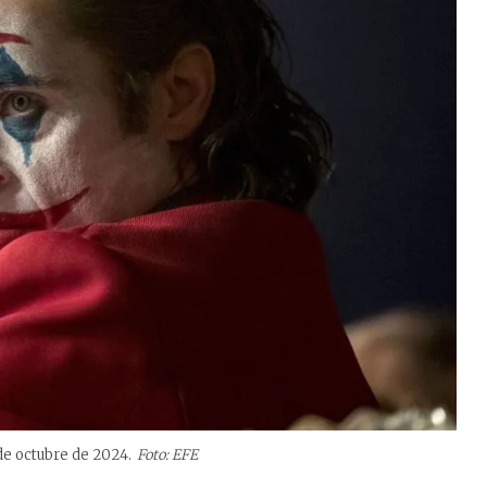
de octubre de 2024.
Foto: EFE