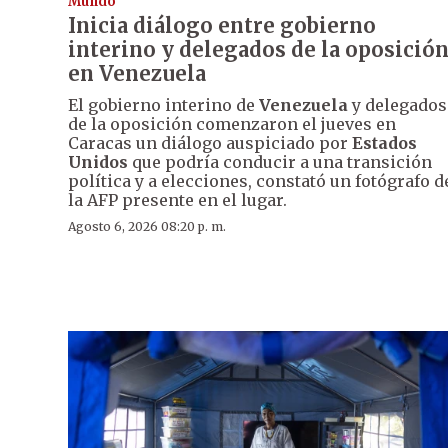
Mundo
Inicia diálogo entre gobierno
interino y delegados de la oposició
en Venezuela
El gobierno interino de
Venezuela
y delegados
de la oposición comenzaron el jueves en
Caracas un diálogo auspiciado por
Estados
Unidos
que podría conducir a una transición
política y a elecciones, constató un fotógrafo d
la AFP presente en el lugar.
Agosto 6, 2026 08:20 p. m.