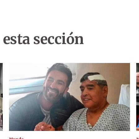
 esta sección