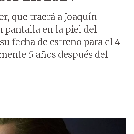
er, que traerá a Joaquín
 pantalla en la piel del
 su fecha de estreno para el 4
amente 5 años después del