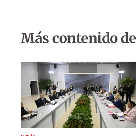
Más contenido de