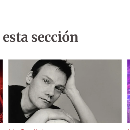
 esta sección