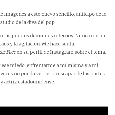
e imágenes a este nuevo sencillo, anticipo de lo
tudio de la diva del pop.
on mis propios demonios internos. Nunca me ha
aos y la agitación. Me hace sentir
er Face
en su perfil de Instagram sobre el tema.
r ese miedo, enfrentarme a mí misma y a mi
 veces no puedo vencer ni escapar de las partes
 y actriz estadounidense.