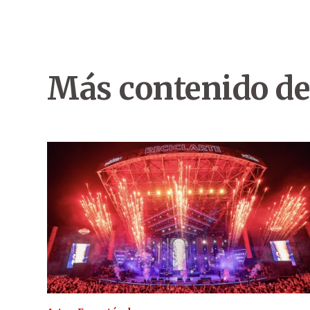
Más contenido de