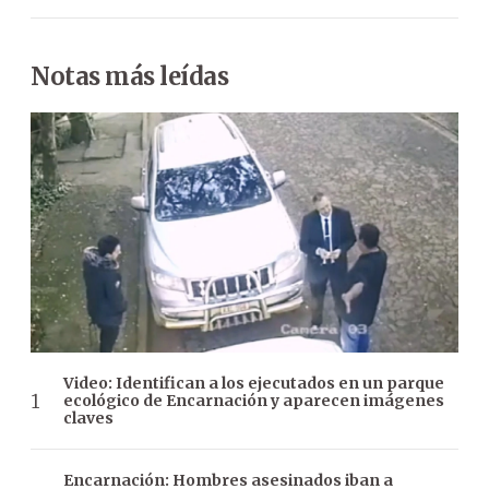
Notas más leídas
Video: Identifican a los ejecutados en un parque
ecológico de Encarnación y aparecen imágenes
claves
Encarnación: Hombres asesinados iban a