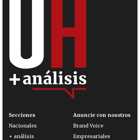
Secciones
Anuncie con nosotros
Nacionales
Brand Voice
+ análisis
Empresariales