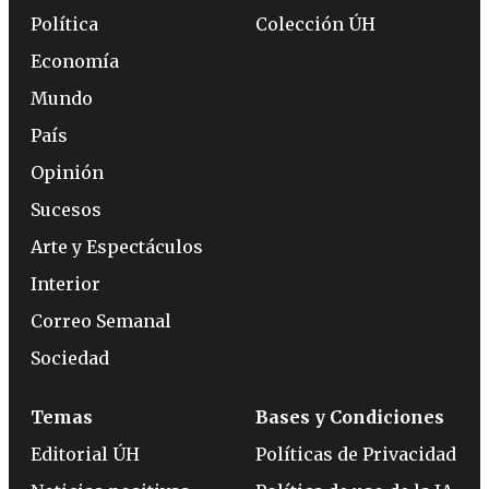
Política
Colección ÚH
Economía
Mundo
País
Opinión
Sucesos
Arte y Espectáculos
Interior
Correo Semanal
Sociedad
Temas
Bases y Condiciones
Editorial ÚH
Políticas de Privacidad