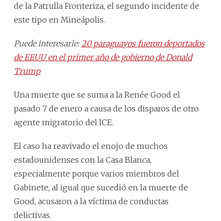
de la Patrulla Fronteriza, el segundo incidente de
este tipo en Mineápolis.
Puede interesarle:
20 paraguayos fueron deportados
de EEUU en el primer año de gobierno de Donald
Trump
Una muerte que se suma a la Renée Good el
pasado 7 de enero a causa de los disparos de otro
agente migratorio del ICE.
El caso ha reavivado el enojo de muchos
estadounidenses con la Casa Blanca,
especialmente porque varios miembros del
Gabinete, al igual que sucedió en la muerte de
Good, acusaron a la víctima de conductas
delictivas.