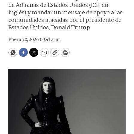
de Aduanas de Estados Unidos (ICE, en
inglés) y mandar un mensaje de apoyo a las
comunidades atacadas por el presidente de
Estados Unidos, Donald Trump.
Enero 30, 2026 09:41 a. m.
WhatsApp
Facebook
Twitter
Email
Copy
Print