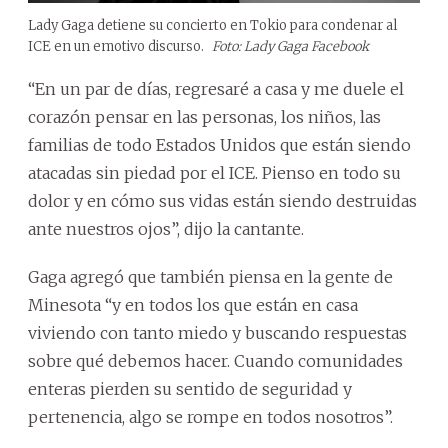
Lady Gaga detiene su concierto en Tokio para condenar al
ICE en un emotivo discurso.
Foto: Lady Gaga Facebook
“En un par de días, regresaré a casa y me duele el
corazón pensar en las personas, los niños, las
familias de todo Estados Unidos que están siendo
atacadas sin piedad por el ICE. Pienso en todo su
dolor y en cómo sus vidas están siendo destruidas
ante nuestros ojos”, dijo la cantante.
Gaga agregó que también piensa en la gente de
Minesota “y en todos los que están en casa
viviendo con tanto miedo y buscando respuestas
sobre qué debemos hacer. Cuando comunidades
enteras pierden su sentido de seguridad y
pertenencia, algo se rompe en todos nosotros”.