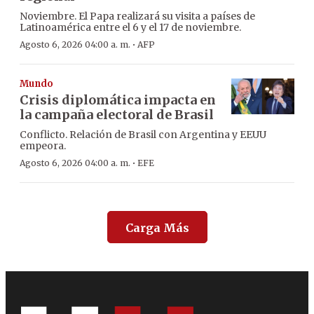
Noviembre. El Papa realizará su visita a países de
Latinoamérica entre el 6 y el 17 de noviembre.
·
Agosto 6, 2026 04:00 a. m.
AFP
Mundo
Crisis diplomática impacta en
la campaña electoral de Brasil
Conflicto. Relación de Brasil con Argentina y EEUU
empeora.
·
Agosto 6, 2026 04:00 a. m.
EFE
Carga Más