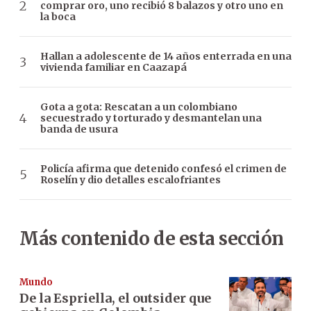
comprar oro, uno recibió 8 balazos y otro uno en
la boca
Hallan a adolescente de 14 años enterrada en una
vivienda familiar en Caazapá
Gota a gota: Rescatan a un colombiano
secuestrado y torturado y desmantelan una
banda de usura
Policía afirma que detenido confesó el crimen de
Roselín y dio detalles escalofriantes
Más contenido de esta sección
Mundo
De la Espriella, el outsider que