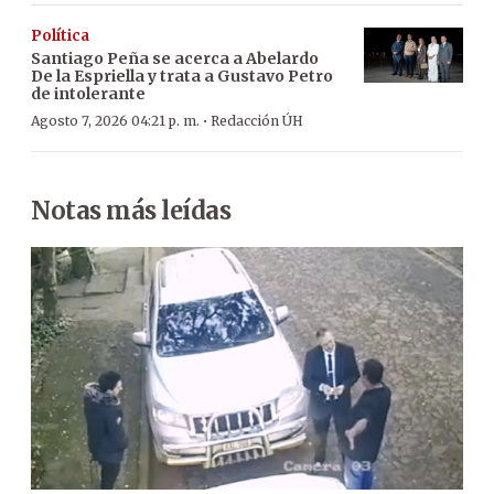
Política
Santiago Peña se acerca a Abelardo
De la Espriella y trata a Gustavo Petro
de intolerante
·
Agosto 7, 2026 04:21 p. m.
Redacción ÚH
Notas más leídas