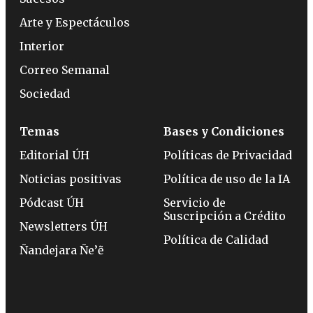
Arte y Espectáculos
Interior
Correo Semanal
Sociedad
Temas
Bases y Condiciones
Editorial ÚH
Políticas de Privacidad
Noticias positivas
Política de uso de la IA
Pódcast ÚH
Servicio de
Suscripción a Crédito
Newsletters ÚH
Política de Calidad
Ñandejara Ñe’ẽ