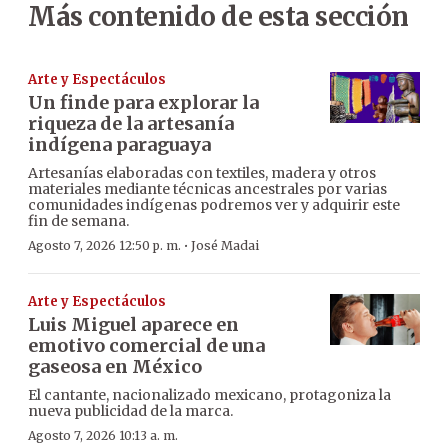
Más contenido de esta sección
Arte y Espectáculos
Un finde para explorar la
riqueza de la artesanía
indígena paraguaya
Artesanías elaboradas con textiles, madera y otros
materiales mediante técnicas ancestrales por varias
comunidades indígenas podremos ver y adquirir este
fin de semana.
·
Agosto 7, 2026 12:50 p. m.
José Madai
Arte y Espectáculos
Luis Miguel aparece en
emotivo comercial de una
gaseosa en México
El cantante, nacionalizado mexicano, protagoniza la
nueva publicidad de la marca.
Agosto 7, 2026 10:13 a. m.