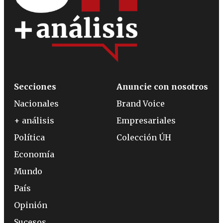
Secciones
Anuncie con nosotros
Nacionales
Brand Voice
+ análisis
Empresariales
Política
Colección ÚH
Economía
Mundo
País
Opinión
Sucesos