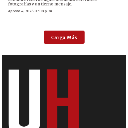
fotografías y un tierno mensaje.
Agosto 4, 2026 07:08 p. m.
Carga Más