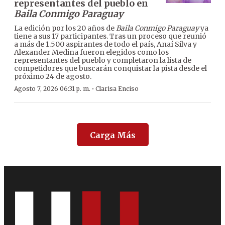
representantes del pueblo en
Baila Conmigo Paraguay
La edición por los 20 años de
Baila Conmigo Paraguay
ya
tiene a sus 17 participantes. Tras un proceso que reunió
a más de 1.500 aspirantes de todo el país, Anaí Silva y
Alexander Medina fueron elegidos como los
representantes del pueblo y completaron la lista de
competidores que buscarán conquistar la pista desde el
próximo 24 de agosto.
·
Agosto 7, 2026 06:31 p. m.
Clarisa Enciso
Carga Más