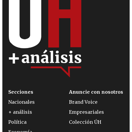
Secciones
Anuncie con nosotros
Nacionales
Brand Voice
+ análisis
Empresariales
Política
Colección ÚH
Economía