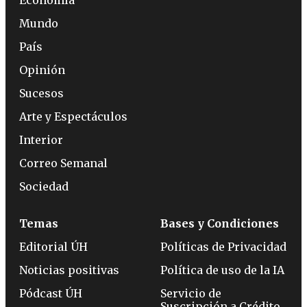
Mundo
País
Opinión
Sucesos
Arte y Espectáculos
Interior
Correo Semanal
Sociedad
Temas
Bases y Condiciones
Editorial ÚH
Políticas de Privacidad
Noticias positivas
Política de uso de la IA
Pódcast ÚH
Servicio de
Suscripción a Crédito