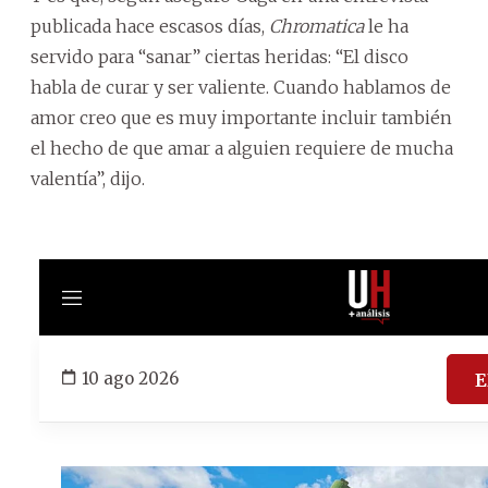
publicada hace escasos días,
Chromatica
le ha
servido para “sanar” ciertas heridas: “El disco
habla de curar y ser valiente. Cuando hablamos de
amor creo que es muy importante incluir también
el hecho de que amar a alguien requiere de mucha
valentía”, dijo.