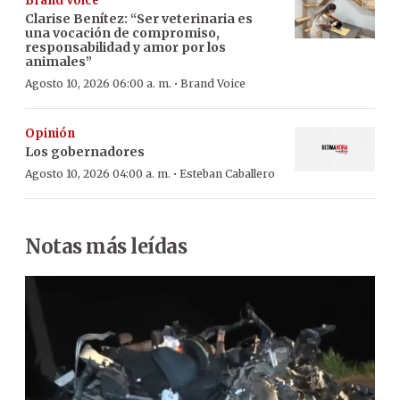
Brand Voice
Clarise Benítez: “Ser veterinaria es
una vocación de compromiso,
responsabilidad y amor por los
animales”
·
Agosto 10, 2026 06:00 a. m.
Brand Voice
Opinión
Los gobernadores
·
Agosto 10, 2026 04:00 a. m.
Esteban Caballero
Notas más leídas