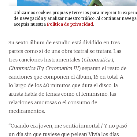
Su sexto álbum de estudio está dividido en tres
partes como si de una obra teatral se tratara. Las
tres canciones instrumentales (
Chromatica I
,
Chromatica II
y
Chromatica III
) separan el resto de
canciones que componen el álbum, 16 en total. A
lo largo de los 40 minutos que dura el disco, la
artista habla de temas como el feminismo, las
relaciones amorosas o el consumo de
medicamentos.
“Cuando era joven, me sentía inmortal / Y no pasó
un día sin que tuviese que pelear/ Vivía los días