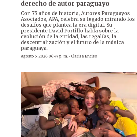
derecho de autor paraguayo
Con 75 años de historia, Autores Paraguayos
Asociados, APA, celebra su legado mirando los
desafíos que plantea la era digital. Su
presidente David Portillo habla sobre la
evolución de la entidad, las regalías, la
descentralización y el futuro de la música
paraguaya.
·
Agosto 5, 2026 06:47 p. m.
Clarisa Enciso