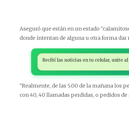
Aseguró que están en un estado “calamitos
donde intentan de alguna u otra forma dar 
Recibí las noticias en tu celular, unite
“Realmente, de las 5.00 de la mañana los p
con 40, 40 llamadas perdidas, o pedidos de 