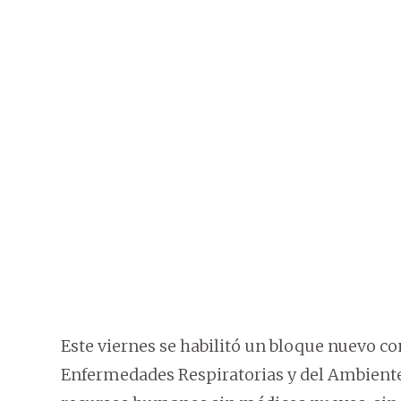
Este viernes se habilitó un bloque nuevo co
Enfermedades Respiratorias y del Ambient