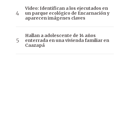
Video: Identifican a los ejecutados en
un parque ecológico de Encarnación y
aparecen imágenes claves
Hallan a adolescente de 14 años
enterrada en una vivienda familiar en
Caazapá