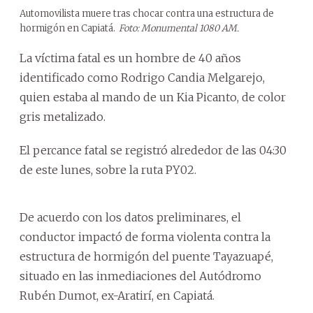
Automovilista muere tras chocar contra una estructura de
hormigón en Capiatá.
Foto: Monumental 1080 AM.
La víctima fatal es un hombre de 40 años
identificado como Rodrigo Candia Melgarejo,
quien estaba al mando de un Kia Picanto, de color
gris metalizado.
El percance fatal se registró alrededor de las 04:30
de este lunes, sobre la ruta PY02.
De acuerdo con los datos preliminares, el
conductor impactó de forma violenta contra la
estructura de hormigón del puente Tayazuapé,
situado en las inmediaciones del Autódromo
Rubén Dumot, ex-Aratirí, en Capiatá.