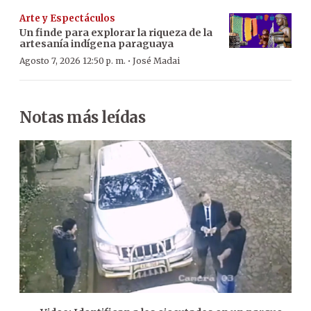
Arte y Espectáculos
Un finde para explorar la riqueza de la
artesanía indígena paraguaya
·
Agosto 7, 2026 12:50 p. m.
José Madai
Notas más leídas