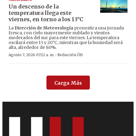
Un descenso de la
temperatura llega este
viernes, en torno a los 13°C
La
Dirección de Meteorología
pronostica una jornada
fresca, con cielo mayormente nublado y vientos
moderados del sur para este viernes. La temperatura
oscilará entre 13 y 20°C, mientras que la humedad será
alta, alrededor de 80%.
·
Agosto 7, 2026 07:12 a. m.
Redacción ÚH
Carga Más