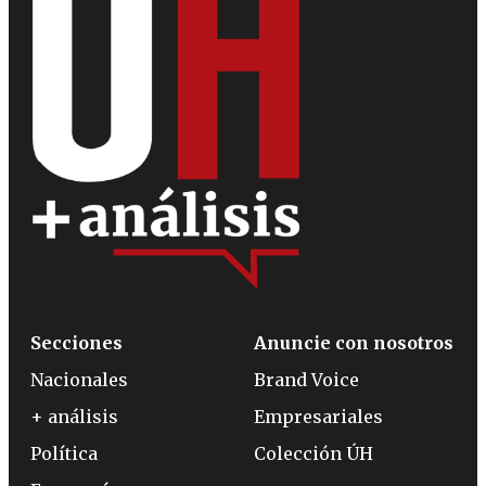
Secciones
Anuncie con nosotros
Nacionales
Brand Voice
+ análisis
Empresariales
Política
Colección ÚH