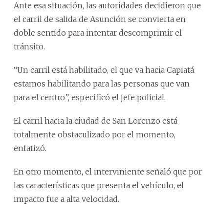
Ante esa situación, las autoridades decidieron que
el carril de salida de Asunción se convierta en
doble sentido para intentar descomprimir el
tránsito.
“Un carril está habilitado, el que va hacia Capiatá
estamos habilitando para las personas que van
para el centro”, especificó el jefe policial.
El carril hacia la ciudad de San Lorenzo está
totalmente obstaculizado por el momento,
enfatizó.
En otro momento, el interviniente señaló que por
las características que presenta el vehículo, el
impacto fue a alta velocidad.