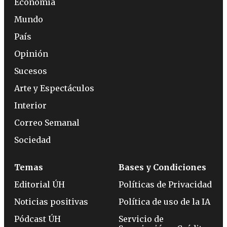
Economía
Mundo
País
Opinión
Sucesos
Arte y Espectáculos
Interior
Correo Semanal
Sociedad
Temas
Bases y Condiciones
Editorial ÚH
Políticas de Privacidad
Noticias positivas
Política de uso de la IA
Pódcast ÚH
Servicio de