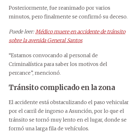
Posteriormente, fue reanimado por varios
minutos, pero finalmente se confirmó su deceso.
Puede leer:
Médico muere en accidente de tránsito
sobre la avenida General Santos
“Estamos convocando al personal de
Criminalística para saber los motivos del
percance”, mencionó.
Tránsito complicado en la zona
El accidente está obstaculizando el paso vehicular
por el carril de ingreso a Asunción, por lo que el
tránsito se tornó muy lento en el lugar, donde se
formó una larga fila de vehículos.