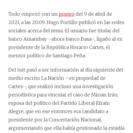
Todo empezó con un
posteo
del 9 de abril de
2023, a las 20:09. Hugo Portillo publicó en las redes
sociales acerca del tema. El usuario fue titular del
banco Amambay –ahora banco Basa–, ligado al ex
presidente de la República Horacio Cartes, el
mentor político de Santiago Peña.
Del tuit pasó a ser información al día siguiente del
medio escrito La Nación –ex propiedad de
Cartes–, que realizó incluso una investigación
periodística para vincular el caso de Mirian Irún,
esposa del político del Partido Liberal Efraín
Alegre, que en ese entonces era candidato a
presidente por la Concertación Nacional,
argumentando que ella había gestionado la estadía