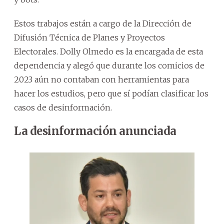
Estos trabajos están a cargo de la Dirección de
Difusión Técnica de Planes y Proyectos
Electorales. Dolly Olmedo es la encargada de esta
dependencia y alegó que durante los comicios de
2023 aún no contaban con herramientas para
hacer los estudios, pero que sí podían clasificar los
casos de desinformación.
La desinformación anunciada