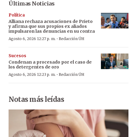
Últimas Noticias
Política
Alliana rechaza acusaciones de Prieto
y afirma que sus propios ex aliados
impulsaron las denuncias en su contra
·
Agosto 6, 2026 12:27 p. m.
Redacción ÚH
Sucesos
Condenan a procesado por el caso de
los detergentes de oro
·
Agosto 6, 2026 12:23 p. m.
Redacción ÚH
Notas más leídas