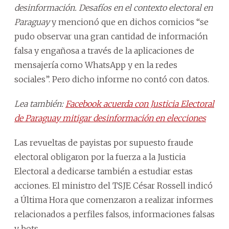
desinformación. Desafíos en el contexto electoral en
Paraguay
y mencionó que en dichos comicios “se
pudo observar una gran cantidad de información
falsa y engañosa a través de la aplicaciones de
mensajería como WhatsApp y en la redes
sociales”. Pero dicho informe no contó con datos.
Lea también:
Facebook acuerda con Justicia Electoral
de Paraguay mitigar desinformación en elecciones
Las revueltas de payistas por supuesto fraude
electoral obligaron por la fuerza a la Justicia
Electoral a dedicarse también a estudiar estas
acciones. El ministro del TSJE César Rossell indicó
a Última Hora que comenzaron a realizar informes
relacionados a perfiles falsos, informaciones falsas
y bots.