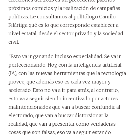
próximos comicios y la realización de campañas
políticas. Le consultamos al politólogo Camilo
Filártiga qué es lo que corresponde establecer a
nivel estatal, desde el sector privado y la sociedad
civil.
“Esto va ir ganando incluso especialidad. Se va ir
perfeccionando. Hoy, con la inteligencia artificial
(IA), con las nuevas herramientas que la tecnología
provee, que además eso es cada vez mayor y
acelerado. Esto no va a ir para atrás, al contrario,
esto va a seguir siendo incentivado por actores
malintencionados que van a buscar confundir al
electorado, que van a buscar distorsionar la
realidad, que van a presentar como verdaderas
cosas que son falsas, eso va a seguir estando