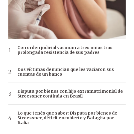
Con orden judicial vacunan a tres niños tras
prolongada resistencia de sus padres
Dos víctimas denuncian que les vaciaron sus
cuentas de un banco
Disputa por bienes con hijo extramatrimonial de
Stroessner continúa en Brasil
Lo que tenés que saber: Disputa por bienes de
Stroessner, déficit encubierto y Bataglia por
Italia