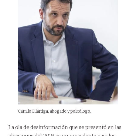
Camilo Filártiga, abogado y politólogo.
La ola de desinformación que se presentó en las
elecciones del 2023 es un precedente para los