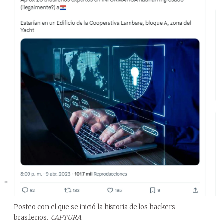
Posteo con el que se inició la historia de los hackers
brasileños.
CAPTURA.