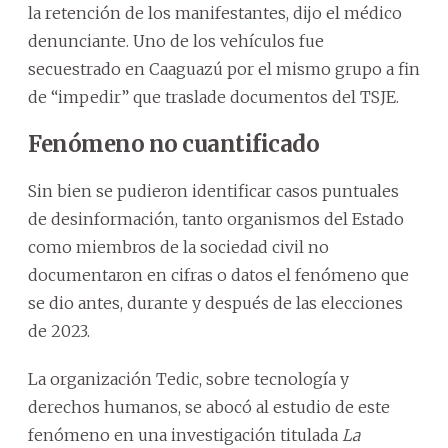
la retención de los manifestantes, dijo el médico
denunciante. Uno de los vehículos fue
secuestrado en Caaguazú por el mismo grupo a fin
de “impedir” que traslade documentos del TSJE.
Fenómeno no cuantificado
Sin bien se pudieron identificar casos puntuales
de desinformación, tanto organismos del Estado
como miembros de la sociedad civil no
documentaron en cifras o datos el fenómeno que
se dio antes, durante y después de las elecciones
de 2023.
La organización Tedic, sobre tecnología y
derechos humanos, se abocó al estudio de este
fenómeno en una investigación titulada
La