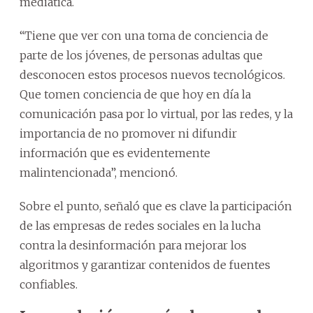
mediática.
“Tiene que ver con una toma de conciencia de
parte de los jóvenes, de personas adultas que
desconocen estos procesos nuevos tecnológicos.
Que tomen conciencia de que hoy en día la
comunicación pasa por lo virtual, por las redes, y la
importancia de no promover ni difundir
información que es evidentemente
malintencionada”, mencionó.
Sobre el punto, señaló que es clave la participación
de las empresas de redes sociales en la lucha
contra la desinformación para mejorar los
algoritmos y garantizar contenidos de fuentes
confiables.