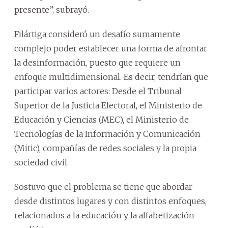
presente”, subrayó.
Filártiga consideró un desafío sumamente
complejo poder establecer una forma de afrontar
la desinformación, puesto que requiere un
enfoque multidimensional. Es decir, tendrían que
participar varios actores: Desde el Tribunal
Superior de la Justicia Electoral, el Ministerio de
Educación y Ciencias (MEC), el Ministerio de
Tecnologías de la Información y Comunicación
(Mitic), compañías de redes sociales y la propia
sociedad civil.
Sostuvo que el problema se tiene que abordar
desde distintos lugares y con distintos enfoques,
relacionados a la educación y la alfabetización