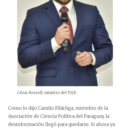
César Rossell, ministro del TSJE.
Como lo dijo Camilo Filártiga, miembro de la
Asociación de Ciencia Política del Paraguay, la
desinformación llegó para quedarse. Si ahora ya