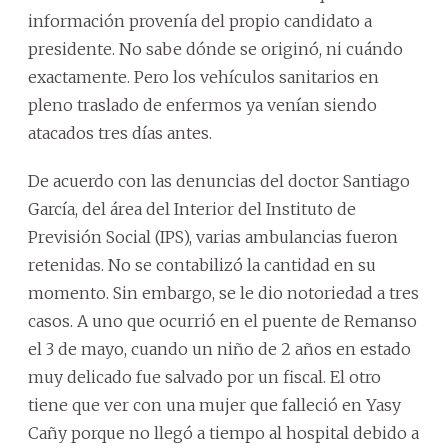
información provenía del propio candidato a
presidente. No sabe dónde se originó, ni cuándo
exactamente. Pero los vehículos sanitarios en
pleno traslado de enfermos ya venían siendo
atacados tres días antes.
De acuerdo con las denuncias del doctor Santiago
García, del área del Interior del Instituto de
Previsión Social (IPS), varias ambulancias fueron
retenidas. No se contabilizó la cantidad en su
momento. Sin embargo, se le dio notoriedad a tres
casos. A uno que ocurrió en el puente de Remanso
el 3 de mayo, cuando un niño de 2 años en estado
muy delicado fue salvado por un fiscal. El otro
tiene que ver con una mujer que falleció en Yasy
Cañy porque no llegó a tiempo al hospital debido a