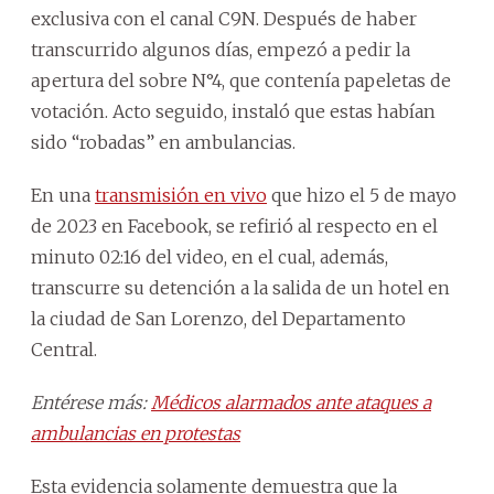
exclusiva con el canal C9N. Después de haber
transcurrido algunos días, empezó a pedir la
apertura del sobre N°4, que contenía papeletas de
votación. Acto seguido, instaló que estas habían
sido “robadas” en ambulancias.
En una
transmisión en vivo
que hizo el 5 de mayo
de 2023 en Facebook, se refirió al respecto en el
minuto 02:16 del video, en el cual, además,
transcurre su detención a la salida de un hotel en
la ciudad de San Lorenzo, del Departamento
Central.
Entérese más:
Médicos alarmados ante ataques a
ambulancias en protestas
Esta evidencia solamente demuestra que la