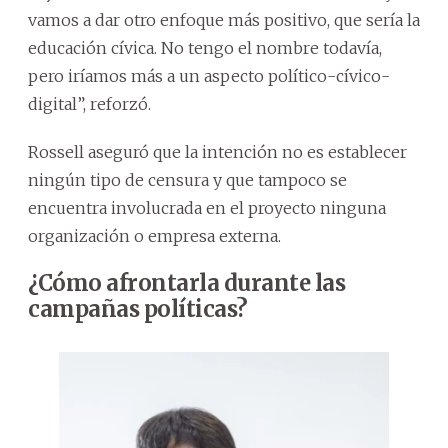
vamos a dar otro enfoque más positivo, que sería la
educación cívica. No tengo el nombre todavía,
pero iríamos más a un aspecto político-cívico-
digital”, reforzó.
Rossell aseguró que la intención no es establecer
ningún tipo de censura y que tampoco se
encuentra involucrada en el proyecto ninguna
organización o empresa externa.
¿Cómo afrontarla durante las
campañas políticas?