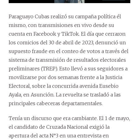
Paraguayo Cubas realizó su campaña política él
mismo, con transmisiones en vivo desde su
cuenta en Facebook y TikTok. El día que cerraron
los comicios del 30 de abril de 2023, denunció un
supuesto fraude en el conteo de votos a través del
sistema de transmisión de resultados electorales
preliminares (TREP). Esto llevó a sus seguidores a
movilizarse por dos semanas frente a la Justicia
Electoral, sobre la concurrida avenida Eusebio
Ayala, en Asunción. La revuelta se trasladó a las
principales cabeceras departamentales.
Tenía un discurso que era cambiante. El 1 de mayo,
el candidato de Cruzada Nacional exigió la
apertura del acta N°3 en una entrevista en