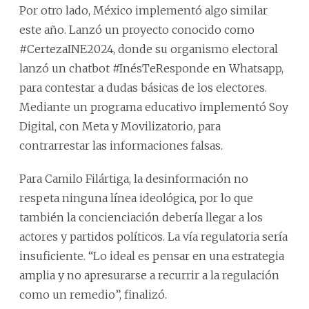
Por otro lado, México implementó algo similar
este año. Lanzó un proyecto conocido como
#CertezaINE2024, donde su organismo electoral
lanzó un chatbot #InésTeResponde en Whatsapp,
para contestar a dudas básicas de los electores.
Mediante un programa educativo implementó Soy
Digital, con Meta y Movilizatorio, para
contrarrestar las informaciones falsas.
Para Camilo Filártiga, la desinformación no
respeta ninguna línea ideológica, por lo que
también la concienciación debería llegar a los
actores y partidos políticos. La vía regulatoria sería
insuficiente. “Lo ideal es pensar en una estrategia
amplia y no apresurarse a recurrir a la regulación
como un remedio”, finalizó.