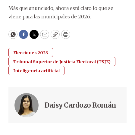
Más que anunciado, ahora está claro lo que se
viene para las municipales de 2026.
WhatsApp
Facebook
Twitter
Email
Copy
Print
Elecciones 2023
Tribunal Superior de Justicia Electoral (TSJE)
Inteligencia artificial
Daisy Cardozo Román