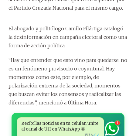
el Partido Cruzada Nacional para el mismo cargo.
El abogado y politólogo Camilo Filártiga catalogó
la desinformación en campaña electoral como una
forma de acción política.
“Hay que entender que esto vino para quedarse, no
es un fenómeno provisorio o coyuntural. Hay
momentos como este, por ejemplo, de
polarización extrema de la sociedad, momentos
que buscan evitar los consensos y radicalizar las
diferencias”, mencionó a Última Hora.
Recibí las noticias en tu celular, unite
1
al canal de ÚH en WhatsApp 🤩
✓✓
15:36