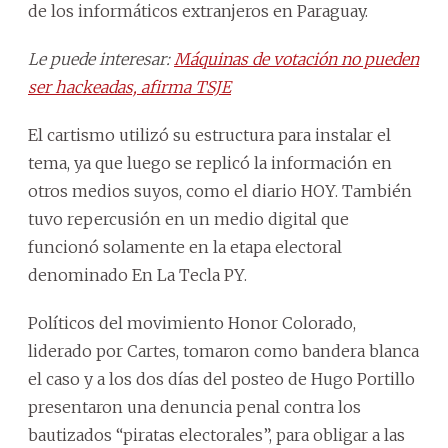
de los informáticos extranjeros en Paraguay.
Le puede interesar:
Máquinas de votación no pueden
ser hackeadas, afirma TSJE
El cartismo utilizó su estructura para instalar el
tema, ya que luego se replicó la información en
otros medios suyos, como el diario HOY. También
tuvo repercusión en un medio digital que
funcionó solamente en la etapa electoral
denominado En La Tecla PY.
Políticos del movimiento Honor Colorado,
liderado por Cartes, tomaron como bandera blanca
el caso y a los dos días del posteo de Hugo Portillo
presentaron una denuncia penal contra los
bautizados “piratas electorales”, para obligar a las