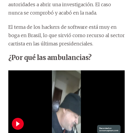
autoridades a abrir una investigación. El caso
nunca se comprobó y acabó en la nada.
El tema de los hackers de software está muy en
boga en Brasil, lo que sirvió como recurso al sector
cartista en las últimas presidenciales.
¿Por qué las ambulancias?