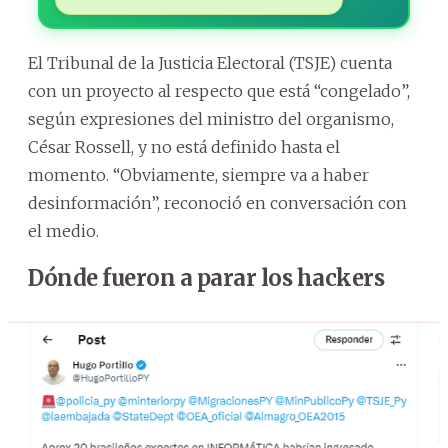
El Tribunal de la Justicia Electoral (TSJE) cuenta
con un proyecto al respecto que está “congelado”,
según expresiones del ministro del organismo,
César Rossell, y no está definido hasta el
momento. “Obviamente, siempre va a haber
desinformación”, reconoció en conversación con
el medio.
Dónde fueron a parar los hackers