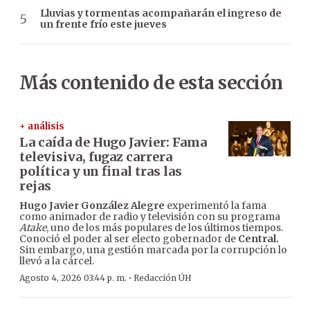
Lluvias y tormentas acompañarán el ingreso de
un frente frío este jueves
Más contenido de esta sección
+ análisis
La caída de Hugo Javier: Fama
televisiva, fugaz carrera
política y un final tras las
rejas
Hugo Javier González Alegre
experimentó la fama
como animador de radio y televisión con su programa
Atake
, uno de los más populares de los últimos tiempos.
Conoció el poder al ser electo gobernador de
Central.
Sin embargo, una gestión marcada por la corrupción lo
llevó a la cárcel.
·
Agosto 4, 2026 03:44 p. m.
Redacción ÚH