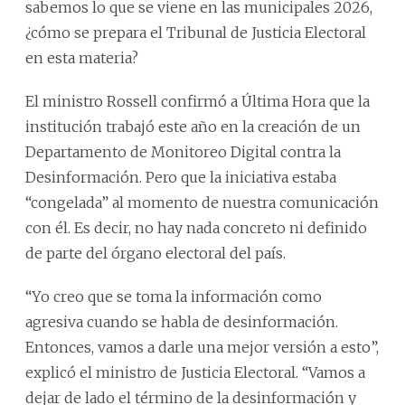
sabemos lo que se viene en las municipales 2026,
¿cómo se prepara el Tribunal de Justicia Electoral
en esta materia?
El ministro Rossell confirmó a Última Hora que la
institución trabajó este año en la creación de un
Departamento de Monitoreo Digital contra la
Desinformación. Pero que la iniciativa estaba
“congelada” al momento de nuestra comunicación
con él. Es decir, no hay nada concreto ni definido
de parte del órgano electoral del país.
“Yo creo que se toma la información como
agresiva cuando se habla de desinformación.
Entonces, vamos a darle una mejor versión a esto”,
explicó el ministro de Justicia Electoral. “Vamos a
dejar de lado el término de la desinformación y