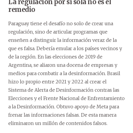
La regulación por sí sola no es el
remedio
Paraguay tiene el desafío no solo de crear una
regulación, sino de articular programas que
enseñen a distinguir la información veraz de la
que es falsa. Debería emular a los países vecinos y
de la región. En las elecciones de 2019 de
Argentina, se aliaron una docena de empresas y
medios para combatir a la desinformación. Brasil
hizo lo propio entre 2021 y 2022 al crear el
Sistema de Alerta de Desinformación contras las
Elecciones y el Frente Nacional de Enfrentamiento
a la Desinformación. Obtuvo apoyo de Meta para
frenar las informaciones falsas. De esta manera
eliminaron un millón de contenidos falsos.