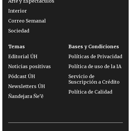
Arte y Espectáculos
Interior
Correo Semanal
Sociedad
Temas
Bases y Condiciones
Editorial ÚH
Políticas de Privacidad
Noticias positivas
Política de uso de la IA
Pódcast ÚH
Servicio de
Suscripción a Crédito
Newsletters ÚH
Política de Calidad
Ñandejara Ñe’ẽ