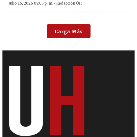
·
Julio 16, 2026 07:05 p. m.
Redacción ÚH
Carga Más