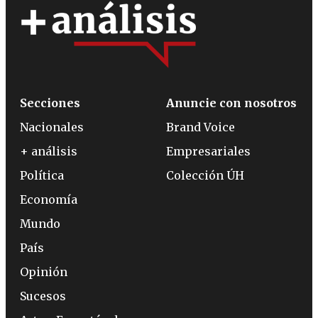
Secciones
Anuncie con nosotros
Nacionales
Brand Voice
+ análisis
Empresariales
Política
Colección ÚH
Economía
Mundo
País
Opinión
Sucesos