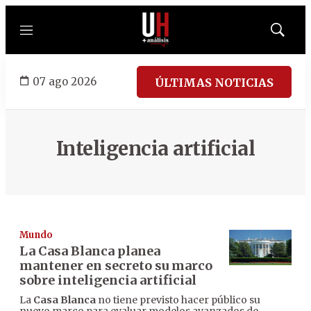
Menú
Mostrar
búsqued
07 ago 2026
ÚLTIMAS NOTICIAS
Inteligencia artificial
Mundo
La Casa Blanca planea
mantener en secreto su marco
sobre inteligencia artificial
La
Casa Blanca
no tiene previsto hacer público su