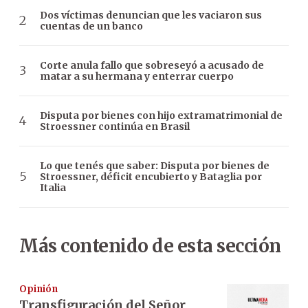
Dos víctimas denuncian que les vaciaron sus
cuentas de un banco
Corte anula fallo que sobreseyó a acusado de
matar a su hermana y enterrar cuerpo
Disputa por bienes con hijo extramatrimonial de
Stroessner continúa en Brasil
Lo que tenés que saber: Disputa por bienes de
Stroessner, déficit encubierto y Bataglia por
Italia
Más contenido de esta sección
Opinión
Transfiguración del Señor