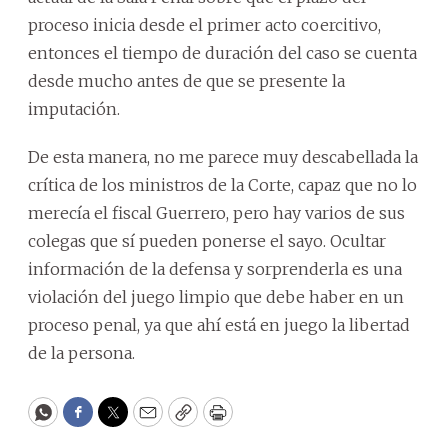
proceso inicia desde el primer acto coercitivo,
entonces el tiempo de duración del caso se cuenta
desde mucho antes de que se presente la
imputación.
De esta manera, no me parece muy descabellada la
crítica de los ministros de la Corte, capaz que no lo
merecía el fiscal Guerrero, pero hay varios de sus
colegas que sí pueden ponerse el sayo. Ocultar
información de la defensa y sorprenderla es una
violación del juego limpio que debe haber en un
proceso penal, ya que ahí está en juego la libertad
de la persona.
WhatsApp
Facebook
Twitter
Email
Copy
Print