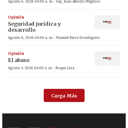
·
Agosto 6, 2026 04:00 a. m.
Ing. Juan Alberto Migliore
Opinión
Seguridad jurídica y
desarrollo
·
Agosto 6, 2026 04:00 a. m.
Manuel Riera Domínguez
Opinión
El abuso
·
Agosto 5, 2026 04:00 a. m.
Roque Jara
Carga Más