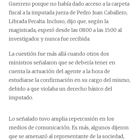
Guerrero porque no había dado acceso a la carpeta
fiscal a la imputada jueza de Pedro Juan Caballero,
Librada Peralta. Incluso, dijo que, según la
magistrada, esperó desde las 08:00 a las 15:00 al
investigador y nunca fue recibida.
La cuestión fue más allá cuando otros dos
ministros señalaron que se debería tener en
cuenta la actuación del agente a la hora de
estudiarse la confirmación en su cargo del mismo,
debido a que violaba un derecho básico del
imputado.
Lo señalado tuvo amplia repercusión en los
medios de comunicación. Es más, algunos dijeron
que se amenazó al representante de la sociedad,