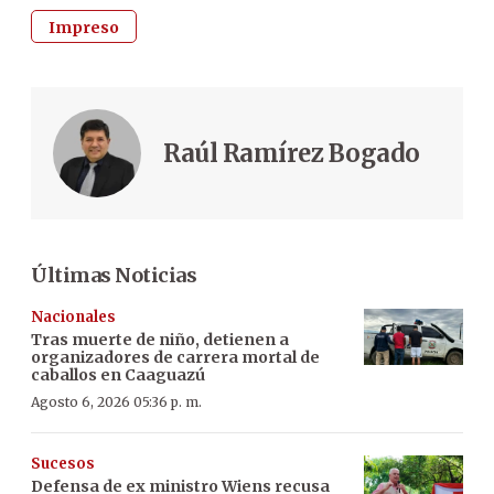
Impreso
Raúl Ramírez Bogado
Últimas Noticias
Nacionales
Tras muerte de niño, detienen a
organizadores de carrera mortal de
caballos en Caaguazú
Agosto 6, 2026 05:36 p. m.
Sucesos
Defensa de ex ministro Wiens recusa