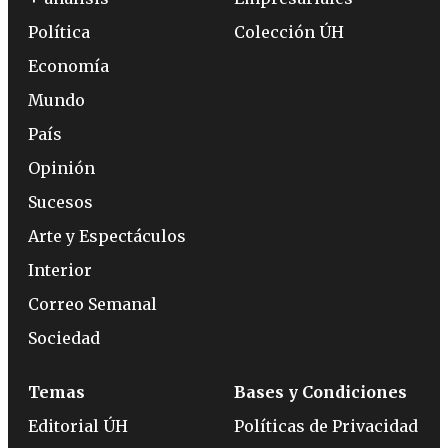
Política
Colección ÚH
Economía
Mundo
País
Opinión
Sucesos
Arte y Espectáculos
Interior
Correo Semanal
Sociedad
Temas
Bases y Condiciones
Editorial ÚH
Políticas de Privacidad