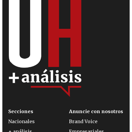
Secciones
Anuncie con nosotros
Nacionales
Brand Voice
+ análisis
Empresariales