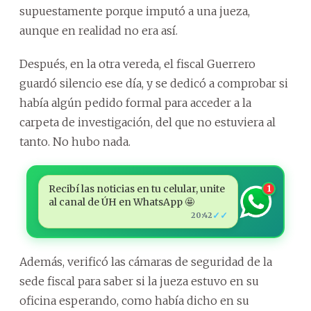
supuestamente porque imputó a una jueza,
aunque en realidad no era así.
Después, en la otra vereda, el fiscal Guerrero
guardó silencio ese día, y se dedicó a comprobar si
había algún pedido formal para acceder a la
carpeta de investigación, del que no estuviera al
tanto. No hubo nada.
Recibí las noticias en tu celular, unite
1
al canal de ÚH en WhatsApp 🤩
✓✓
20:42
Además, verificó las cámaras de seguridad de la
sede fiscal para saber si la jueza estuvo en su
oficina esperando, como había dicho en su