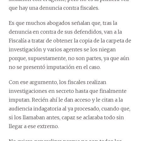
que hay una denuncia contra fiscales.
Es que muchos abogados señalan que, tras la
denuncia en contra de sus defendidos, van a la
Fiscalía a tratar de obtener la copia de la carpeta de
investigación y varios agentes se los niegan
porque, supuestamente, no son partes, ya que aún
no se presentó imputación en el caso.
Con ese argumento, los fiscales realizan
investigaciones en secreto hasta que finalmente
imputan. Recién ahí le dan acceso y le citan a la
audiencia indagatoria al ya procesado, cuando que,
si los llamaban antes, capaz se aclaraba todo sin
llegar a ese extremo.