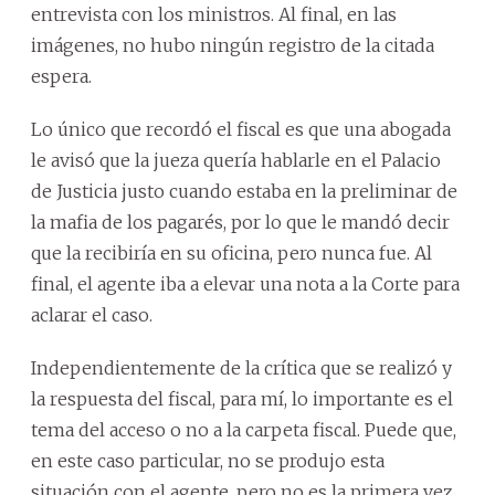
entrevista con los ministros. Al final, en las
imágenes, no hubo ningún registro de la citada
espera.
Lo único que recordó el fiscal es que una abogada
le avisó que la jueza quería hablarle en el Palacio
de Justicia justo cuando estaba en la preliminar de
la mafia de los pagarés, por lo que le mandó decir
que la recibiría en su oficina, pero nunca fue. Al
final, el agente iba a elevar una nota a la Corte para
aclarar el caso.
Independientemente de la crítica que se realizó y
la respuesta del fiscal, para mí, lo importante es el
tema del acceso o no a la carpeta fiscal. Puede que,
en este caso particular, no se produjo esta
situación con el agente, pero no es la primera vez