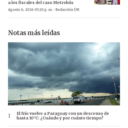
a los fiscales del caso Metrobús
·
Agosto 6, 2026 05:20 p. m.
Redacción ÚH
Notas más leídas
El frío vuelve a Paraguay con un descenso de
hasta 10°C: ¿Cuándo y por cuánto tiempo?