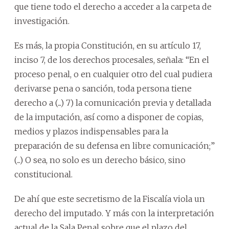
que tiene todo el derecho a acceder a la carpeta de
investigación.
Es más, la propia Constitución, en su artículo 17,
inciso 7, de los derechos procesales, señala: “En el
proceso penal, o en cualquier otro del cual pudiera
derivarse pena o sanción, toda persona tiene
derecho a (...) 7) la comunicación previa y detallada
de la imputación, así como a disponer de copias,
medios y plazos indispensables para la
preparación de su defensa en libre comunicación;”
(...) O sea, no solo es un derecho básico, sino
constitucional.
De ahí que este secretismo de la Fiscalía viola un
derecho del imputado. Y más con la interpretación
actual de la Sala Penal sobre que el plazo del