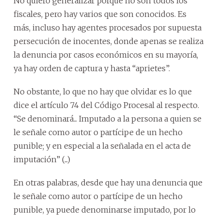
No quiero generalizar porque no son todos los
fiscales, pero hay varios que son conocidos. Es
más, incluso hay agentes procesados por supuesta
persecución de inocentes, donde apenas se realiza
la denuncia por casos económicos en su mayoría,
ya hay orden de captura y hasta “aprietes”.
No obstante, lo que no hay que olvidar es lo que
dice el artículo 74 del Código Procesal al respecto.
“Se denominará... Imputado a la persona a quien se
le señale como autor o partícipe de un hecho
punible; y en especial a la señalada en el acta de
imputación” (...)
En otras palabras, desde que hay una denuncia que
le señale como autor o partícipe de un hecho
punible, ya puede denominarse imputado, por lo