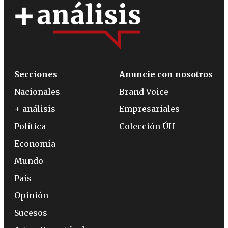
Secciones
Anuncie con nosotros
Nacionales
Brand Voice
+ análisis
Empresariales
Política
Colección ÚH
Economía
Mundo
País
Opinión
Sucesos