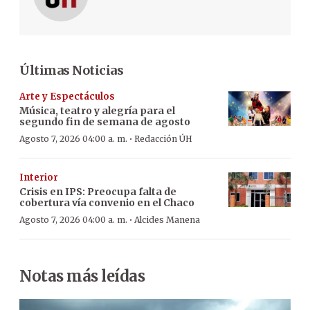
Últimas Noticias
Arte y Espectáculos
Música, teatro y alegría para el
segundo fin de semana de agosto
·
Agosto 7, 2026 04:00 a. m.
Redacción ÚH
Interior
Crisis en IPS: Preocupa falta de
cobertura vía convenio en el Chaco
·
Agosto 7, 2026 04:00 a. m.
Alcides Manena
Notas más leídas