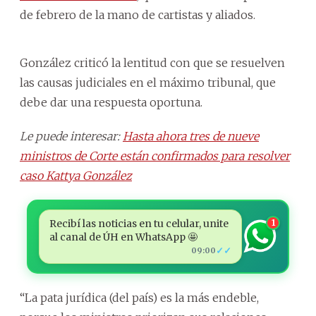
de febrero de la mano de cartistas y aliados.
González criticó la lentitud con que se resuelven
las causas judiciales en el máximo tribunal, que
debe dar una respuesta oportuna.
Le puede interesar:
Hasta ahora tres de nueve
ministros de Corte están confirmados para resolver
caso Kattya González
Recibí las noticias en tu celular, unite
1
al canal de ÚH en WhatsApp 🤩
✓✓
09:00
“La pata jurídica (del país) es la más endeble,