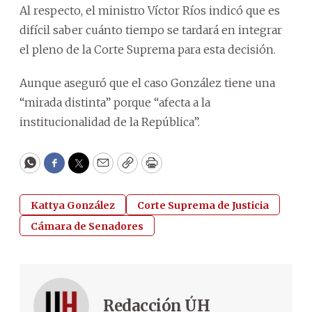
Al respecto, el ministro Víctor Ríos indicó que es
difícil saber cuánto tiempo se tardará en integrar
el pleno de la Corte Suprema para esta decisión.
Aunque aseguró que el caso González tiene una
“mirada distinta” porque “afecta a la
institucionalidad de la República”.
WhatsApp
Facebook
Twitter
Email
Copy
Print
Kattya González
Corte Suprema de Justicia
Cámara de Senadores
Redacción ÚH