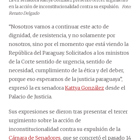
La ex senadora Kattya González presentó tercer urgimiento
en la acción de inconstitucionalidad contra su expulsión.
Foto:
Renato Delgado
“Nosotros vamos a continuar este acto de
dignidad, de resistencia, y no solamente por
nosotros, sino por el momento que está viendo la
República del Paraguay. Solicitados a los ministros
de la Corte sentido de urgencia, sentido de
necesidad, cumplimiento de la ética y del deber,
porque eso esperamos de la justicia paraguaya”,
expresó la ex senadora
Kattya González
desde el
Palacio de Justicia.
Sus expresiones se dieron tras presentar el tercer
urgimiento sobre la acción de
inconstitucionalidad contra su expulsión de la
Cámara de Senadores
, que se concretó el pasado 14