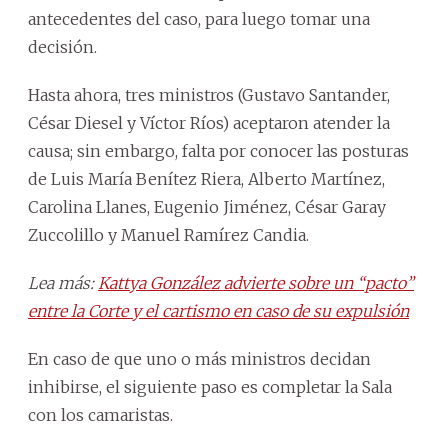
antecedentes del caso, para luego tomar una
decisión.
Hasta ahora, tres ministros (Gustavo Santander,
César Diesel y Víctor Ríos) aceptaron atender la
causa; sin embargo, falta por conocer las posturas
de Luis María Benítez Riera, Alberto Martínez,
Carolina Llanes, Eugenio Jiménez, César Garay
Zuccolillo y Manuel Ramírez Candia.
Lea más:
Kattya González advierte sobre un “pacto”
entre la Corte y el cartismo en caso de su expulsión
En caso de que uno o más ministros decidan
inhibirse, el siguiente paso es completar la Sala
con los camaristas.