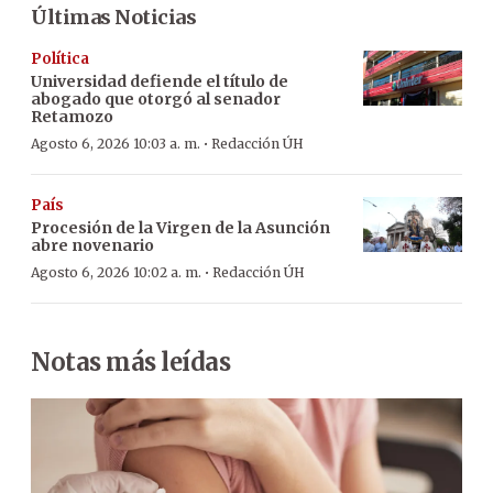
Últimas Noticias
Política
Universidad defiende el título de
abogado que otorgó al senador
Retamozo
·
Agosto 6, 2026 10:03 a. m.
Redacción ÚH
País
Procesión de la Virgen de la Asunción
abre novenario
·
Agosto 6, 2026 10:02 a. m.
Redacción ÚH
Notas más leídas