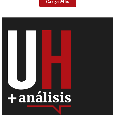
Carga Más