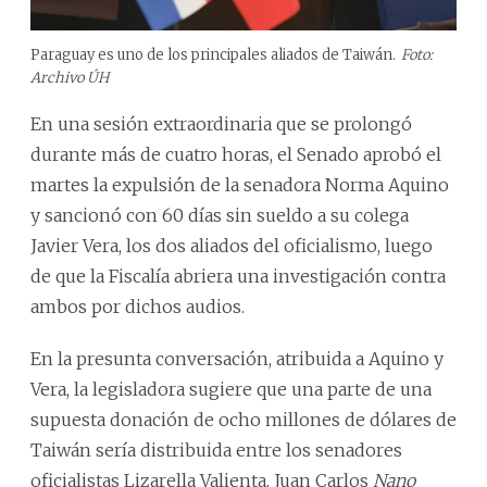
Paraguay es uno de los principales aliados de Taiwán.
Foto:
Archivo ÚH
En una sesión extraordinaria que se prolongó
durante más de cuatro horas, el Senado aprobó el
martes la expulsión de la senadora Norma Aquino
y sancionó con 60 días sin sueldo a su colega
Javier Vera, los dos aliados del oficialismo, luego
de que la Fiscalía abriera una investigación contra
ambos por dichos audios.
En la presunta conversación, atribuida a Aquino y
Vera, la legisladora sugiere que una parte de una
supuesta donación de ocho millones de dólares de
Taiwán sería distribuida entre los senadores
oficialistas Lizarella Valienta, Juan Carlos
Nano