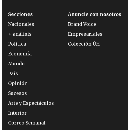
Secciones
Anuncie con nosotros
Nacionales
Brand Voice
+ análisis
Empresariales
Política
Colección ÚH
Economía
Mundo
País
Opinión
Sucesos
Arte y Espectáculos
Interior
Correo Semanal