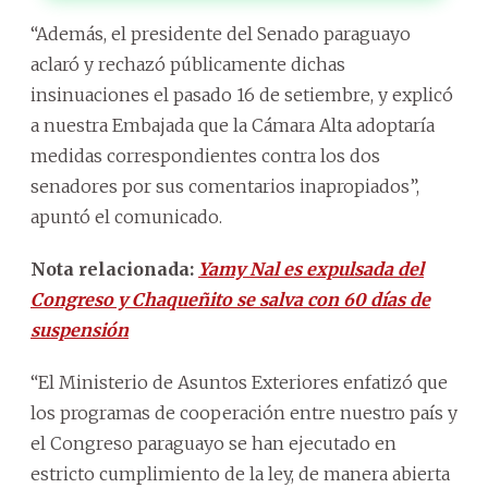
“Además, el presidente del Senado paraguayo
aclaró y rechazó públicamente dichas
insinuaciones el pasado 16 de setiembre, y explicó
a nuestra Embajada que la Cámara Alta adoptaría
medidas correspondientes contra los dos
senadores por sus comentarios inapropiados”,
apuntó el comunicado.
Nota relacionada:
Yamy Nal es expulsada del
Congreso y Chaqueñito se salva con 60 días de
suspensión
“El Ministerio de Asuntos Exteriores enfatizó que
los programas de cooperación entre nuestro país y
el Congreso paraguayo se han ejecutado en
estricto cumplimiento de la ley, de manera abierta