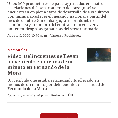
Unos 600 productores de papa, agrupados en cuatro
asociaciones del Departamento de
Paraguarí
, se
encuentran en plena etapa de desarrollo de sus cultivos
con miras a abastecer el mercado nacional a partir del
mes de octubre. Sin embargo, la incertidumbre
económica y la sombra del contrabando vuelven a
poner en riesgo las ganancias del sector primario.
·
Agosto 5, 2026 10:46 p. m.
Vanessa Rodríguez
Nacionales
Video: Delincuentes se llevan
un vehículo en menos de un
minuto en Fernando de la
Mora
Un vehículo que estaba estacionado fue llevado en
menos de un minuto por delincuentes en la ciudad de
Fernando de la Mora
.
·
Agosto 5, 2026 09:54 p. m.
Redacción ÚH