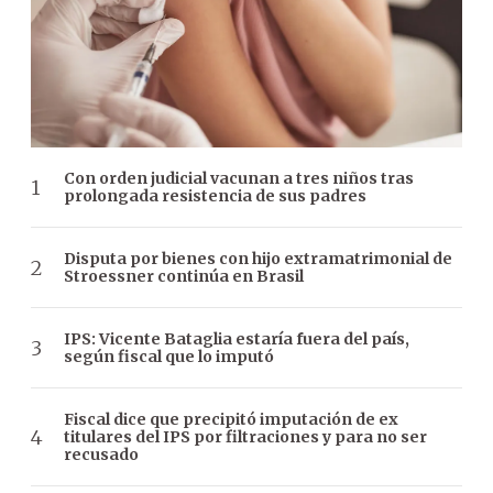
Con orden judicial vacunan a tres niños tras
prolongada resistencia de sus padres
Disputa por bienes con hijo extramatrimonial de
Stroessner continúa en Brasil
IPS: Vicente Bataglia estaría fuera del país,
según fiscal que lo imputó
Fiscal dice que precipitó imputación de ex
titulares del IPS por filtraciones y para no ser
recusado