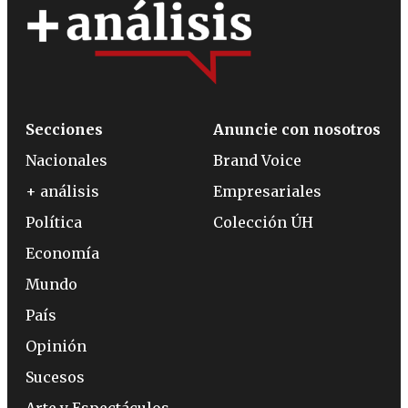
Secciones
Anuncie con nosotros
Nacionales
Brand Voice
+ análisis
Empresariales
Política
Colección ÚH
Economía
Mundo
País
Opinión
Sucesos