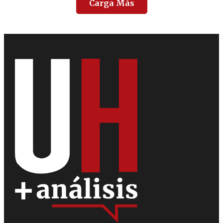
Carga Más