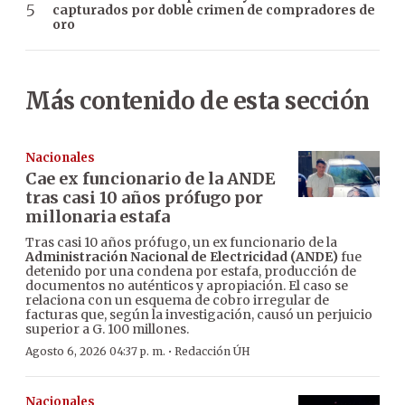
capturados por doble crimen de compradores de
oro
Más contenido de esta sección
Nacionales
Cae ex funcionario de la ANDE
tras casi 10 años prófugo por
millonaria estafa
Tras casi 10 años prófugo, un ex funcionario de la
Administración Nacional de Electricidad (ANDE)
fue
detenido por una condena por estafa, producción de
documentos no auténticos y apropiación. El caso se
relaciona con un esquema de cobro irregular de
facturas que, según la investigación, causó un perjuicio
superior a G. 100 millones.
·
Agosto 6, 2026 04:37 p. m.
Redacción ÚH
Nacionales