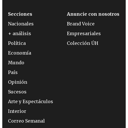
Secciones
Anuncie con nosotros
Nacionales
Brand Voice
+ análisis
Empresariales
Política
Colección ÚH
Economía
Mundo
País
Opinión
Sucesos
Arte y Espectáculos
Interior
Correo Semanal