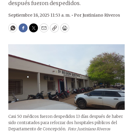
después fueron despedidos.
Septiembre 18, 2025 11:53 a. m. •
Por
Justiniano Riveros
WhatsApp
Facebook
Twitter
Email
Copy
Print
Casi 50 médicos fueron despedidos 13 días después de haber
sido contratados para reforzar dos hospitales públicos del
Departamento de Concepción.
Foto: Justiniano Riveros