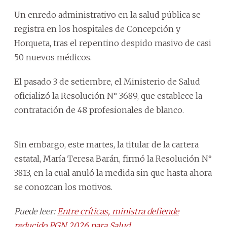
Un enredo administrativo en la salud pública se
registra en los hospitales de Concepción y
Horqueta, tras el repentino despido masivo de casi
50 nuevos médicos.
El pasado 3 de setiembre, el Ministerio de Salud
oficializó la Resolución N° 3689, que establece la
contratación de 48 profesionales de blanco.
Sin embargo, este martes, la titular de la cartera
estatal, María Teresa Barán, firmó la Resolución N°
3813, en la cual anuló la medida sin que hasta ahora
se conozcan los motivos.
Puede leer:
Entre críticas, ministra defiende
reducido PGN 2026 para Salud