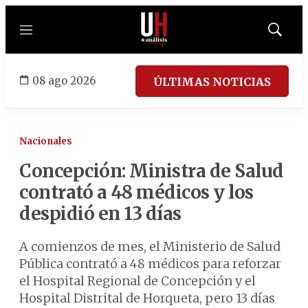
Menú
Mostrar
búsqued
08 ago 2026
ÚLTIMAS NOTICIAS
Nacionales
Concepción: Ministra de Salud
contrató a 48 médicos y los
despidió en 13 días
A comienzos de mes, el Ministerio de Salud
Pública contrató a 48 médicos para reforzar
el Hospital Regional de Concepción y el
Hospital Distrital de Horqueta, pero 13 días