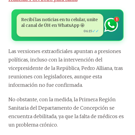
Recibí las noticias en tu celular, unite
1
al canal de ÚH en WhatsApp 🤩
✓✓
06:15
Las versiones extraoficiales apuntan a presiones
políticas, incluso con la intervención del
vicepresidente de la República, Pedro Alliana, tras
reuniones con legisladores, aunque esta
información no fue confirmada.
No obstante, con la medida, la Primera Región
Sanitaria del Departamento de Concepción se
encuentra debilitada, ya que la falta de médicos es
un problema crónico.