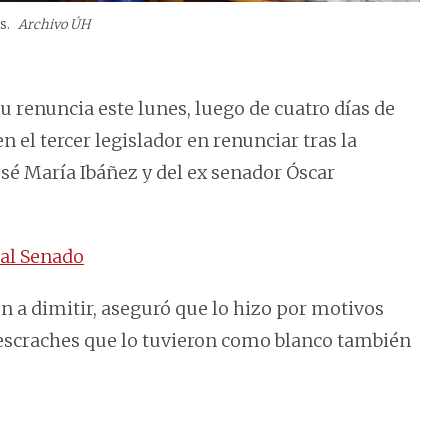
os.
Archivo ÚH
 renuncia este lunes, luego de cuatro días de
n el tercer legislador en renunciar tras la
sé María Ibáñez y del ex senador Óscar
 al Senado
n a dimitir, aseguró que lo hizo por motivos
 escraches que lo tuvieron como blanco también