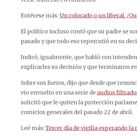
Entérese más:
Un colorado o un liberal. ¿Q
El político incluso contó que su padre se 
pasado y que todo eso repercutió en su deci
Indicó, igualmente, que habló con intenden
explicarles su decisión y que terminaron 
Sobre sus fueros, dijo que desde que renunci
vio envuelto en una serie de
audios filtrado
solicitó que le quiten la protección parlam
comicios generales del pasado 22 de abril.
Leé más:
Tercer día de vigilia esperando la