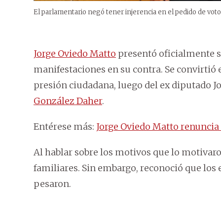
El parlamentario negó tener injerencia en el pedido de vot
Jorge Oviedo Matto
presentó oficialmente su
manifestaciones en su contra. Se convirtió e
presión ciudadana, luego del ex diputado Jo
González Daher
.
Entérese más:
Jorge Oviedo Matto renuncia
Al hablar sobre los motivos que lo motivaro
familiares. Sin embargo, reconoció que los
pesaron.