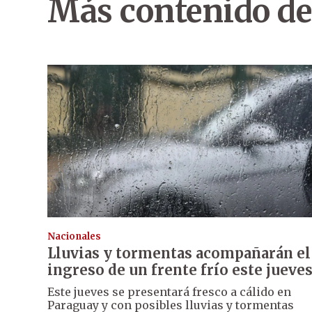
Más contenido de
Nacionales
Lluvias y tormentas acompañarán el
ingreso de un frente frío este jueve
Este jueves se presentará fresco a cálido en
Paraguay y con posibles lluvias y tormentas