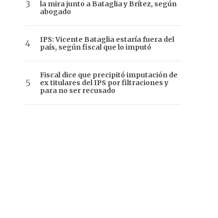
la mira junto a Bataglia y Brítez, según
abogado
IPS: Vicente Bataglia estaría fuera del
país, según fiscal que lo imputó
Fiscal dice que precipitó imputación de
ex titulares del IPS por filtraciones y
para no ser recusado