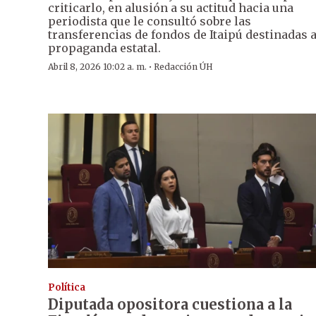
criticarlo, en alusión a su actitud hacia una
periodista que le consultó sobre las
transferencias de fondos de Itaipú destinadas 
propaganda estatal.
·
Abril 8, 2026 10:02 a. m.
Redacción ÚH
Política
Diputada opositora cuestiona a la