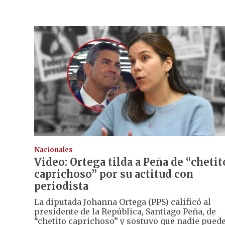
Nacionales
Video: Ortega tilda a Peña de “chetit
caprichoso” por su actitud con
periodista
La diputada Johanna Ortega (PPS) calificó al
presidente de la República, Santiago Peña, de
“chetito caprichoso” y sostuvo que nadie pued