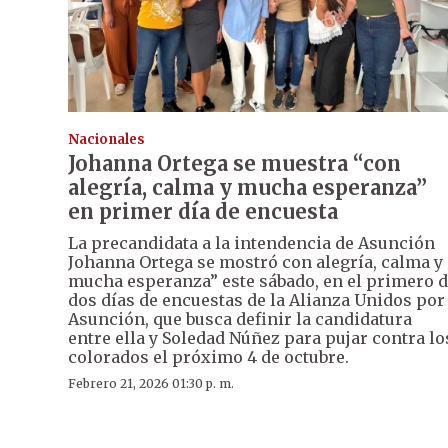
Nacionales
Johanna Ortega se muestra “con
alegría, calma y mucha esperanza”
en primer día de encuesta
La precandidata a la intendencia de Asunción
Johanna Ortega se mostró con alegría, calma y
mucha esperanza” este sábado, en el primero 
dos días de encuestas de la Alianza Unidos por
Asunción, que busca definir la candidatura
entre ella y Soledad Núñez para pujar contra lo
colorados el próximo 4 de octubre.
Febrero 21, 2026 01:30 p. m.