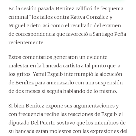
En la sesión pasada, Benítez calificó de “esquema
criminal” los fallos contra Kattya González y
Miguel Prieto, así como el resultado del examen
de correspondencia que favoreció a Santiago Peña
recientemente.
Estos comentarios generaron un evidente
malestar en la bancada cartista a tal punto que, a
los gritos, Yamil Esgaib interrumpió la alocución
de Benítez para amenazarlo con una suspensión
de dos meses si seguía hablando de lo mismo.
Si bien Benítez expone sus argumentaciones y
con frecuencia recibe las reacciones de Esgaib, el
diputado Del Puerto sostuvo que los miembros de
su bancada están molestos con las expresiones del