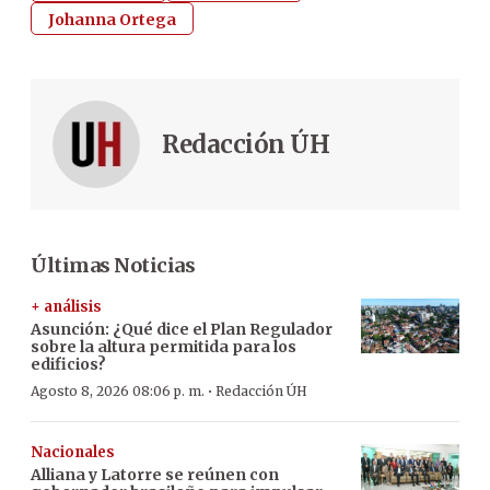
Johanna Ortega
Redacción ÚH
Últimas Noticias
+ análisis
Asunción: ¿Qué dice el Plan Regulador
sobre la altura permitida para los
edificios?
·
Agosto 8, 2026 08:06 p. m.
Redacción ÚH
Nacionales
Alliana y Latorre se reúnen con