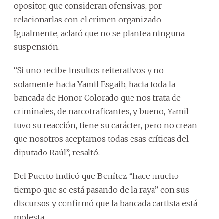
opositor, que consideran ofensivas, por
relacionarlas con el crimen organizado.
Igualmente, aclaró que no se plantea ninguna
suspensión.
“Si uno recibe insultos reiterativos y no
solamente hacia Yamil Esgaib, hacia toda la
bancada de Honor Colorado que nos trata de
criminales, de narcotraficantes, y bueno, Yamil
tuvo su reacción, tiene su carácter, pero no crean
que nosotros aceptamos todas esas críticas del
diputado Raúl”, resaltó.
Del Puerto indicó que Benítez “hace mucho
tiempo que se está pasando de la raya” con sus
discursos y confirmó que la bancada cartista está
molesta.