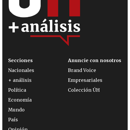
Secciones
Anuncie con nosotros
Nacionales
Brand Voice
+ análisis
Empresariales
Política
Colección ÚH
Economía
Mundo
País
Opinión