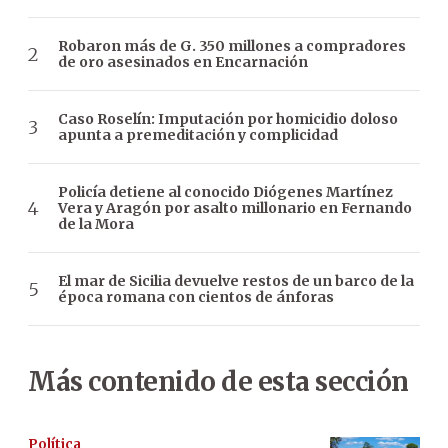
Robaron más de G. 350 millones a compradores
de oro asesinados en Encarnación
Caso Roselín: Imputación por homicidio doloso
apunta a premeditación y complicidad
Policía detiene al conocido Diógenes Martínez
Vera y Aragón por asalto millonario en Fernando
de la Mora
El mar de Sicilia devuelve restos de un barco de la
época romana con cientos de ánforas
Más contenido de esta sección
Política