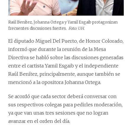
Raúl Benítez, Johanna Ortega y Yamil Esgaib protagonizan
frecuentes discusiones fuertes.
Foto: UH.
El diputado Miguel Del Puerto, de Honor Colorado,
informó que durante la reunión de la Mesa
Directiva se habló sobre las discusiones generadas
entre el cartista Yamil Esgaib y el independiente
Raúl Benítez, principalmente, aunque también se
mencionó a la opositora Johanna Ortega.
Se acordó que cada sector deberá conversar con
sus respectivos colegas para pedirles moderación,
ya que van unas tres sesiones que no logran
avanzar en el orden del día.