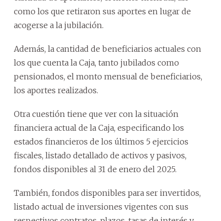
como los que retiraron sus aportes en lugar de
acogerse a la jubilación.
Además, la cantidad de beneficiarios actuales con
los que cuenta la Caja, tanto jubilados como
pensionados, el monto mensual de beneficiarios,
los aportes realizados.
Otra cuestión tiene que ver con la situación
financiera actual de la Caja, especificando los
estados financieros de los últimos 5 ejercicios
fiscales, listado detallado de activos y pasivos,
fondos disponibles al 31 de enero del 2025.
También, fondos disponibles para ser invertidos,
listado actual de inversiones vigentes con sus
respectivos contratos, plazos, tasas de interés y