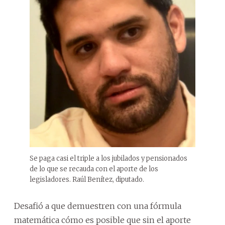
Se paga casi el triple a los jubilados y pensionados
de lo que se recauda con el aporte de los
legisladores. Raúl Benítez, diputado.
Desafió a que demuestren con una fórmula
matemática cómo es posible que sin el aporte