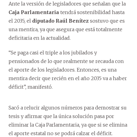
Ante la versión de legisladores que señalan que la
Caja Parlamentaria
tendrá sostenibilidad hasta
el 2035, el
diputado Raúl Benítez
sostuvo que es
una mentira, ya que asegura que está totalmente
deficitaria en la actualidad.
“Se paga casi el triple a los jubilados y
pensionados de lo que realmente se recauda con
el aporte de los legisladores. Entonces, es una
mentira decir que recién en el año 2035 va a haber
déficit”, manifestó.
Sacó a relucir algunos números para demostrar su
tesis y afirmar que la única solución pasa por
eliminar la Caja Parlamentaria, ya que si se elimina
el aporte estatal no se podrá calzar el déficit.