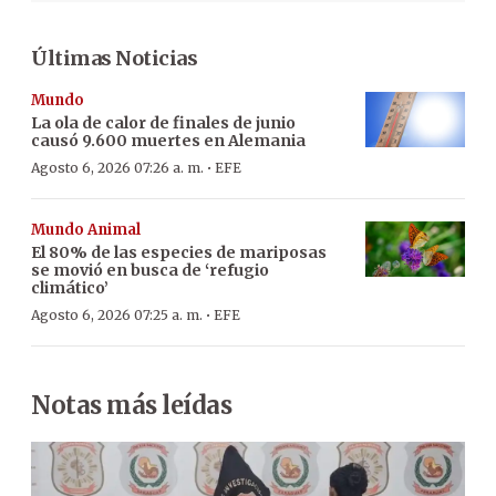
Últimas Noticias
Mundo
La ola de calor de finales de junio
causó 9.600 muertes en Alemania
·
Agosto 6, 2026 07:26 a. m.
EFE
Mundo Animal
El 80% de las especies de mariposas
se movió en busca de ‘refugio
climático’
·
Agosto 6, 2026 07:25 a. m.
EFE
Notas más leídas