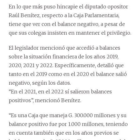
En lo que más puso hincapie el diputado opositor
Raúl Benítez, respecto a la Caja Parlamentaria,
tiene que ver con el balance negativo, a pesar de
que sus colegas insisten en mantener el privilegio.
El legislador mencionó que accedió a balances
sobre la situación financiera de los años 2019,
2020, 2021 y 2022. Específicamente, detalló que
tanto en el 2019 como en el 2020 el balance salió
negativo, según los datos.
“En el 2021, en el 2022 sí salieron balances
positivos”, mencionó Benítez.
“Es una Caja que maneja G. 300.000 millones y su
balance positivo fue por 1.000 millones, teniendo
en cuenta también que en los años previos se