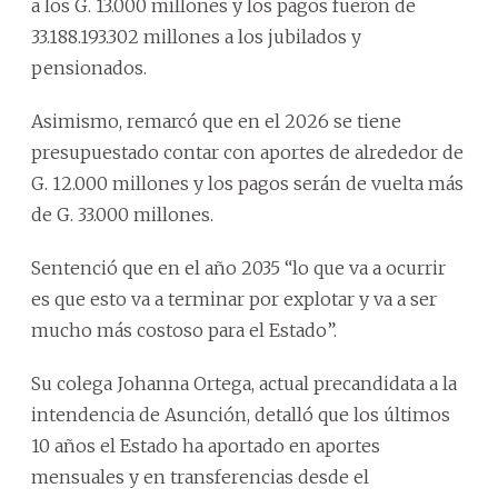
a los G. 13.000 millones y los pagos fueron de
33.188.193.302 millones a los jubilados y
pensionados.
Asimismo, remarcó que en el 2026 se tiene
presupuestado contar con aportes de alrededor de
G. 12.000 millones y los pagos serán de vuelta más
de G. 33.000 millones.
Sentenció que en el año 2035 “lo que va a ocurrir
es que esto va a terminar por explotar y va a ser
mucho más costoso para el Estado”.
Su colega Johanna Ortega, actual precandidata a la
intendencia de Asunción, detalló que los últimos
10 años el Estado ha aportado en aportes
mensuales y en transferencias desde el