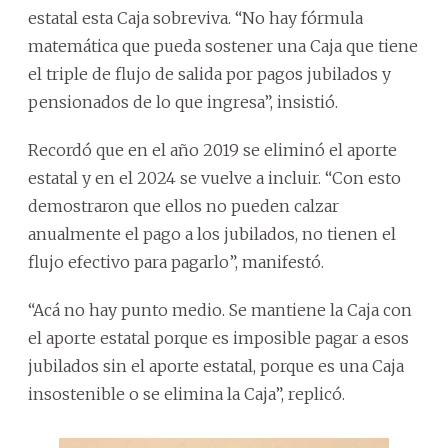
estatal esta Caja sobreviva. “No hay fórmula
matemática que pueda sostener una Caja que tiene
el triple de flujo de salida por pagos jubilados y
pensionados de lo que ingresa”, insistió.
Recordó que en el año 2019 se eliminó el aporte
estatal y en el 2024 se vuelve a incluir. “Con esto
demostraron que ellos no pueden calzar
anualmente el pago a los jubilados, no tienen el
flujo efectivo para pagarlo”, manifestó.
“Acá no hay punto medio. Se mantiene la Caja con
el aporte estatal porque es imposible pagar a esos
jubilados sin el aporte estatal, porque es una Caja
insostenible o se elimina la Caja”, replicó.