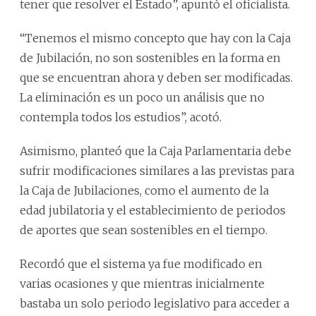
tener que resolver el Estado”, apuntó el oficialista.
“Tenemos el mismo concepto que hay con la Caja
de Jubilación, no son sostenibles en la forma en
que se encuentran ahora y deben ser modificadas.
La eliminación es un poco un análisis que no
contempla todos los estudios”, acotó.
Asimismo, planteó que la Caja Parlamentaria debe
sufrir modificaciones similares a las previstas para
la Caja de Jubilaciones, como el aumento de la
edad jubilatoria y el establecimiento de periodos
de aportes que sean sostenibles en el tiempo.
Recordó que el sistema ya fue modificado en
varias ocasiones y que mientras inicialmente
bastaba un solo periodo legislativo para acceder a