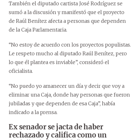
También el diputado cartista José Rodríguez se
sumó a la discusión y manifestó que el proyecto
de Raúl Benítez afecta a personas que dependen
de la Caja Parlamentaria.
“No estoy de acuerdo con los proyectos populistas.
Le respeto mucho al diputado Raúl Benítez, pero
lo que él plantea es inviable”, consideró el
oficialista.
“No puedo yo amanecer un día y decir que voy a
eliminar una Caja, donde hay personas que fueron
jubiladas y que dependen de esa Caja”, había
indicado a la prensa.
Ex senador se jacta de haber
rechazado y califica como un