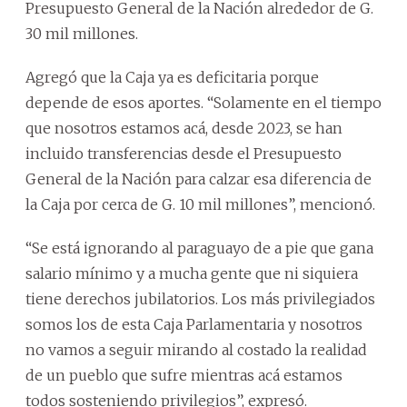
Presupuesto General de la Nación alrededor de G.
30 mil millones.
Agregó que la Caja ya es deficitaria porque
depende de esos aportes. “Solamente en el tiempo
que nosotros estamos acá, desde 2023, se han
incluido transferencias desde el Presupuesto
General de la Nación para calzar esa diferencia de
la Caja por cerca de G. 10 mil millones”, mencionó.
“Se está ignorando al paraguayo de a pie que gana
salario mínimo y a mucha gente que ni siquiera
tiene derechos jubilatorios. Los más privilegiados
somos los de esta Caja Parlamentaria y nosotros
no vamos a seguir mirando al costado la realidad
de un pueblo que sufre mientras acá estamos
todos sosteniendo privilegios”, expresó.