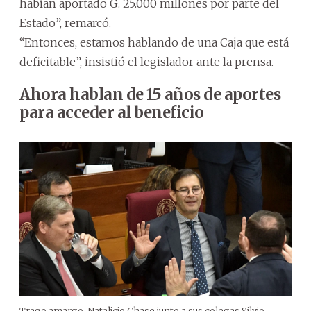
habían aportado G. 25.000 millones por parte del
Estado”, remarcó.
“Entonces, estamos hablando de una Caja que está
deficitable”, insistió el legislador ante la prensa.
Ahora hablan de 15 años de aportes
para acceder al beneficio