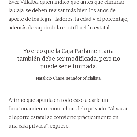
Éver Villalba, quien indicó que antes que eliminar
la Caja, se deben revisar más bien los años de
aporte de los legis- ladores, la edad y el porcentaje,
además de suprimir la contribución estatal.
Yo creo que la Caja Parlamentaria
también debe ser modificada, pero no
puede ser eliminada.
Natalicio Chase, senador oficialista.
Afirmó que apunta en todo caso a darle un
funcionamiento como el modelo privado. “Al sacar
el aporte estatal se convierte prácticamente en
una caja privada”, expresó.