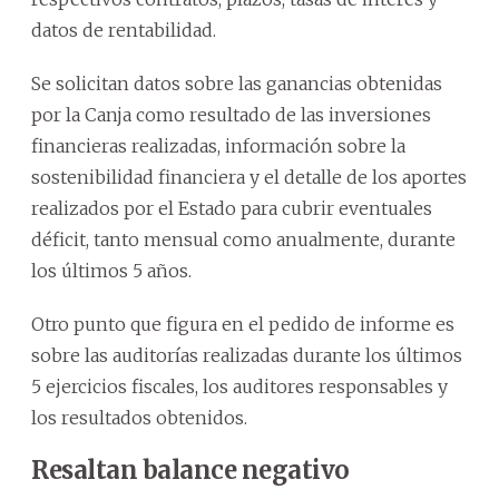
datos de rentabilidad.
Se solicitan datos sobre las ganancias obtenidas
por la Canja como resultado de las inversiones
financieras realizadas, información sobre la
sostenibilidad financiera y el detalle de los aportes
realizados por el Estado para cubrir eventuales
déficit, tanto mensual como anualmente, durante
los últimos 5 años.
Otro punto que figura en el pedido de informe es
sobre las auditorías realizadas durante los últimos
5 ejercicios fiscales, los auditores responsables y
los resultados obtenidos.
Resaltan balance negativo