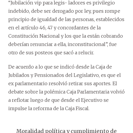
“Jubilación vip para legis- ladores es privilegio
indebido, debe ser derogado por ley, pues rompe
principio de igualdad de las personas, establecidos
en el artículo 46, 47 y concordantes de la
Constitución Nacional y los que la están cobrando
deberían renunciar a ella, inconstitucional”, fue
otro de sus posteos que sacó a relucir.
De acuerdo a lo que se indicó desde la Caja de
Jubilados y Pensionados del Legislativo, es que el
ex parlamentario resolvió retirar sus aportes. El
debate sobre la polémica Caja Parlamentaria volvió
a reflotar luego de que desde el Ejecutivo se
impulse la reforma de la Caja Fiscal.
Moralidad política y cumplimiento de