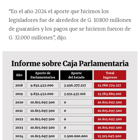
“En el año 2024 el aporte que hicimos los
legisladores fue de alrededor de G. 10.800 millones
de guaraníes y los pagos que se hicieron fueron de
G. 32.000 millones”, dijo.