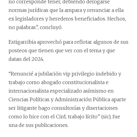
no corresponde tener, debiendo derogarse
normas jurídicas que la ampara y renunciar a ella
ex legisladores y herederos beneficiados. Hechos,
no palabras”, concluyó.
Estigarribia aprovechó para reflotar algunos de sus
posteos que tienen que ver con el tema y que
datan del 2024.
“Renuncié a jubilación vip privilegio indebido y
trabajo como abogado constitucionalista e
internacionalista especializado asímismo en
Ciencias Políticas y Administración Pública aparte
ser litigante hago consultorías y disertaciones
como lo hice con el Cird, trabajo lícito” (sic), fue
una de sus publicaciones.