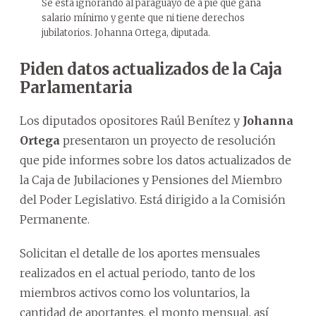
Se está ignorando al paraguayo de a pie que gana
salario mínimo y gente que ni tiene derechos
jubilatorios. Johanna Ortega, diputada.
Piden datos actualizados de la Caja
Parlamentaria
Los diputados opositores Raúl Benítez y
Johanna
Ortega
presentaron un proyecto de resolución
que pide informes sobre los datos actualizados de
la Caja de Jubilaciones y Pensiones del Miembro
del Poder Legislativo. Está dirigido a la Comisión
Permanente.
Solicitan el detalle de los aportes mensuales
realizados en el actual periodo, tanto de los
miembros activos como los voluntarios, la
cantidad de aportantes, el monto mensual, así