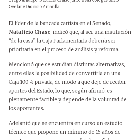
Trago amargo. Natalicio Chase junto a sus colegas Silvio
Ovelar y Dionisio Amarilla.
El líder de la bancada cartista en el Senado,
Natalicio Chase
, indicó que, al ser una institución
“de la casa”, la Caja Parlamentaria debería ser
prioritaria en el proceso de análisis y reforma.
Mencionó que se estudian distintas alternativas,
entre ellas la posibilidad de convertirla en una
Caja 100% privada, de modo a que deje de recibir
aportes del Estado, lo que, según afirmó, es
plenamente factible y depende de la voluntad de
los aportantes.
Adelantó que se encuentra en curso un estudio
técnico que propone un mínimo de 15 años de