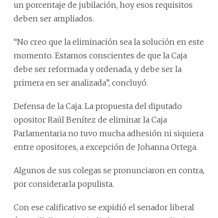
un porcentaje de jubilación, hoy esos requisitos
deben ser ampliados.
“No creo que la eliminación sea la solución en este
momento. Estamos conscientes de que la Caja
debe ser reformada y ordenada, y debe ser la
primera en ser analizada”, concluyó.
Defensa de la Caja. La propuesta del diputado
opositor Raúl Benítez de eliminar la Caja
Parlamentaria no tuvo mucha adhesión ni siquiera
entre opositores, a excepción de Johanna Ortega.
Algunos de sus colegas se pronunciaron en contra,
por considerarla populista.
Con ese calificativo se expidió el senador liberal