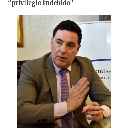
“privilegio indebido”