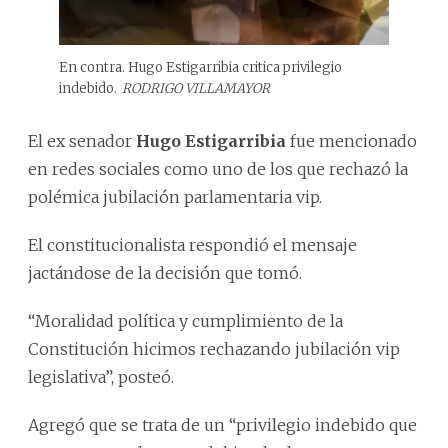
En contra. Hugo Estigarribia critica privilegio
indebido.
RODRIGO VILLAMAYOR
El ex senador
Hugo Estigarribia
fue mencionado
en redes sociales como uno de los que rechazó la
polémica jubilación parlamentaria vip.
El constitucionalista respondió el mensaje
jactándose de la decisión que tomó.
“Moralidad política y cumplimiento de la
Constitución hicimos rechazando jubilación vip
legislativa”, posteó.
Agregó que se trata de un “privilegio indebido que