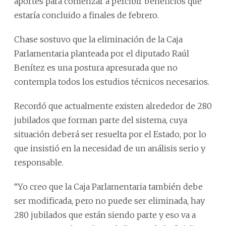
aportes para comenzar a percibir beneficios que
estaría concluido a finales de febrero.
Chase sostuvo que la eliminación de la Caja
Parlamentaria planteada por el diputado Raúl
Benítez es una postura apresurada que no
contempla todos los estudios técnicos necesarios.
Recordó que actualmente existen alrededor de 280
jubilados que forman parte del sistema, cuya
situación deberá ser resuelta por el Estado, por lo
que insistió en la necesidad de un análisis serio y
responsable.
“Yo creo que la Caja Parlamentaria también debe
ser modificada, pero no puede ser eliminada, hay
280 jubilados que están siendo parte y eso va a