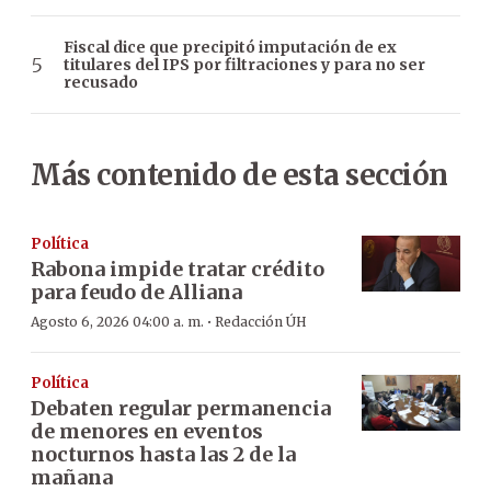
Fiscal dice que precipitó imputación de ex
titulares del IPS por filtraciones y para no ser
recusado
Más contenido de esta sección
Política
Rabona impide tratar crédito
para feudo de Alliana
·
Agosto 6, 2026 04:00 a. m.
Redacción ÚH
Política
Debaten regular permanencia
de menores en eventos
nocturnos hasta las 2 de la
mañana