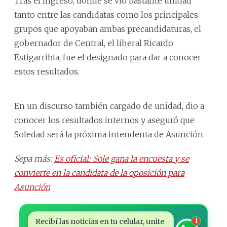
Tras el ingreso, donde se vio bastante unidad
tanto entre las candidatas como los principales
grupos que apoyaban ambas precandidaturas, el
gobernador de Central, el liberal Ricardo
Estigarribia, fue el designado para dar a conocer
estos resultados.
En un discurso también cargado de unidad, dio a
conocer los resultados internos y aseguró que
Soledad será la próxima intendenta de Asunción.
Sepa más:
Es oficial: Sole gana la encuesta y se
convierte en la candidata de la oposición para
Asunción
Recibí las noticias en tu celular, unite
1