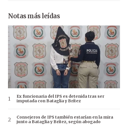
Notas más leídas
Ex funcionaria del IPS es detenida tras ser
imputada con Bataglia y Brítez
Consejeros de IPS también estarían en la mira
junto a Bataglia y Brítez, según abogado