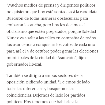
“Muchos medios de prensa y dirigentes políticos
no quisieron que hoy esté sentada acá la candidata.
Buscaron de todas maneras obstaculizar para
embarrar la cancha, pero hoy les decimos al
oficialismo que estén preparados, porque Soledad
Núñez va a salir a las calles en compañía de todos
los asuncenos a conquistar los votos de cada uno
para, así, el 4 de octubre poder ganar las elecciones
municipales de la ciudad de Asunción”, dijo el
gobernador liberal.
También se dirigió a ambos sectores de la
oposición, pidiendo unidad. “Dejemos de lado
todas las diferencias y busquemos las
coincidencias. Dejemos de lado los partidos
políticos. Hoy tenemos que hablarle a la