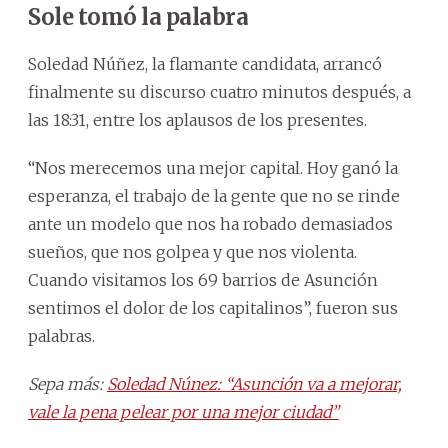
Sole tomó la palabra
Soledad Núñez, la flamante candidata, arrancó
finalmente su discurso cuatro minutos después, a
las 18:31, entre los aplausos de los presentes.
“Nos merecemos una mejor capital. Hoy ganó la
esperanza, el trabajo de la gente que no se rinde
ante un modelo que nos ha robado demasiados
sueños, que nos golpea y que nos violenta.
Cuando visitamos los 69 barrios de Asunción
sentimos el dolor de los capitalinos”, fueron sus
palabras.
Sepa más:
Soledad Núnez: “Asunción va a mejorar,
vale la pena pelear por una mejor ciudad”