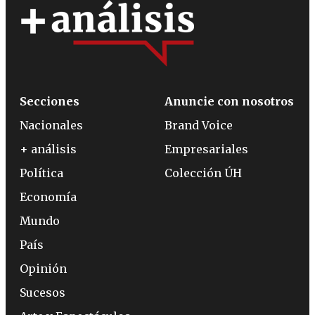
Secciones
Anuncie con nosotros
Nacionales
Brand Voice
+ análisis
Empresariales
Política
Colección ÚH
Economía
Mundo
País
Opinión
Sucesos