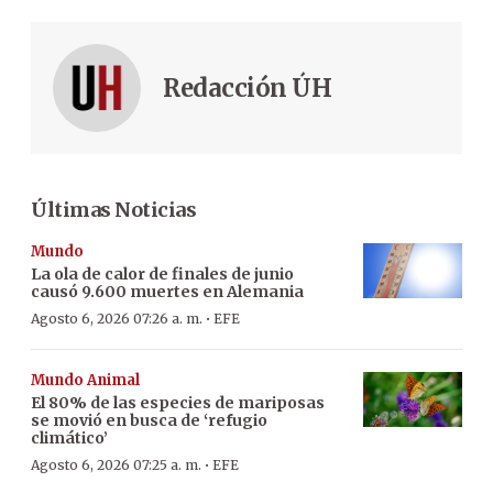
Redacción ÚH
Últimas Noticias
Mundo
La ola de calor de finales de junio
causó 9.600 muertes en Alemania
·
Agosto 6, 2026 07:26 a. m.
EFE
Mundo Animal
El 80% de las especies de mariposas
se movió en busca de ‘refugio
climático’
·
Agosto 6, 2026 07:25 a. m.
EFE