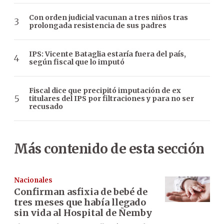
Con orden judicial vacunan a tres niños tras
prolongada resistencia de sus padres
IPS: Vicente Bataglia estaría fuera del país,
según fiscal que lo imputó
Fiscal dice que precipitó imputación de ex
titulares del IPS por filtraciones y para no ser
recusado
Más contenido de esta sección
Nacionales
Confirman asfixia de bebé de
tres meses que había llegado
sin vida al Hospital de Ñemby