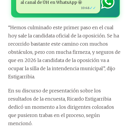
al canal de ÚH en WhatsApp 🤩
✓✓
10:48
“Hemos culminado este primer paso en el cual
hoy sale la candidata oficial de la oposición. Se ha
recorrido bastante este camino con muchos
obstáculos, pero con mucha firmeza, y seguros de
que en 2026 la candidata de la oposición va a
ocupar la silla de la intendencia municipal”, dijo
Estigarribia.
En su discurso de presentación sobre los
resultados de la encuesta, Ricardo Estigarribia
dedicó un momento a los dirigentes colorados
que pusieron trabas en el proceso, según
mencionó.