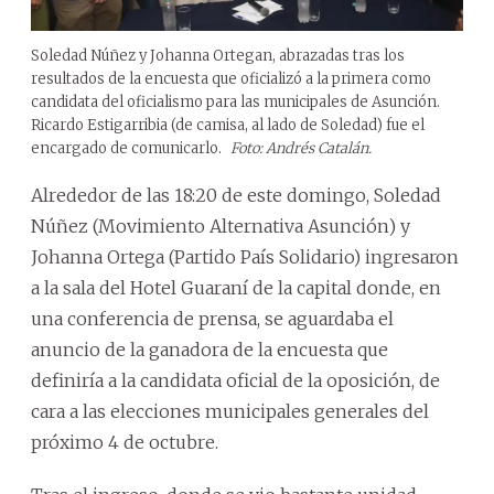
Soledad Núñez y Johanna Ortegan, abrazadas tras los
resultados de la encuesta que oficializó a la primera como
candidata del oficialismo para las municipales de Asunción.
Ricardo Estigarribia (de camisa, al lado de Soledad) fue el
encargado de comunicarlo.
Foto: Andrés Catalán.
Alrededor de las 18:20 de este domingo, Soledad
Núñez (Movimiento Alternativa Asunción) y
Johanna Ortega (Partido País Solidario) ingresaron
a la sala del Hotel Guaraní de la capital donde, en
una conferencia de prensa, se aguardaba el
anuncio de la ganadora de la encuesta que
definiría a la candidata oficial de la oposición, de
cara a las elecciones municipales generales del
próximo 4 de octubre.