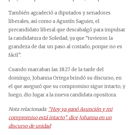
También agradeció a diputados y senadores
liberales, así como a Agustín Saguier, el
precandidato liberal que descabalgó para impulsar
la candidatura de Soledad, ya que “tuvieron la
grandeza de dar un paso al costado, porque no es
fácil”.
Cuando marcaban las 18:27 de la tarde del
domingo, Johanna Ortega brindó su discurso, en
el que aseguró que su compromiso sigue intacto, y
luego, dio lugar a la nueva candidata opositora.
Nota relacionada:
“Hoy ya ganó Asunción y mi
compromiso está intacto”, dice Johanna en un
discurso de unidad