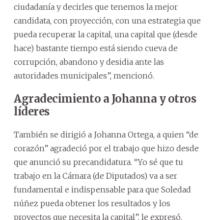
ciudadanía y decirles que tenemos la mejor
candidata, con proyección, con una estrategia que
pueda recuperar la capital, una capital que (desde
hace) bastante tiempo está siendo cueva de
corrupción, abandono y desidia ante las
autoridades municipales”, mencionó.
Agradecimiento a Johanna y otros
líderes
También se dirigió a Johanna Ortega, a quien “de
corazón” agradeció por el trabajo que hizo desde
que anunció su precandidatura. “Yo sé que tu
trabajo en la Cámara (de Diputados) va a ser
fundamental e indispensable para que Soledad
núñez pueda obtener los resultados y los
proyectos que necesita la capital”, le expresó.