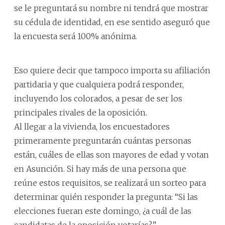
se le preguntará su nombre ni tendrá que mostrar
su cédula de identidad, en ese sentido aseguró que
la encuesta será 100% anónima.
Eso quiere decir que tampoco importa su afiliación
partidaria y que cualquiera podrá responder,
incluyendo los colorados, a pesar de ser los
principales rivales de la oposición.
Al llegar a la vivienda, los encuestadores
primeramente preguntarán cuántas personas
están, cuáles de ellas son mayores de edad y votan
en Asunción. Si hay más de una persona que
reúne estos requisitos, se realizará un sorteo para
determinar quién responder la pregunta: “Si las
elecciones fueran este domingo, ¿a cuál de las
candidatas de la oposición votarías?”