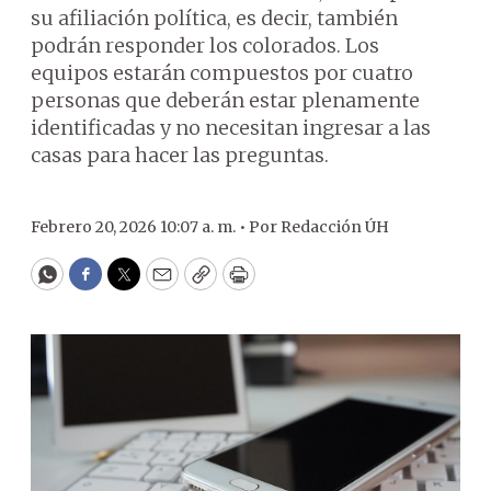
su afiliación política, es decir, también
podrán responder los colorados. Los
equipos estarán compuestos por cuatro
personas que deberán estar plenamente
identificadas y no necesitan ingresar a las
casas para hacer las preguntas.
Febrero 20, 2026 10:07 a. m. •
Por
Redacción ÚH
WhatsApp
Facebook
Twitter
Email
Copy
Print