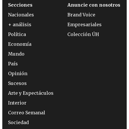
Secciones
Anuncie con nosotros
Nacionales
Brand Voice
+ análisis
Empresariales
Política
Colección ÚH
Economía
Mundo
País
Opinión
Sucesos
Arte y Espectáculos
Interior
Correo Semanal
Sociedad