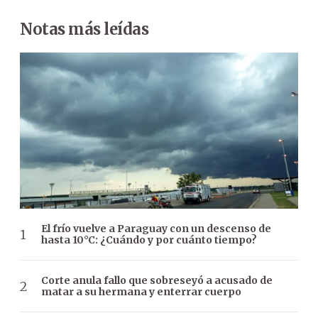
Notas más leídas
El frío vuelve a Paraguay con un descenso de
hasta 10°C: ¿Cuándo y por cuánto tiempo?
Corte anula fallo que sobreseyó a acusado de
matar a su hermana y enterrar cuerpo