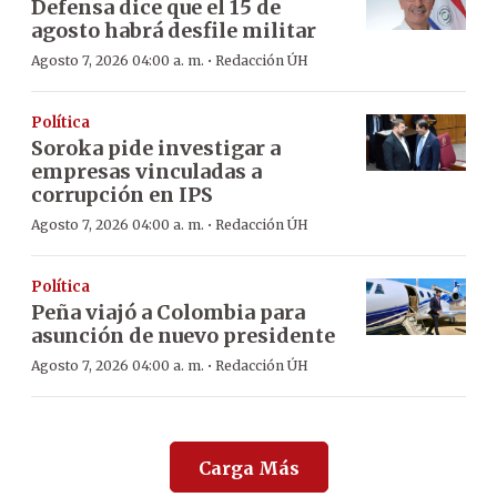
Defensa dice que el 15 de
agosto habrá desfile militar
·
Agosto 7, 2026 04:00 a. m.
Redacción ÚH
Política
Soroka pide investigar a
empresas vinculadas a
corrupción en IPS
·
Agosto 7, 2026 04:00 a. m.
Redacción ÚH
Política
Peña viajó a Colombia para
asunción de nuevo presidente
·
Agosto 7, 2026 04:00 a. m.
Redacción ÚH
Carga Más