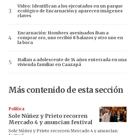
Video: Identifican a los ejecutados en un parque
ecológico de Encarnación y aparecen imágenes
claves
Encarnación: Hombres asesinados iban a
comprar oro, uno recibió 8 balazos y otro uno en
la boca
Hallan a adolescente de 14 años enterrada en una
vivienda familiar en Caazapá
Más contenido de esta sección
Política
Sole Núñez y Prieto recorren
Mercado 4 y anuncian festival
Sole Núñez y Prieto recorren Mercado 4 y anuncian