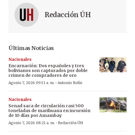
Redacción ÚH
Últimas Noticias
Nacionales
Encarnación: Dos españoles y tres
bolivianos son capturados por doble
crimen de compradores de oro
·
Agosto 7, 2026 09:13 a. m.
Antonio Rolín
Nacionales
Senad saca de circulación casi 500
toneladas de marihuana en incursión
de 10 días por Amambay
·
Agosto 7, 2026 08:21 a. m.
Redacción ÚH