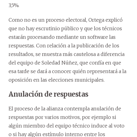
3,5%.
Como no es un proceso electoral, Ortega explicó
que no hay escrutinio público y que los técnicos
estarán procesando mediante un software las
respuestas. Con relación a la publicación de los
resultados, se muestra más cautelosa a diferencia
del equipo de Soledad Núñez, que confía en que
esa tarde se dará a conocer quién representará a la
oposición en las elecciones municipales.
Anulación de respuestas
El proceso de la alianza contempla anulación de
respuestas por varios motivos, por ejemplo si
algún miembro del equipo técnico induce al voto
o si hay algún estímulo interno entre los