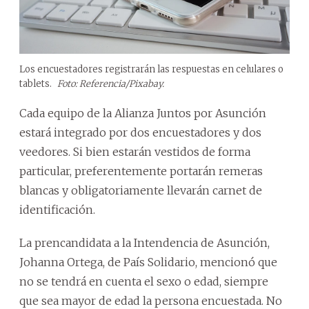
Los encuestadores registrarán las respuestas en celulares o
tablets.
Foto: Referencia/Pixabay.
Cada equipo de la Alianza Juntos por Asunción
estará integrado por dos encuestadores y dos
veedores. Si bien estarán vestidos de forma
particular, preferentemente portarán remeras
blancas y obligatoriamente llevarán carnet de
identificación.
La prencandidata a la Intendencia de Asunción,
Johanna Ortega, de País Solidario, mencionó que
no se tendrá en cuenta el sexo o edad, siempre
que sea mayor de edad la persona encuestada. No