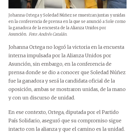
Johanna Ortega y Soledad Núñez se muestran juntas y unidas
en la conferencia de prensa en la que se anunció a Sole como
la ganadora de la encuesta de la Alianza Unidos por
Asunción.
Foto: Andrés Catalán.
Johanna Ortega no logró la victoria en la encuesta
interna impulsada por la Alianza Unidos por
Asunción, sin embargo, en la conferencia de
prensa donde se dio a conocer que Soledad Núñez
fue la ganadora y será la candidata oficial de la
oposición, ambas se mostraron unidas, de la mano
y con un discurso de unidad.
En ese contexto, Ortega, diputada por el Partido
País Solidario, aseguró que su compromiso sigue
intacto con la alianza y que el camino es la unidad.