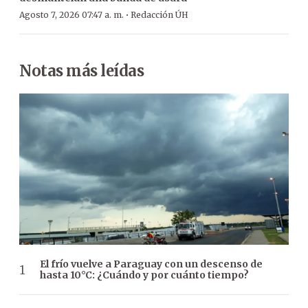
·
Agosto 7, 2026 07:47 a. m.
Redacción ÚH
Notas más leídas
El frío vuelve a Paraguay con un descenso de
hasta 10°C: ¿Cuándo y por cuánto tiempo?