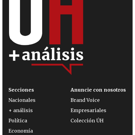
Secciones
Anuncie con nosotros
Nacionales
Brand Voice
+ análisis
Empresariales
Política
Colección ÚH
Economía