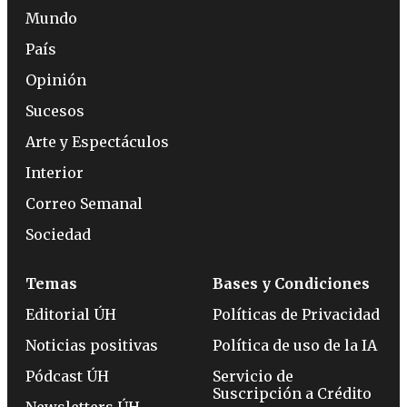
Mundo
País
Opinión
Sucesos
Arte y Espectáculos
Interior
Correo Semanal
Sociedad
Temas
Bases y Condiciones
Editorial ÚH
Políticas de Privacidad
Noticias positivas
Política de uso de la IA
Pódcast ÚH
Servicio de
Suscripción a Crédito
Newsletters ÚH