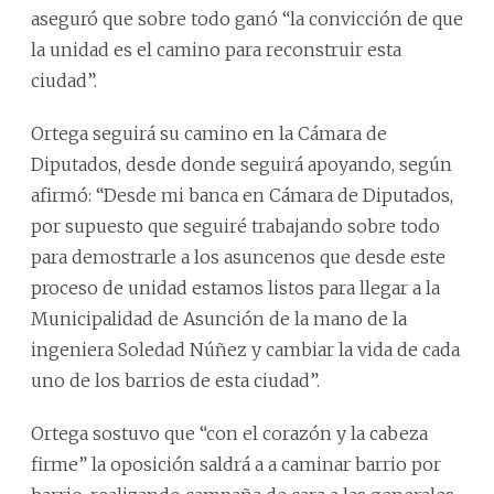
aseguró que sobre todo ganó “la convicción de que
la unidad es el camino para reconstruir esta
ciudad”.
Ortega seguirá su camino en la Cámara de
Diputados, desde donde seguirá apoyando, según
afirmó: “Desde mi banca en Cámara de Diputados,
por supuesto que seguiré trabajando sobre todo
para demostrarle a los asuncenos que desde este
proceso de unidad estamos listos para llegar a la
Municipalidad de Asunción de la mano de la
ingeniera Soledad Núñez y cambiar la vida de cada
uno de los barrios de esta ciudad”.
Ortega sostuvo que “con el corazón y la cabeza
firme” la oposición saldrá a a caminar barrio por