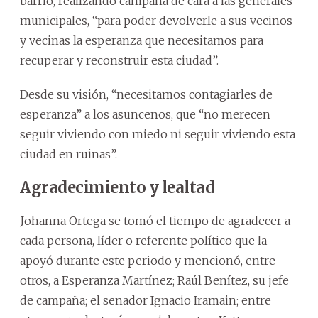
barrio, realizando campaña de cara a las generales
municipales, “para poder devolverle a sus vecinos
y vecinas la esperanza que necesitamos para
recuperar y reconstruir esta ciudad”.
Desde su visión, “necesitamos contagiarles de
esperanza” a los asuncenos, que “no merecen
seguir viviendo con miedo ni seguir viviendo esta
ciudad en ruinas”.
Agradecimiento y lealtad
Johanna Ortega se tomó el tiempo de agradecer a
cada persona, líder o referente político que la
apoyó durante este periodo y mencionó, entre
otros, a Esperanza Martínez; Raúl Benítez, su jefe
de campaña; el senador Ignacio Iramain; entre