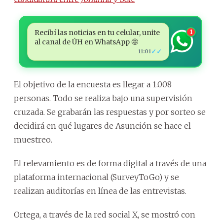
Recibí las noticias en tu celular, unite
1
al canal de ÚH en WhatsApp 🤩
✓✓
11:01
El objetivo de la encuesta es llegar a 1.008
personas. Todo se realiza bajo una supervisión
cruzada. Se grabarán las respuestas y por sorteo se
decidirá en qué lugares de Asunción se hace el
muestreo.
El relevamiento es de forma digital a través de una
plataforma internacional (SurveyToGo) y se
realizan auditorías en línea de las entrevistas.
Ortega, a través de la red social X, se mostró con