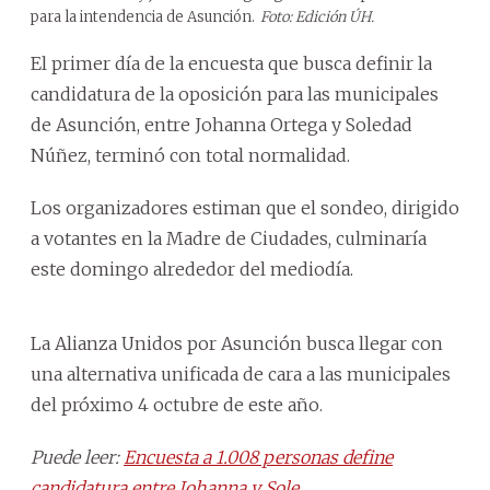
para la intendencia de Asunción.
Foto: Edición ÚH.
El primer día de la encuesta que busca definir la
candidatura de la oposición para las municipales
de Asunción, entre Johanna Ortega y Soledad
Núñez, terminó con total normalidad.
Los organizadores estiman que el sondeo, dirigido
a votantes en la Madre de Ciudades, culminaría
este domingo alrededor del mediodía.
La Alianza Unidos por Asunción busca llegar con
una alternativa unificada de cara a las municipales
del próximo 4 octubre de este año.
Puede leer:
Encuesta a 1.008 personas define
candidatura entre Johanna y Sole