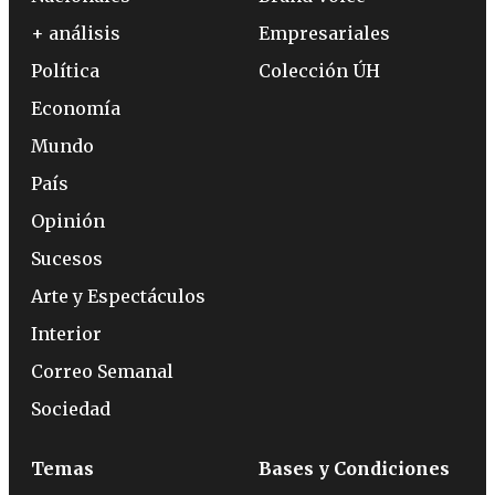
+ análisis
Empresariales
Política
Colección ÚH
Economía
Mundo
País
Opinión
Sucesos
Arte y Espectáculos
Interior
Correo Semanal
Sociedad
Temas
Bases y Condiciones