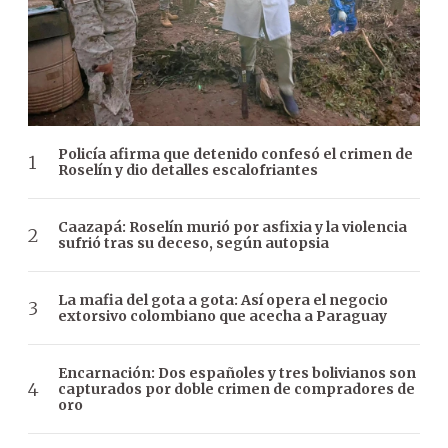
Policía afirma que detenido confesó el crimen de
Roselín y dio detalles escalofriantes
Caazapá: Roselín murió por asfixia y la violencia
sufrió tras su deceso, según autopsia
La mafia del gota a gota: Así opera el negocio
extorsivo colombiano que acecha a Paraguay
Encarnación: Dos españoles y tres bolivianos son
capturados por doble crimen de compradores de
oro