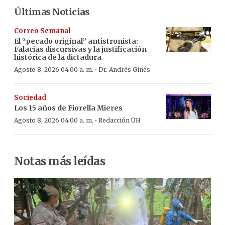
Últimas Noticias
Correo Semanal
El “pecado original” antistronista:
Falacias discursivas y la justificación
histórica de la dictadura
·
Agosto 8, 2026 04:00 a. m.
Dr. Andrés Ginés
Sociedad
Los 15 años de Fiorella Mieres
·
Agosto 8, 2026 04:00 a. m.
Redacción ÚH
Notas más leídas