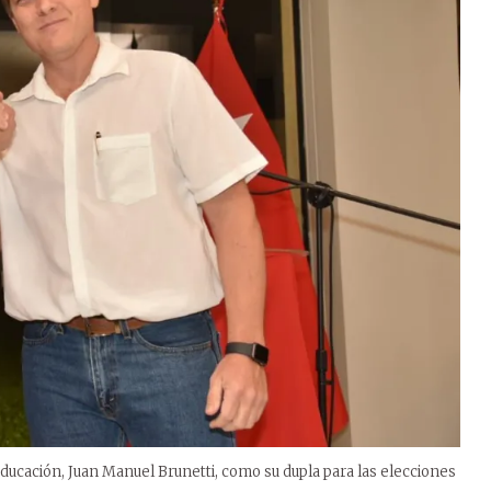
ducación, Juan Manuel Brunetti, como su dupla para las elecciones