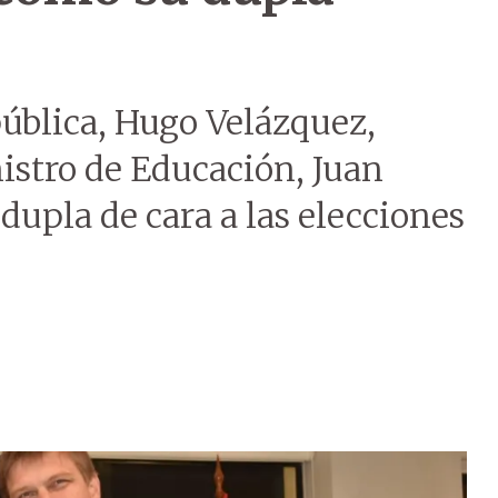
pública, Hugo Velázquez,
istro de Educación, Juan
upla de cara a las elecciones