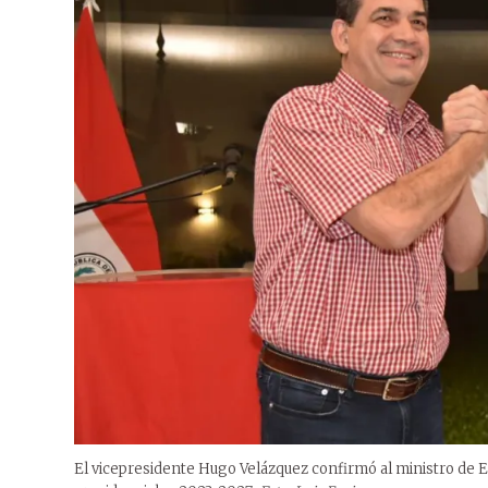
El vicepresidente Hugo Velázquez confirmó al ministro de E