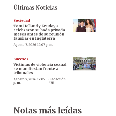
Últimas Noticias
Sociedad
Tom Holland y Zendaya
celebraron su boda privada
meses antes de su reunión
familiar en Inglaterra
Agosto 7, 2026 12:07 p. m.
Sucesos
Víctimas de violencia sexual
se manifiestan frente a
tribunales
·
Agosto 7, 2026 12:05
Redacción
p. m.
ÚH
Notas más leídas