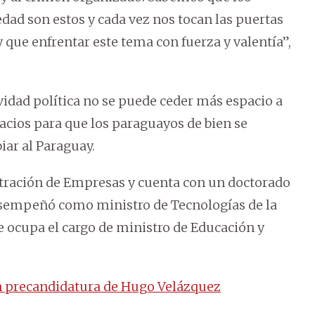
dad son estos y cada vez nos tocan las puertas
que enfrentar este tema con fuerza y valentía”,
ividad política no se puede ceder más espacio a
pacios para que los paraguayos de bien se
iar al Paraguay.
stración de Empresas y cuenta con un doctorado
esempeñó como ministro de Tecnologías de la
ocupa el cargo de ministro de Educación y
n precandidatura de Hugo Velázquez