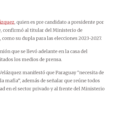
ázquez
, quien es pre candidato a presidente por
 confirmó al titular del Ministerio de
, como su dupla para las elecciones 2023-2027.
ión que se llevó adelante en la casa del
itados los medios de prensa.
 Velázquez manifestó que Paraguay “necesita de
 la mafia”, además de señalar que reúne todos
d en el sector privado y al frente del Ministerio