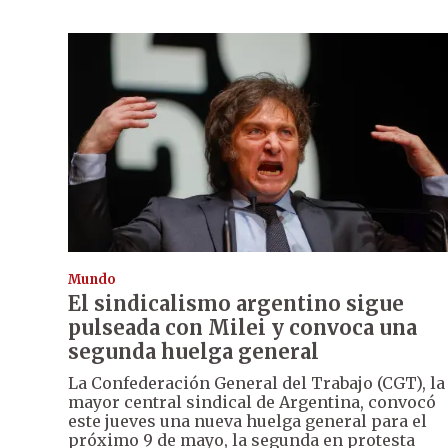
Mundo
El sindicalismo argentino sigue
pulseada con Milei y convoca una
segunda huelga general
La Confederación General del Trabajo (CGT), la
mayor central sindical de Argentina, convocó
este jueves una nueva huelga general para el
próximo 9 de mayo, la segunda en protesta