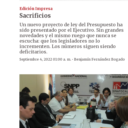
Edición Impresa
Sacrificios
Un nuevo proyecto de ley del Presupuesto ha
sido presentado por el Ejecutivo. Sin grandes
novedades y el mismo ruego que nunca se
escucha: que los legisladores no lo
incrementen. Los números siguen siendo
deficitarios.
·
Septiembre 4, 2022 01:00 a. m.
Benjamín Fernández Bogado