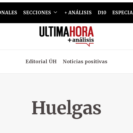
ONALES
SECCIONES
+ ANÁLISIS
D10
ESPECIA
Editorial ÚH
Noticias positivas
Huelgas