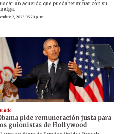
uscar un acuerdo que pueda terminar con su
uelga.
ctubre 2, 2023 05:20 p. m.
Mundo
Obama pide remuneración justa para
los guionistas de Hollywood