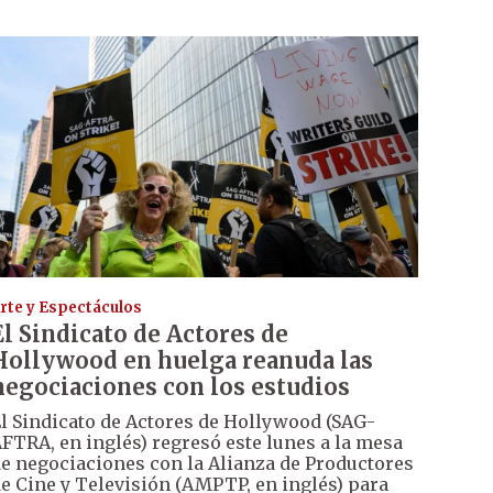
rte y Espectáculos
El Sindicato de Actores de
Hollywood en huelga reanuda las
negociaciones con los estudios
l Sindicato de Actores de Hollywood (SAG-
FTRA, en inglés) regresó este lunes a la mesa
e negociaciones con la Alianza de Productores
e Cine y Televisión (AMPTP, en inglés) para