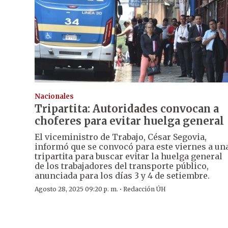
Nacionales
Tripartita: Autoridades convocan a
choferes para evitar huelga general
El viceministro de Trabajo, César Segovia,
informó que se convocó para este viernes a un
tripartita para buscar evitar la huelga general
de los trabajadores del transporte público,
anunciada para los días 3 y 4 de setiembre.
·
Agosto 28, 2025 09:20 p. m.
Redacción ÚH