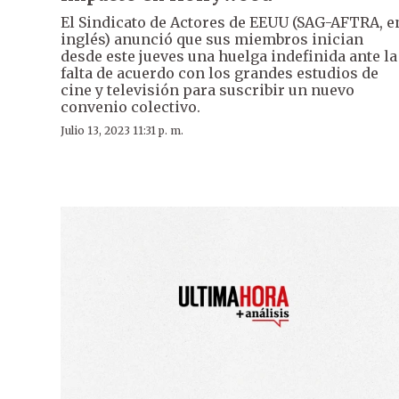
El Sindicato de Actores de EEUU (SAG-AFTRA, e
inglés) anunció que sus miembros inician
desde este jueves una huelga indefinida ante la
falta de acuerdo con los grandes estudios de
cine y televisión para suscribir un nuevo
convenio colectivo.
Julio 13, 2023 11:31 p. m.