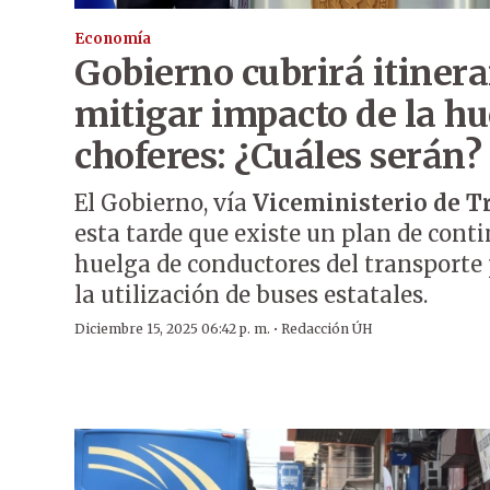
Economía
Gobierno cubrirá itinera
mitigar impacto de la hu
choferes: ¿Cuáles serán?
El Gobierno, vía
Viceministerio de T
esta tarde que existe un plan de conti
huelga de conductores del transporte p
la utilización de buses estatales.
·
Diciembre 15, 2025 06:42 p. m.
Redacción ÚH