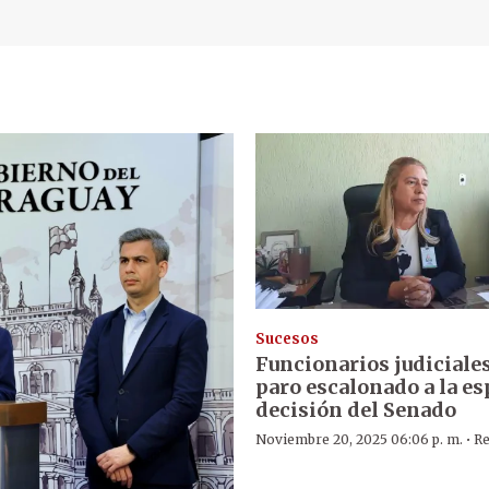
Sucesos
Funcionarios judiciale
paro escalonado a la es
decisión del Senado
·
Noviembre 20, 2025 06:06 p. m.
Re