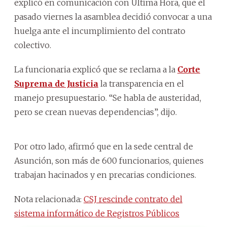
explicó en comunicación con Última Hora, que el
pasado viernes la asamblea decidió convocar a una
huelga ante el incumplimiento del contrato
colectivo.
La funcionaria explicó que se reclama a la
Corte
Suprema de Justicia
la transparencia en el
manejo presupuestario. “Se habla de austeridad,
pero se crean nuevas dependencias”, dijo.
Por otro lado, afirmó que en la sede central de
Asunción, son más de 600 funcionarios, quienes
trabajan hacinados y en precarias condiciones.
Nota relacionada:
CSJ rescinde contrato del
sistema informático de Registros Públicos