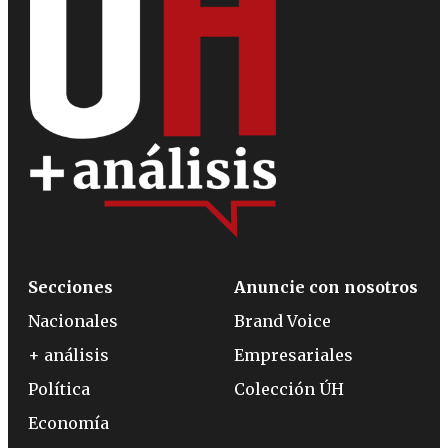
Secciones
Anuncie con nosotros
Nacionales
Brand Voice
+ análisis
Empresariales
Política
Colección ÚH
Economía