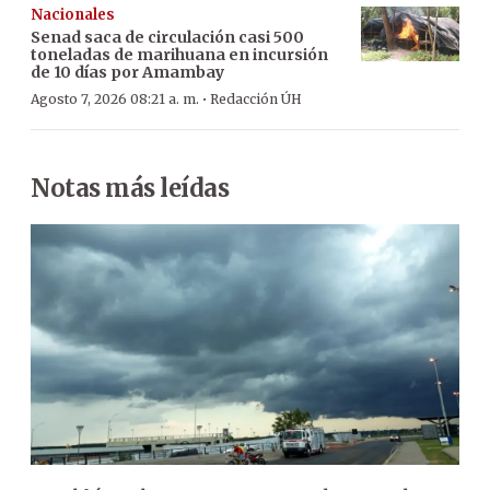
Nacionales
Senad saca de circulación casi 500
toneladas de marihuana en incursión
de 10 días por Amambay
·
Agosto 7, 2026 08:21 a. m.
Redacción ÚH
Notas más leídas