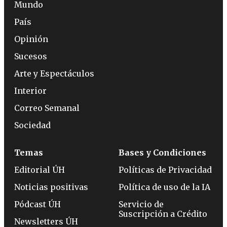
Mundo
País
Opinión
Sucesos
Arte y Espectáculos
Interior
Correo Semanal
Sociedad
Temas
Bases y Condiciones
Editorial ÚH
Políticas de Privacidad
Noticias positivas
Política de uso de la IA
Pódcast ÚH
Servicio de
Suscripción a Crédito
Newsletters ÚH