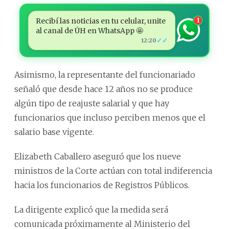
Recibí las noticias en tu celular, unite
1
al canal de ÚH en WhatsApp 🤩
✓✓
12:20
Asimismo, la representante del funcionariado
señaló que desde hace 12 años no se produce
algún tipo de reajuste salarial y que hay
funcionarios que incluso perciben menos que el
salario base vigente.
Elizabeth Caballero aseguró que los nueve
ministros de la Corte actúan con total indiferencia
hacia los funcionarios de Registros Públicos.
La dirigente explicó que la medida será
comunicada próximamente al Ministerio del