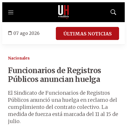
Menú
Mostrar
búsqued
07 ago 2026
ÚLTIMAS NOTICIAS
Nacionales
Funcionarios de Registros
Públicos anuncian huelga
El Sindicato de Funcionarios de Registros
Públicos anunció una huelga en reclamo del
cumplimiento del contrato colectivo. La
medida de fuerza está marcada del 11 al 15 de
julio.