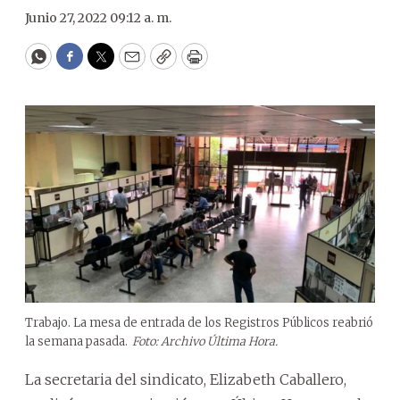
Junio 27, 2022 09:12 a. m.
WhatsApp
Facebook
Twitter
Email
Copy
Print
Trabajo. La mesa de entrada de los Registros Públicos reabrió
la semana pasada.
Foto: Archivo Última Hora.
La secretaria del sindicato, Elizabeth Caballero,