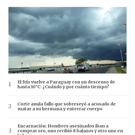
El frío vuelve a Paraguay con un descenso de
hasta 10°C: ¿Cuándo y por cuánto tiempo?
Corte anula fallo que sobreseyó a acusado de
matar a su hermana y enterrar cuerpo
Encarnación: Hombres asesinados iban a
comprar oro, uno recibió 8 balazos y otro uno en