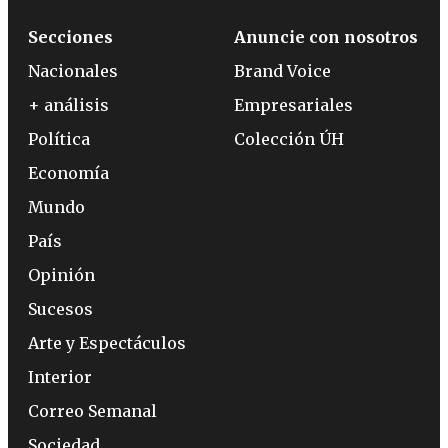
Secciones
Anuncie con nosotros
Nacionales
Brand Voice
+ análisis
Empresariales
Política
Colección ÚH
Economía
Mundo
País
Opinión
Sucesos
Arte y Espectáculos
Interior
Correo Semanal
Sociedad