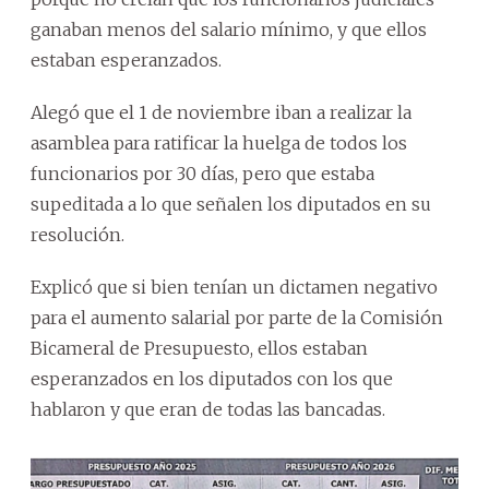
ganaban menos del salario mínimo, y que ellos
estaban esperanzados.
Alegó que el 1 de noviembre iban a realizar la
asamblea para ratificar la huelga de todos los
funcionarios por 30 días, pero que estaba
supeditada a lo que señalen los diputados en su
resolución.
Explicó que si bien tenían un dictamen negativo
para el aumento salarial por parte de la Comisión
Bicameral de Presupuesto, ellos estaban
esperanzados en los diputados con los que
hablaron y que eran de todas las bancadas.