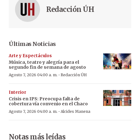
Redacción ÚH
Últimas Noticias
Arte y Espectáculos
Música, teatro y alegría para el
segundo fin de semana de agosto
·
Agosto 7, 2026 04:00 a. m.
Redacción ÚH
Interior
Crisis en IPS: Preocupa falta de
cobertura vía convenio en el Chaco
·
Agosto 7, 2026 04:00 a. m.
Alcides Manena
Notas más leídas