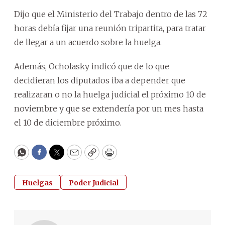
Dijo que el Ministerio del Trabajo dentro de las 72
horas debía fijar una reunión tripartita, para tratar
de llegar a un acuerdo sobre la huelga.
Además, Ocholasky indicó que de lo que
decidieran los diputados iba a depender que
realizaran o no la huelga judicial el próximo 10 de
noviembre y que se extendería por un mes hasta
el 10 de diciembre próximo.
WhatsApp
Facebook
Twitter
Email
Copy
Print
Huelgas
Poder Judicial