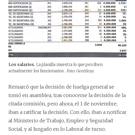
Los salarios.
La planilla muestra lo que perciben
actualmente los funcionarios.
Foto: Gentileza.
Remarcó que la decisión de huelga general se
tomó en asamblea, tras conocerse la decisión de la
citada comisión, pero ahora, el 1 de noviembre,
iban a ratificar la decisión. Con ello, iban a notificar
al Ministerio de Trabajo, Empleo y Seguridad
Social, y al Juzgado en lo Laboral de turno.