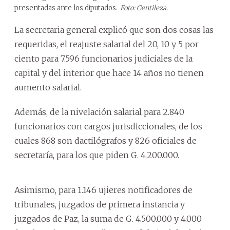
presentadas ante los diputados.
Foto: Gentileza.
La secretaria general explicó que son dos cosas las
requeridas, el reajuste salarial del 20, 10 y 5 por
ciento para 7.596 funcionarios judiciales de la
capital y del interior que hace 14 años no tienen
aumento salarial.
Además, de la nivelación salarial para 2.840
funcionarios con cargos jurisdiccionales, de los
cuales 868 son dactilógrafos y 826 oficiales de
secretaría, para los que piden G. 4.200.000.
Asimismo, para 1.146 ujieres notificadores de
tribunales, juzgados de primera instancia y
juzgados de Paz, la suma de G. 4.500.000 y 4.000