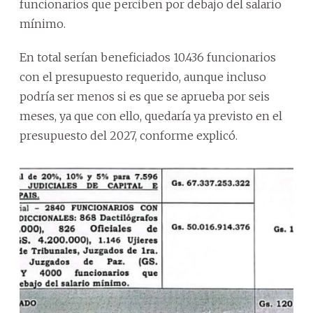
funcionarios que perciben por debajo del salario
mínimo.
En total serían beneficiados 10.436 funcionarios
con el presupuesto requerido, aunque incluso
podría ser menos si es que se aprueba por seis
meses, ya que con ello, quedaría ya previsto en el
presupuesto del 2027, conforme explicó.