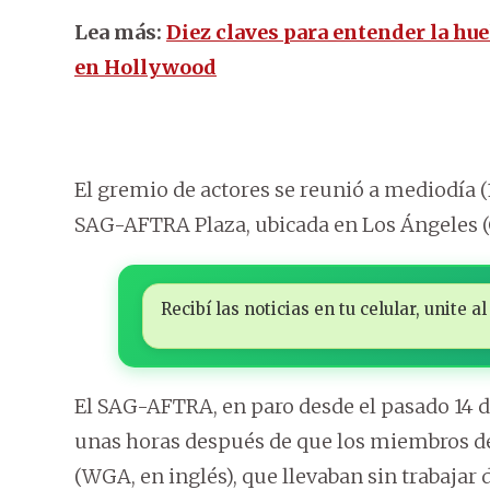
Lea más:
Diez claves para entender la hu
en Hollywood
El gremio de actores se reunió a mediodía (
SAG-AFTRA Plaza, ubicada en Los Ángeles (C
Recibí las noticias en tu celular, unite
El SAG-AFTRA, en paro desde el pasado 14 d
unas horas después de que los miembros de
(WGA, en inglés), que llevaban sin trabajar