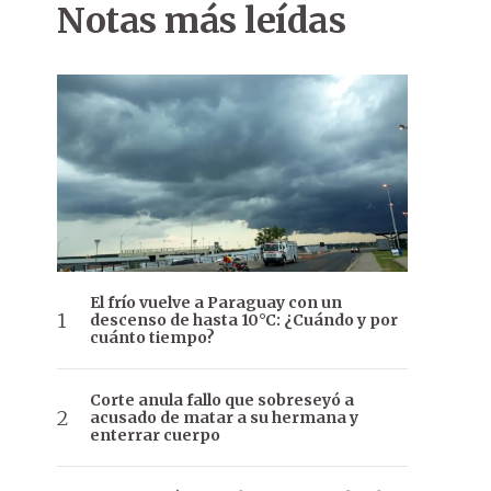
Notas más leídas
El frío vuelve a Paraguay con un
descenso de hasta 10°C: ¿Cuándo y por
cuánto tiempo?
Corte anula fallo que sobreseyó a
acusado de matar a su hermana y
enterrar cuerpo