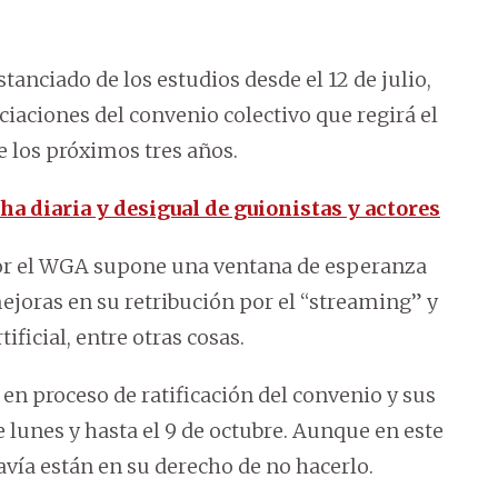
anciado de los estudios desde el 12 de julio,
aciones del convenio colectivo que regirá el
 los próximos tres años.
a diaria y desigual de guionistas y actores
por el WGA supone una ventana de esperanza
ejoras en su retribución por el “streaming” y
tificial, entre otras cosas.
 en proceso de ratificación del convenio y sus
lunes y hasta el 9 de octubre. Aunque en este
vía están en su derecho de no hacerlo.