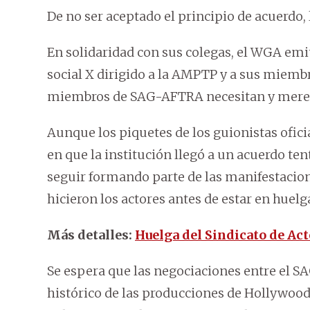
De no ser aceptado el principio de acuerdo, l
En solidaridad con sus colegas, el WGA emit
social X dirigido a la AMPTP y a sus miembr
miembros de SAG-AFTRA necesitan y mere
Aunque los piquetes de los guionistas ofic
en que la institución llegó a un acuerdo ten
seguir formando parte de las manifestaci
hicieron los actores antes de estar en huelg
Más detalles:
Huelga del Sindicato de Ac
Se espera que las negociaciones entre el 
histórico de las producciones de Hollywood,