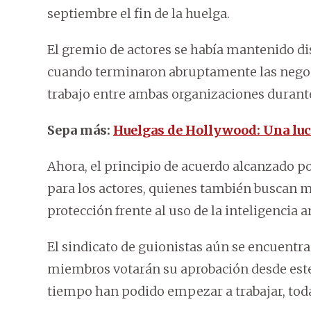
septiembre el fin de la huelga.
El gremio de actores se había mantenido dist
cuando terminaron abruptamente las negoci
trabajo entre ambas organizaciones durante
Sepa más:
Huelgas de Hollywood: Una luch
Ahora, el principio de acuerdo alcanzado 
para los actores, quienes también buscan m
protección frente al uso de la inteligencia ar
El sindicato de guionistas aún se encuentra
miembros votarán su aprobación desde este 
tiempo han podido empezar a trabajar, toda