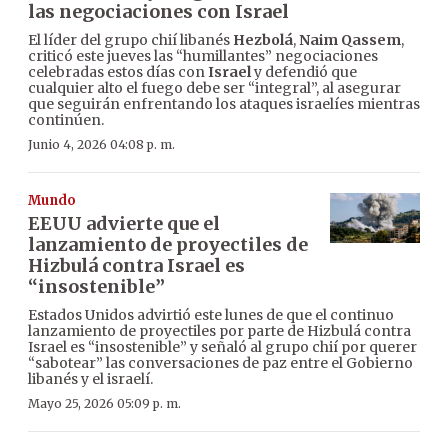
las negociaciones con Israel
El líder del grupo chií libanés
Hezbolá
,
Naim Qassem
,
criticó este jueves las “humillantes” negociaciones
celebradas estos días con
Israel
y defendió que
cualquier alto el fuego debe ser “integral”, al asegurar
que seguirán enfrentando los ataques israelíes mientras
continúen.
Junio 4, 2026 04:08 p. m.
Mundo
EEUU advierte que el
lanzamiento de proyectiles de
Hizbulá contra Israel es
“insostenible”
Estados Unidos advirtió este lunes de que el continuo
lanzamiento de proyectiles por parte de Hizbulá contra
Israel es “insostenible” y señaló al grupo chií por querer
“sabotear” las conversaciones de paz entre el Gobierno
libanés y el israelí.
Mayo 25, 2026 05:09 p. m.