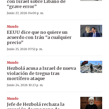
con Israel sobre Líbano de
“grave error”
Junio 27, 2026 04:00 p. m.
Mundo
EEUU dice que no quiere un
acuerdo con Irán “a cualquier
precio”
Junio 25, 2026 07:52 p. m.
Mundo
Hezbolá acusa a Israel de nueva
violación de tregua tras
mortífero ataque
Junio 24, 2026 10:23 p. m.
Mundo
Jefe de Hezbolá rechaza la