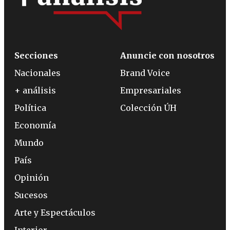
Secciones
Anuncie con nosotros
Nacionales
Brand Voice
+ análisis
Empresariales
Política
Colección ÚH
Economía
Mundo
País
Opinión
Sucesos
Arte y Espectáculos