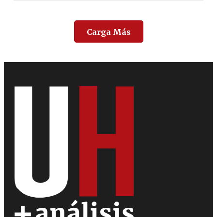
Carga Más