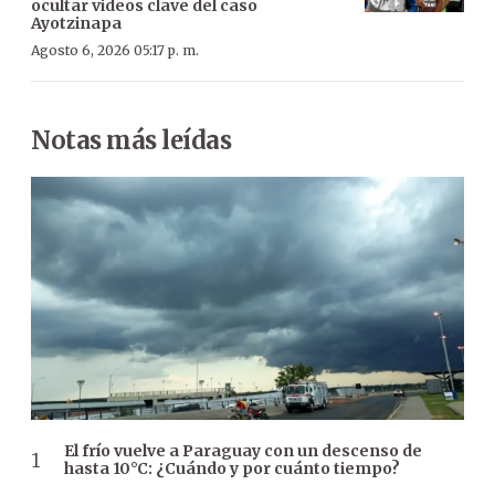
ocultar videos clave del caso
Ayotzinapa
Agosto 6, 2026 05:17 p. m.
Notas más leídas
El frío vuelve a Paraguay con un descenso de
hasta 10°C: ¿Cuándo y por cuánto tiempo?