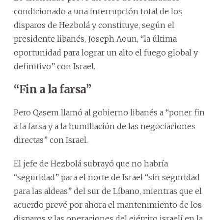
condicionado a una interrupción total de los
disparos de Hezbolá y constituye, según el
presidente libanés, Joseph Aoun, “la última
oportunidad para lograr un alto el fuego global y
definitivo” con Israel.
“Fin a la farsa”
Pero Qasem llamó al gobierno libanés a “poner fin
a la farsa y a la humillación de las negociaciones
directas” con Israel.
El jefe de Hezbolá subrayó que no habría
“seguridad” para el norte de Israel “sin seguridad
para las aldeas” del sur de Líbano, mientras que el
acuerdo prevé por ahora el mantenimiento de los
disparos y las operaciones del ejército israelí en la