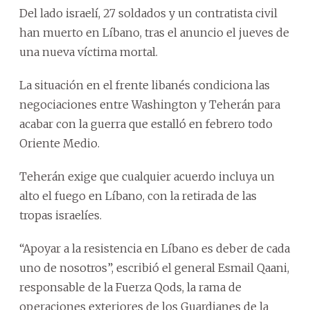
Del lado israelí, 27 soldados y un contratista civil
han muerto en Líbano, tras el anuncio el jueves de
una nueva víctima mortal.
La situación en el frente libanés condiciona las
negociaciones entre Washington y Teherán para
acabar con la guerra que estalló en febrero todo
Oriente Medio.
Teherán exige que cualquier acuerdo incluya un
alto el fuego en Líbano, con la retirada de las
tropas israelíes.
“Apoyar a la resistencia en Líbano es deber de cada
uno de nosotros”, escribió el general Esmail Qaani,
responsable de la Fuerza Qods, la rama de
operaciones exteriores de los Guardianes de la