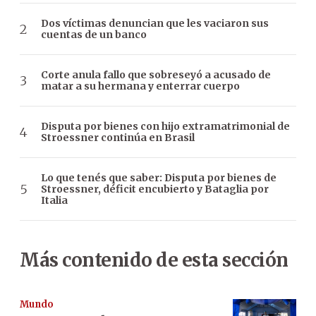
Dos víctimas denuncian que les vaciaron sus
cuentas de un banco
Corte anula fallo que sobreseyó a acusado de
matar a su hermana y enterrar cuerpo
Disputa por bienes con hijo extramatrimonial de
Stroessner continúa en Brasil
Lo que tenés que saber: Disputa por bienes de
Stroessner, déficit encubierto y Bataglia por
Italia
Más contenido de esta sección
Mundo