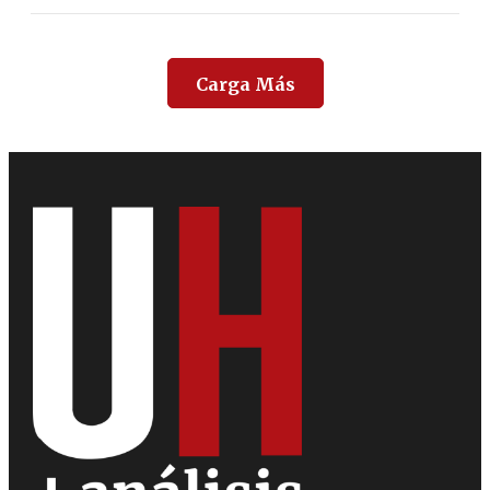
Carga Más