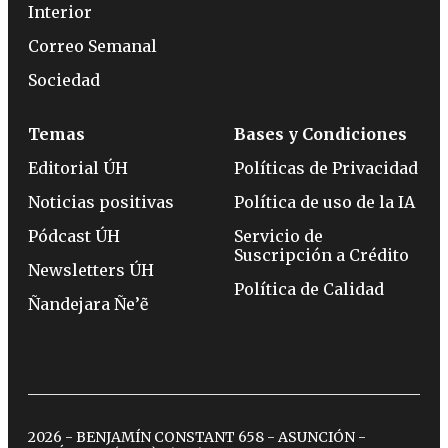
Interior
Correo Semanal
Sociedad
Temas
Bases y Condiciones
Editorial ÚH
Políticas de Privacidad
Noticias positivas
Política de uso de la IA
Pódcast ÚH
Servicio de
Suscripción a Crédito
Newsletters ÚH
Política de Calidad
Ñandejara Ñe’ẽ
2026 - BENJAMÍN CONSTANT 658 - ASUNCIÓN -