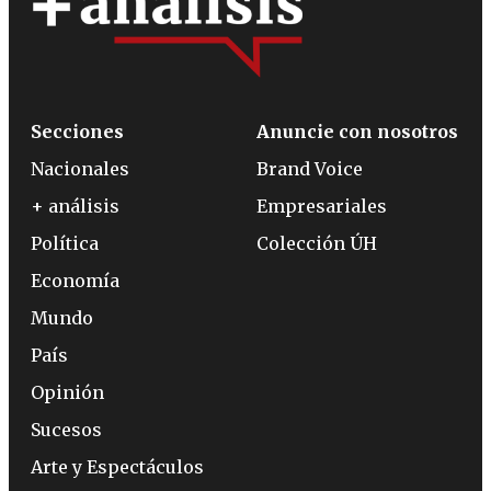
Secciones
Anuncie con nosotros
Nacionales
Brand Voice
+ análisis
Empresariales
Política
Colección ÚH
Economía
Mundo
País
Opinión
Sucesos
Arte y Espectáculos