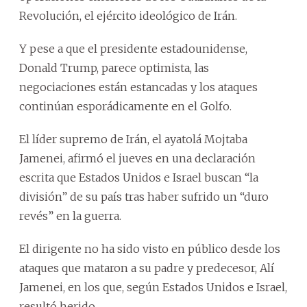
Revolución, el ejército ideológico de Irán.
Y pese a que el presidente estadounidense,
Donald Trump, parece optimista, las
negociaciones están estancadas y los ataques
continúan esporádicamente en el Golfo.
El líder supremo de Irán, el ayatolá Mojtaba
Jamenei, afirmó el jueves en una declaración
escrita que Estados Unidos e Israel buscan “la
división” de su país tras haber sufrido un “duro
revés” en la guerra.
El dirigente no ha sido visto en público desde los
ataques que mataron a su padre y predecesor, Alí
Jamenei, en los que, según Estados Unidos e Israel,
resultó herido.