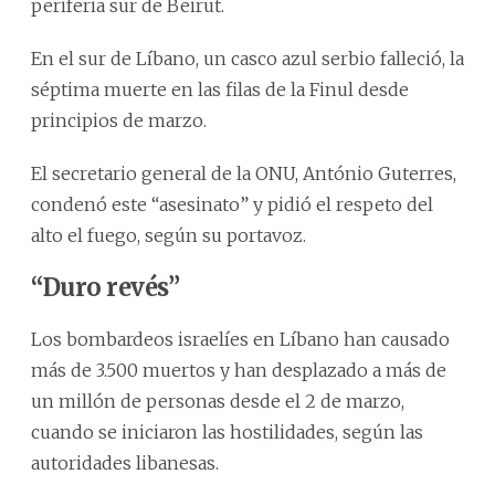
periferia sur de Beirut.
En el sur de Líbano, un casco azul serbio falleció, la
séptima muerte en las filas de la Finul desde
principios de marzo.
El secretario general de la ONU, António Guterres,
condenó este “asesinato” y pidió el respeto del
alto el fuego, según su portavoz.
“Duro revés”
Los bombardeos israelíes en Líbano han causado
más de 3.500 muertos y han desplazado a más de
un millón de personas desde el 2 de marzo,
cuando se iniciaron las hostilidades, según las
autoridades libanesas.