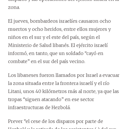
zona.
El jueves, bombardeos israelíes causaron ocho
muertos y ocho heridos, entre ellos mujeres y
niños en el sur y el este del país, según el
Ministerio de Salud libanés. El ejército israelí
informó, en tanto, que un soldado “cayó en
combate” en el sur del país vecino.
Los libaneses fueron llamados por Israel a evacuar
la zona situada entre la frontera israelí y el río
Litani, unos 40 kilómetros más al norte, ya que las
tropas “siguen atacando” en ese sector
infraestructuras de Hezbolá.
Prever “el cese de los disparos por parte de