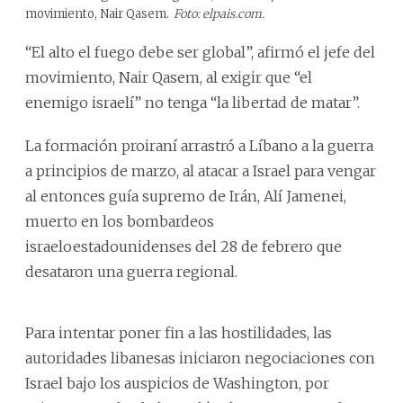
movimiento, Nair Qasem.
Foto: elpais.com.
“El alto el fuego debe ser global”, afirmó el jefe del
movimiento, Nair Qasem, al exigir que “el
enemigo israelí” no tenga “la libertad de matar”.
La formación proiraní arrastró a Líbano a la guerra
a principios de marzo, al atacar a Israel para vengar
al entonces guía supremo de Irán, Alí Jamenei,
muerto en los bombardeos
israeloestadounidenses del 28 de febrero que
desataron una guerra regional.
Para intentar poner fin a las hostilidades, las
autoridades libanesas iniciaron negociaciones con
Israel bajo los auspicios de Washington, por