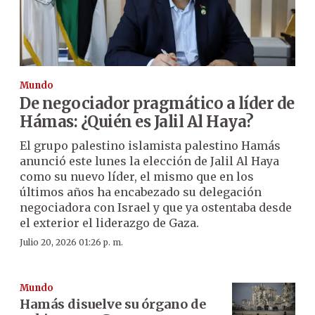
Mundo
De negociador pragmático a líder de
Hámas: ¿Quién es Jalil Al Haya?
El grupo palestino islamista palestino Hamás
anunció este lunes la elección de Jalil Al Haya
como su nuevo líder, el mismo que en los
últimos años ha encabezado su delegación
negociadora con Israel y que ya ostentaba desde
el exterior el liderazgo de Gaza.
Julio 20, 2026 01:26 p. m.
Mundo
Hamás disuelve su órgano de