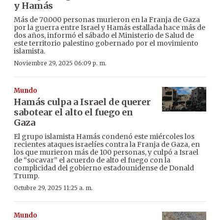
y Hamás
Más de 70.000 personas murieron en la Franja de Gaza
por la guerra entre Israel y Hamás estallada hace más de
dos años, informó el sábado el Ministerio de Salud de
este territorio palestino gobernado por el movimiento
islamista.
Noviembre 29, 2025 06:09 p. m.
Mundo
Hamás culpa a Israel de querer
sabotear el alto el fuego en
Gaza
El grupo islamista Hamás condenó este miércoles los
recientes ataques israelíes contra la Franja de Gaza, en
los que murieron más de 100 personas, y culpó a Israel
de “socavar” el acuerdo de alto el fuego con la
complicidad del gobierno estadounidense de Donald
Trump.
Octubre 29, 2025 11:25 a. m.
Mundo