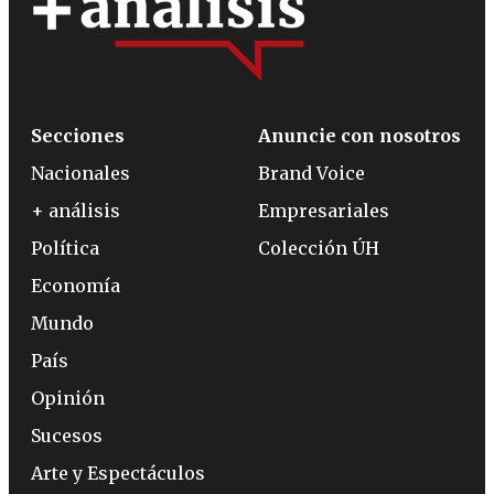
Secciones
Anuncie con nosotros
Nacionales
Brand Voice
+ análisis
Empresariales
Política
Colección ÚH
Economía
Mundo
País
Opinión
Sucesos
Arte y Espectáculos