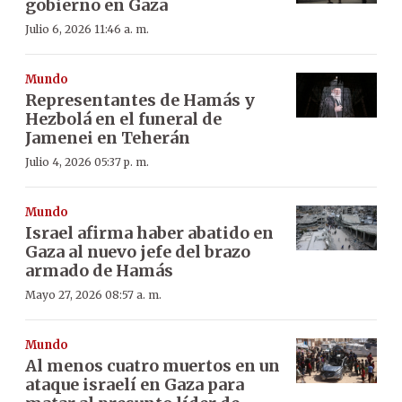
gobierno en Gaza
Julio 6, 2026 11:46 a. m.
Mundo
Representantes de Hamás y
Hezbolá en el funeral de
Jamenei en Teherán
Julio 4, 2026 05:37 p. m.
Mundo
Israel afirma haber abatido en
Gaza al nuevo jefe del brazo
armado de Hamás
Mayo 27, 2026 08:57 a. m.
Mundo
Al menos cuatro muertos en un
ataque israelí en Gaza para