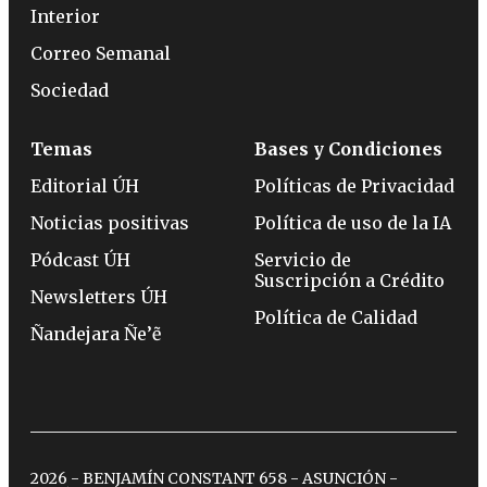
Interior
Correo Semanal
Sociedad
Temas
Bases y Condiciones
Editorial ÚH
Políticas de Privacidad
Noticias positivas
Política de uso de la IA
Pódcast ÚH
Servicio de
Suscripción a Crédito
Newsletters ÚH
Política de Calidad
Ñandejara Ñe’ẽ
2026 - BENJAMÍN CONSTANT 658 - ASUNCIÓN -