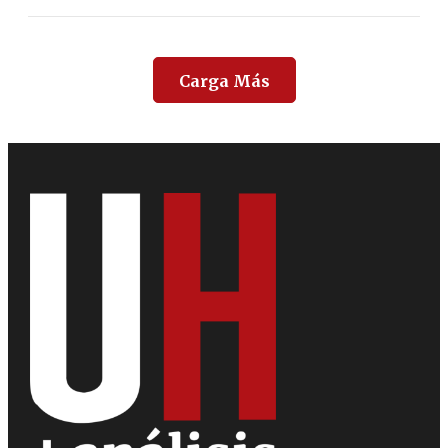
Carga Más