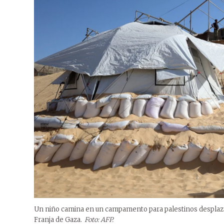
Un niño camina en un campamento para palestinos desplazado
Franja de Gaza.
Foto: AFP.