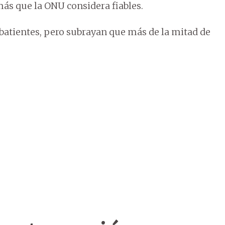
más que la ONU considera fiables.
mbatientes, pero subrayan que más de la mitad de