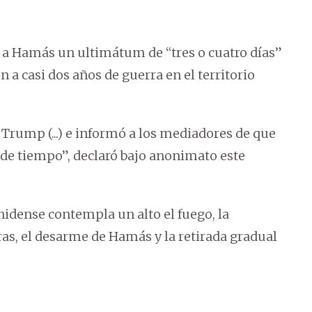
 a Hamás un ultimátum de “tres o cuatro días”
 a casi dos años de guerra en el territorio
Trump (...) e informó a los mediadores de que
 de tiempo”, declaró bajo anonimato este
nidense contempla un alto el fuego, la
oras, el desarme de Hamás y la retirada gradual