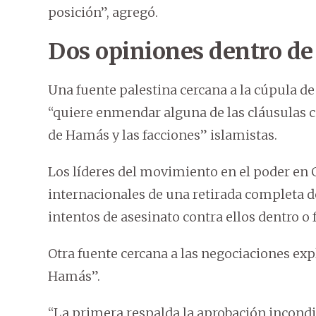
posición”, agregó.
Dos opiniones dentro d
Una fuente palestina cercana a la cúpula de
“quiere enmendar alguna de las cláusulas c
de Hamás y las facciones” islamistas.
Los líderes del movimiento en el poder en
internacionales de una retirada completa de
intentos de asesinato contra ellos dentro o 
Otra fuente cercana a las negociaciones exp
Hamás”.
“La primera respalda la aprobación incondic