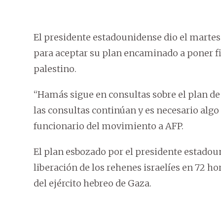
El presidente estadounidense dio el martes
para aceptar su plan encaminado a poner fin
palestino.
“Hamás sigue en consultas sobre el plan de 
las consultas continúan y es necesario algo
funcionario del movimiento a AFP.
El plan esbozado por el presidente estadou
liberación de los rehenes israelíes en 72 h
del ejército hebreo de Gaza.