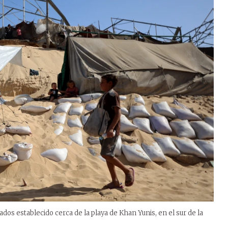
s establecido cerca de la playa de Khan Yunis, en el sur de la