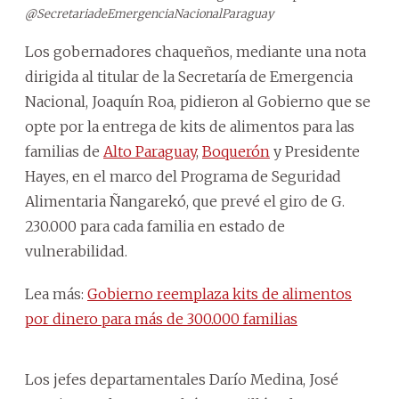
@SecretariadeEmergenciaNacionalParaguay
Los gobernadores chaqueños, mediante una nota
dirigida al titular de la Secretaría de Emergencia
Nacional, Joaquín Roa, pidieron al Gobierno que se
opte por la entrega de kits de alimentos para las
familias de
Alto Paraguay
,
Boquerón
y Presidente
Hayes, en el marco del Programa de Seguridad
Alimentaria Ñangarekó, que prevé el giro de G.
230.000 para cada familia en estado de
vulnerabilidad.
Lea más:
Gobierno reemplaza kits de alimentos
por dinero para más de 300.000 familias
Los jefes departamentales Darío Medina, José