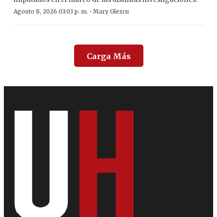
·
Agosto 8, 2026 03:03 p. m.
Mary Glezcu
Carga Más