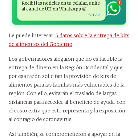
Recibí las noticias en tu celular, unite
1
al canal de ÚH en WhatsApp 🤩
✓✓
13:11
Le puede interesar:
5 datos sobre la entrega de kits
de alimentos del Gobierno
Los gobernadores alegaron que no es factible la
entrega de dinero en la Región Occidental y que
por esa razón solicitan la provisión de kits de
alimentos para las familias más vulnerables de la
región. Con ello, evitarán el traslado de largas
distancias para acceder al beneficio de ayuda, con
el costo extra que esto representa y la exposición
al contagio de coronavirus.
Así también, se comprometieron a apoyar en la