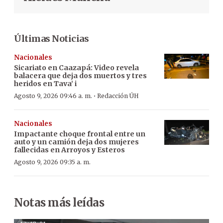
Últimas Noticias
Nacionales
Sicariato en Caazapá: Video revela
balacera que deja dos muertos y tres
heridos en Tava’ i
·
Agosto 9, 2026 09:46 a. m.
Redacción ÚH
Nacionales
Impactante choque frontal entre un
auto y un camión deja dos mujeres
fallecidas en Arroyos y Esteros
Agosto 9, 2026 09:35 a. m.
Notas más leídas