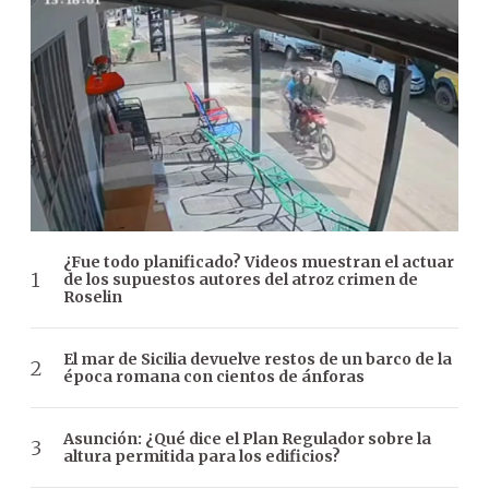
¿Fue todo planificado? Videos muestran el actuar
de los supuestos autores del atroz crimen de
Roselin
El mar de Sicilia devuelve restos de un barco de la
época romana con cientos de ánforas
Asunción: ¿Qué dice el Plan Regulador sobre la
altura permitida para los edificios?