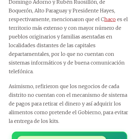
Domingo Adorno y Rubén Ruosillón, de
Boquerón, Alto Paraguay y Presidente Hayes,
respectivamente, mencionaron que el C
haco
es el
territorio más extenso y con mayor número de
pueblos originarios y familias asentadas en
localidades distantes de las capitales
departamentales, por lo que no cuentan con
sistemas informáticos y de buena comunicación
telefónica.
Asimismo, refirieron que los negocios de cada
distrito no cuentan con el mecanismo de sistema
de pagos para retirar el dinero y así adquirir los
alimentos como pretende el Gobierno, para evitar
la entrega de los kits.