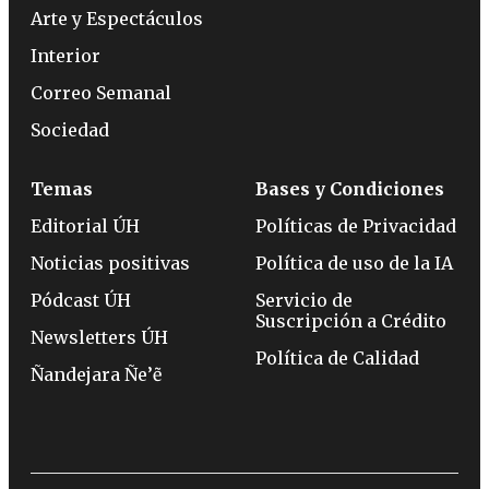
Arte y Espectáculos
Interior
Correo Semanal
Sociedad
Temas
Bases y Condiciones
Editorial ÚH
Políticas de Privacidad
Noticias positivas
Política de uso de la IA
Pódcast ÚH
Servicio de
Suscripción a Crédito
Newsletters ÚH
Política de Calidad
Ñandejara Ñe’ẽ