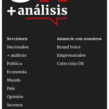
Secciones
Anuncie con nosotros
Nacionales
Brand Voice
+ análisis
Empresariales
Política
Colección ÚH
Economía
Mundo
País
Opinión
Sucesos