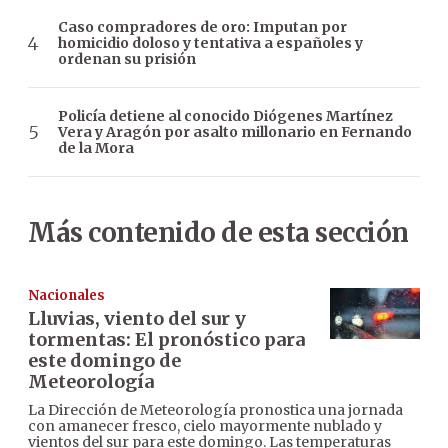
Caso compradores de oro: Imputan por
homicidio doloso y tentativa a españoles y
ordenan su prisión
Policía detiene al conocido Diógenes Martínez
Vera y Aragón por asalto millonario en Fernando
de la Mora
Más contenido de esta sección
Nacionales
Lluvias, viento del sur y
tormentas: El pronóstico para
este domingo de
Meteorología
La Dirección de Meteorología pronostica una jornada
con amanecer fresco, cielo mayormente nublado y
vientos del sur para este domingo. Las temperaturas