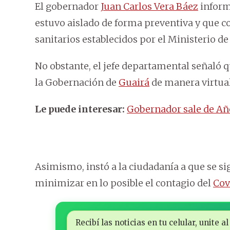
El gobernador
Juan Carlos Vera Báez
inform
estuvo aislado de forma preventiva y que 
sanitarios establecidos por el Ministerio de
No obstante, el jefe departamental señaló q
la Gobernación de
Guairá
de manera virtual
Le puede interesar:
Gobernador sale de Añ
Asimismo, instó a la ciudadanía a que se si
minimizar en lo posible el contagio del
Cov
Recibí las noticias en tu celular, unite