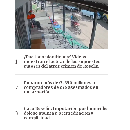
¿Fue todo planificado? Videos
muestran el actuar de los supuestos
autores del atroz crimen de Roselin
Robaron más de G. 350 millones a
compradores de oro asesinados en
Encarnación
Caso Roselín: Imputación por homicidio
doloso apunta a premeditación y
complicidad