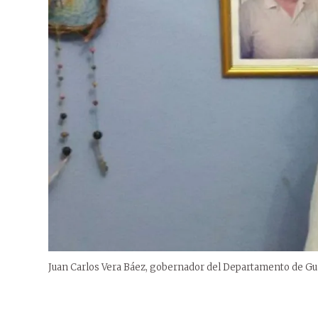
Juan Carlos Vera Báez, gobernador del Departamento de Gua