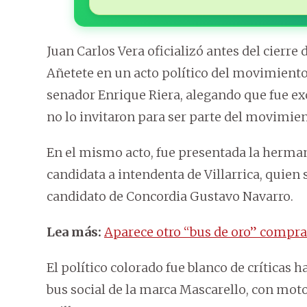
Juan Carlos Vera oficializó antes del cierr
Añetete en un acto político del movimiento
senador Enrique Riera, alegando que fue exc
no lo invitaron para ser parte del movimie
En el mismo acto, fue presentada la herma
candidata a intendenta de Villarrica, quien 
candidato de Concordia Gustavo Navarro.
Lea más:
Aparece otro “bus de oro” compra
El político colorado fue blanco de críticas
bus social de la marca Mascarello, con moto