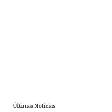
Últimas Noticias