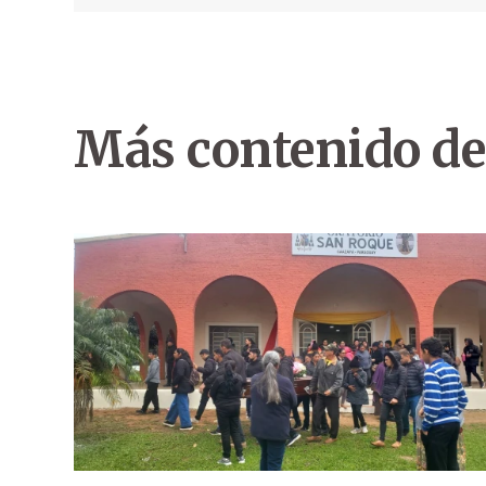
Más contenido de