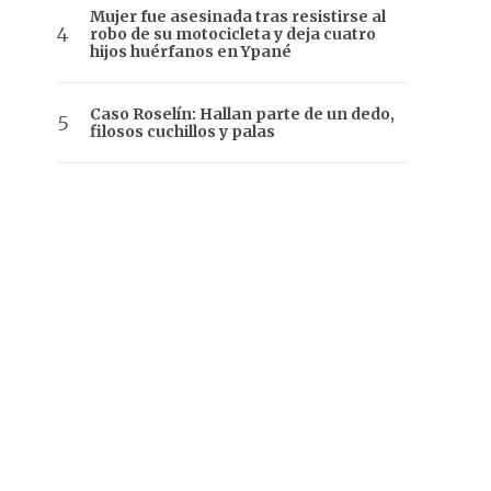
Mujer fue asesinada tras resistirse al
robo de su motocicleta y deja cuatro
hijos huérfanos en Ypané
Caso Roselín: Hallan parte de un dedo,
filosos cuchillos y palas