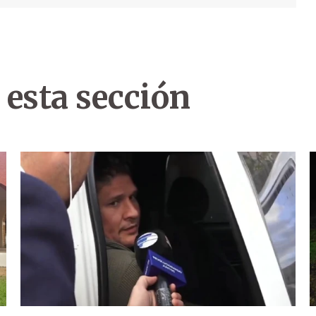
 esta sección