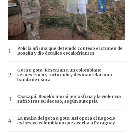
Policía afirma que detenido confesó el crimen de
Roselín y dio detalles escalofriantes
Gota a gota: Rescatan a un colombiano
secuestrado y torturado y desmantelan una
banda de usura
Caazapá: Roselín murió por asfixia y la violencia
sufrió tras su deceso, según autopsia
La mafia del gota a gota: Así opera el negocio
extorsivo colombiano que acecha a Paraguay