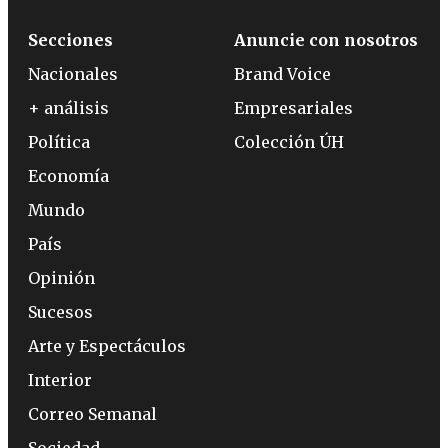
Secciones
Anuncie con nosotros
Nacionales
Brand Voice
+ análisis
Empresariales
Política
Colección ÚH
Economía
Mundo
País
Opinión
Sucesos
Arte y Espectáculos
Interior
Correo Semanal
Sociedad