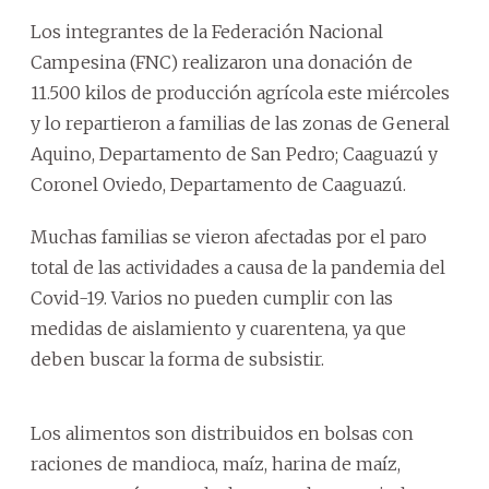
Los integrantes de la Federación Nacional
Campesina (FNC) realizaron una donación de
11.500 kilos de producción agrícola este miércoles
y lo repartieron a familias de las zonas de General
Aquino, Departamento de San Pedro; Caaguazú y
Coronel Oviedo, Departamento de Caaguazú.
Muchas familias se vieron afectadas por el paro
total de las actividades a causa de la pandemia del
Covid-19. Varios no pueden cumplir con las
medidas de aislamiento y cuarentena, ya que
deben buscar la forma de subsistir.
Los alimentos son distribuidos en bolsas con
raciones de mandioca, maíz, harina de maíz,