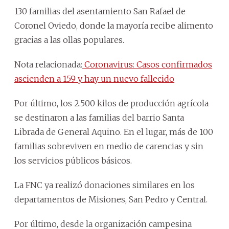
130 familias del asentamiento San Rafael de
Coronel Oviedo, donde la mayoría recibe alimento
gracias a las ollas populares.
Nota relacionada:
Coronavirus: Casos confirmados
ascienden a 159 y hay un nuevo fallecido
Por último, los 2.500 kilos de producción agrícola
se destinaron a las familias del barrio Santa
Librada de General Aquino. En el lugar, más de 100
familias sobreviven en medio de carencias y sin
los servicios públicos básicos.
La FNC ya realizó donaciones similares en los
departamentos de Misiones, San Pedro y Central.
Por último, desde la organización campesina