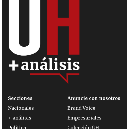
Secciones
Anuncie con nosotros
Nacionales
Brand Voice
+ análisis
Empresariales
Política
Colección ÚH