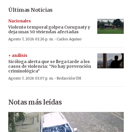
Últimas Noticias
Nacionales
Violento temporal golpea Curuguaty y
deja unas 50 viviendas afectadas
·
Agosto 7, 2026 01:26 p. m.
Carlos Aquino
+ análisis
Sicóloga alerta que se llega tarde a los
casos de violencia: “No hay prevención
criminológica”
·
Agosto 7, 2026 01:07 p. m.
Redacción ÚH
Notas más leídas