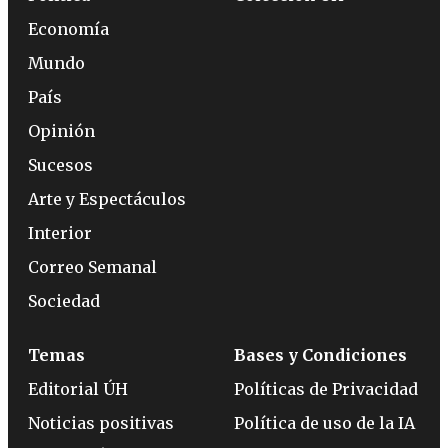
Economía
Mundo
País
Opinión
Sucesos
Arte y Espectáculos
Interior
Correo Semanal
Sociedad
Temas
Bases y Condiciones
Editorial ÚH
Políticas de Privacidad
Noticias positivas
Política de uso de la IA