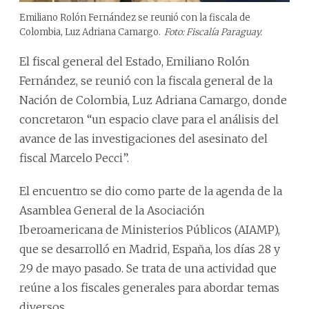
Emiliano Rolón Fernández se reunió con la fiscala de
Colombia, Luz Adriana Camargo.
Foto: Fiscalía Paraguay.
El fiscal general del Estado, Emiliano Rolón
Fernández, se reunió con la fiscala general de la
Nación de Colombia, Luz Adriana Camargo, donde
concretaron “un espacio clave para el análisis del
avance de las investigaciones del asesinato del
fiscal Marcelo Pecci”.
El encuentro se dio como parte de la agenda de la
Asamblea General de la Asociación
Iberoamericana de Ministerios Públicos (AIAMP),
que se desarrolló en Madrid, España, los días 28 y
29 de mayo pasado. Se trata de una actividad que
reúne a los fiscales generales para abordar temas
diversos.