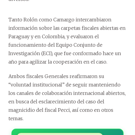
Tanto Rolón como Camargo intercambiaron
información sobre las carpetas fiscales abiertas en
Paraguay y en Colombia, y evaluaron el
funcionamiento del Equipo Conjunto de
Investigación (ECI), que fue conformado hace un
año para agilizar la cooperación en el caso.
Ambos fiscales Generales reafirmaron su
“voluntad institucional” de seguir manteniendo
los canales de colaboración internacional abiertos,
en busca del esclarecimiento del caso del
magnicidio del fiscal Pecci, así como en otros
temas.