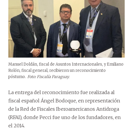
Manuel Doldán, fiscal de Asuntos Internacionales, y Emiliano
Rolón, fiscal general, recibieron un reconocimiento
póstumo.
Foto: Fiscalía Paraguay.
La entrega del reconocimiento fue realizada al
fiscal español Ángel Bodoque, en representación
de la Red de Fiscales Iberoamericanos Antidroga
(RFAI), donde Pecci fue uno de los fundadores, en
el 2014.