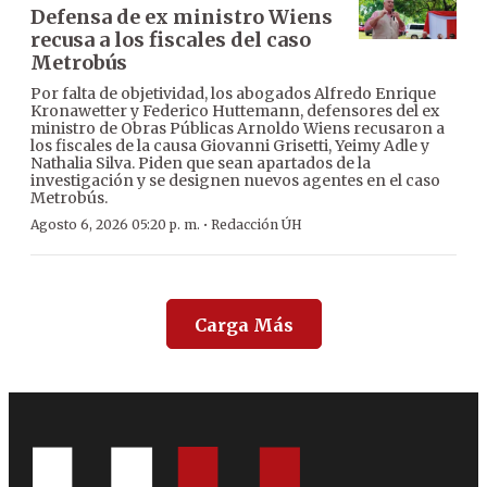
Defensa de ex ministro Wiens
recusa a los fiscales del caso
Metrobús
Por falta de objetividad, los abogados Alfredo Enrique
Kronawetter y Federico Huttemann, defensores del ex
ministro de Obras Públicas Arnoldo Wiens recusaron a
los fiscales de la causa Giovanni Grisetti, Yeimy Adle y
Nathalia Silva. Piden que sean apartados de la
investigación y se designen nuevos agentes en el caso
Metrobús.
·
Agosto 6, 2026 05:20 p. m.
Redacción ÚH
Carga Más