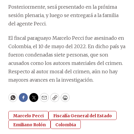
Posteriormente, será presentado en la próxima
sesión plenaria, y luego se entregará a la familia
del agente Pecci.
El fiscal paraguayo Marcelo Pecci fue asesinado en
Colombia, el 10 de mayo del 2022. En dicho país ya
fueron condenadas siete personas, que son
acusados como los autores materiales del crimen.
Respecto al autor moral del crimen, aún no hay
mayores avances en la investigación.
WhatsApp
Facebook
Twitter
Email
Copy
Print
Marcelo Pecci
Fiscalía General del Estado
Emiliano Rolón
Colombia