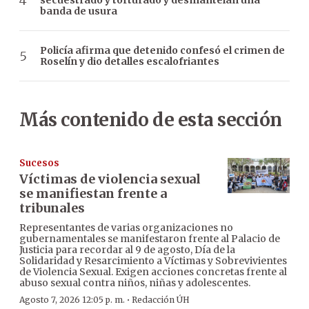
secuestrado y torturado y desmantelan una
banda de usura
Policía afirma que detenido confesó el crimen de
Roselín y dio detalles escalofriantes
Más contenido de esta sección
Sucesos
Víctimas de violencia sexual
se manifiestan frente a
tribunales
Representantes de varias organizaciones no
gubernamentales se manifestaron frente al Palacio de
Justicia para recordar al 9 de agosto, Día de la
Solidaridad y Resarcimiento a Víctimas y Sobrevivientes
de Violencia Sexual. Exigen acciones concretas frente al
abuso sexual contra niños, niñas y adolescentes.
·
Agosto 7, 2026 12:05 p. m.
Redacción ÚH