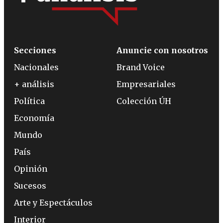
Secciones
Anuncie con nosotros
Nacionales
Brand Voice
+ análisis
Empresariales
Política
Colección ÚH
Economía
Mundo
País
Opinión
Sucesos
Arte y Espectáculos
Interior