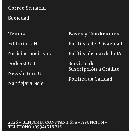
Correo Semanal
Sociedad
Temas
Bases y Condiciones
Editorial ÚH
Políticas de Privacidad
Noticias positivas
Política de uso de la IA
Pódcast ÚH
Servicio de
Suscripción a Crédito
Newsletters ÚH
Política de Calidad
Ñandejara Ñe’ẽ
2026 - BENJAMÍN CONSTANT 658 - ASUNCIÓN -
TELÉFONO:
(0994) 715 715