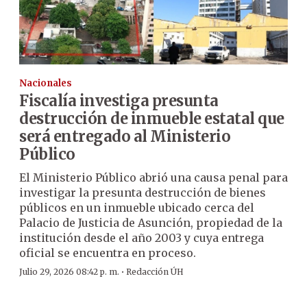
Nacionales
Fiscalía investiga presunta
destrucción de inmueble estatal que
será entregado al Ministerio
Público
El Ministerio Público abrió una causa penal para
investigar la presunta destrucción de bienes
públicos en un inmueble ubicado cerca del
Palacio de Justicia de Asunción, propiedad de la
institución desde el año 2003 y cuya entrega
oficial se encuentra en proceso.
·
Julio 29, 2026 08:42 p. m.
Redacción ÚH