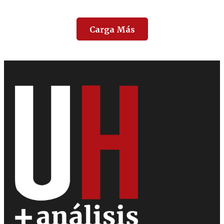
Carga Más