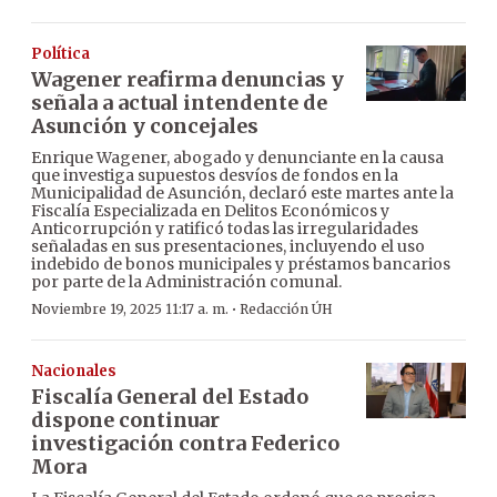
Política
Wagener reafirma denuncias y
señala a actual intendente de
Asunción y concejales
Enrique Wagener, abogado y denunciante en la causa
que investiga supuestos desvíos de fondos en la
Municipalidad de Asunción, declaró este martes ante la
Fiscalía Especializada en Delitos Económicos y
Anticorrupción y ratificó todas las irregularidades
señaladas en sus presentaciones, incluyendo el uso
indebido de bonos municipales y préstamos bancarios
por parte de la Administración comunal.
·
Noviembre 19, 2025 11:17 a. m.
Redacción ÚH
Nacionales
Fiscalía General del Estado
dispone continuar
investigación contra Federico
Mora