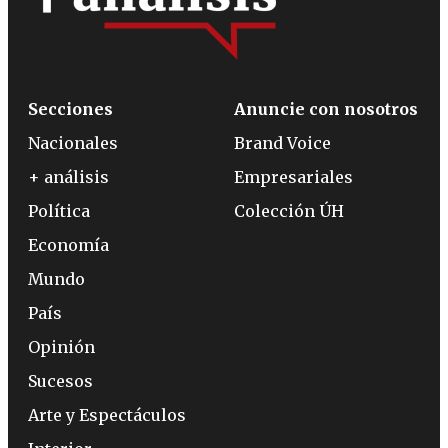
Secciones
Anuncie con nosotros
Nacionales
Brand Voice
+ análisis
Empresariales
Política
Colección ÚH
Economía
Mundo
País
Opinión
Sucesos
Arte y Espectáculos