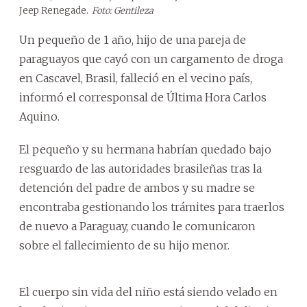
Jeep Renegade.
Foto: Gentileza
Un pequeño de 1 año, hijo de una pareja de
paraguayos que cayó con un cargamento de droga
en Cascavel, Brasil, falleció en el vecino país,
informó el corresponsal de Última Hora Carlos
Aquino.
El pequeño y su hermana habrían quedado bajo
resguardo de las autoridades brasileñas tras la
detención del padre de ambos y su madre se
encontraba gestionando los trámites para traerlos
de nuevo a Paraguay, cuando le comunicaron
sobre el fallecimiento de su hijo menor.
El cuerpo sin vida del niño está siendo velado en