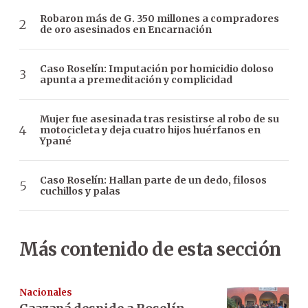
Robaron más de G. 350 millones a compradores
de oro asesinados en Encarnación
Caso Roselín: Imputación por homicidio doloso
apunta a premeditación y complicidad
Mujer fue asesinada tras resistirse al robo de su
motocicleta y deja cuatro hijos huérfanos en
Ypané
Caso Roselín: Hallan parte de un dedo, filosos
cuchillos y palas
Más contenido de esta sección
Nacionales