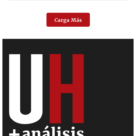
Carga Más