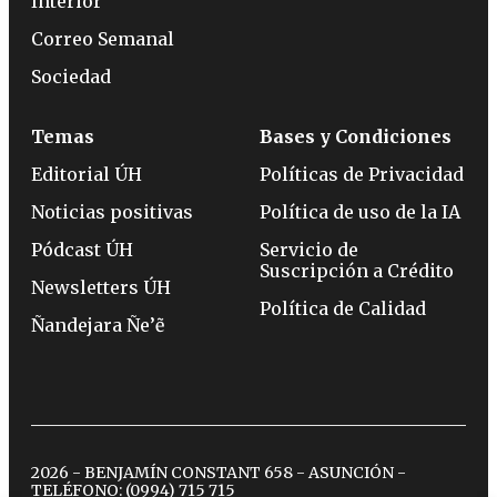
Interior
Correo Semanal
Sociedad
Temas
Bases y Condiciones
Editorial ÚH
Políticas de Privacidad
Noticias positivas
Política de uso de la IA
Pódcast ÚH
Servicio de
Suscripción a Crédito
Newsletters ÚH
Política de Calidad
Ñandejara Ñe’ẽ
2026 - BENJAMÍN CONSTANT 658 - ASUNCIÓN -
TELÉFONO:
(0994) 715 715