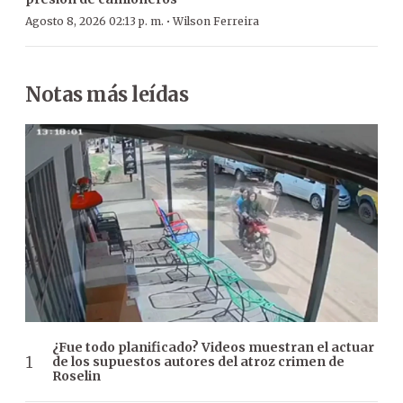
·
Agosto 8, 2026 02:13 p. m.
Wilson Ferreira
Notas más leídas
¿Fue todo planificado? Videos muestran el actuar
de los supuestos autores del atroz crimen de
Roselin