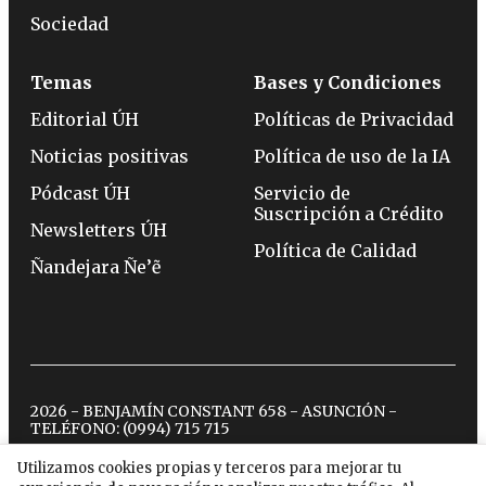
Sociedad
Temas
Bases y Condiciones
Editorial ÚH
Políticas de Privacidad
Noticias positivas
Política de uso de la IA
Pódcast ÚH
Servicio de
Suscripción a Crédito
Newsletters ÚH
Política de Calidad
Ñandejara Ñe’ẽ
2026 - BENJAMÍN CONSTANT 658 - ASUNCIÓN -
TELÉFONO:
(0994) 715 715
Utilizamos cookies propias y terceros para mejorar tu