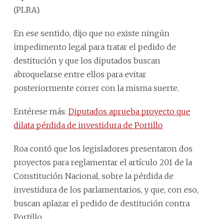
(PLRA).
En ese sentido, dijo que no existe ningún
impedimento legal para tratar el pedido de
destitución y que los diputados buscan
abroquelarse entre ellos para evitar
posteriormente correr con la misma suerte.
Entérese más:
Diputados aprueba proyecto que
dilata pérdida de investidura de Portillo
Roa contó que los legisladores presentaron dos
proyectos para reglamentar el artículo 201 de la
Constitución Nacional, sobre la pérdida de
investidura de los parlamentarios, y que, con eso,
buscan aplazar el pedido de destitución contra
Portillo.