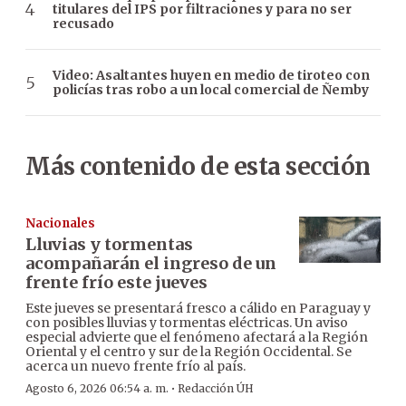
titulares del IPS por filtraciones y para no ser
recusado
Video: Asaltantes huyen en medio de tiroteo con
policías tras robo a un local comercial de Ñemby
Más contenido de esta sección
Nacionales
Lluvias y tormentas
acompañarán el ingreso de un
frente frío este jueves
Este jueves se presentará fresco a cálido en Paraguay y
con posibles lluvias y tormentas eléctricas. Un aviso
especial advierte que el fenómeno afectará a la Región
Oriental y el centro y sur de la Región Occidental. Se
acerca un nuevo frente frío al país.
·
Agosto 6, 2026 06:54 a. m.
Redacción ÚH