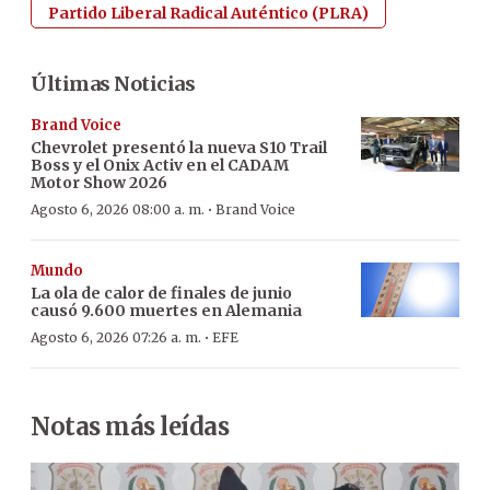
Partido Liberal Radical Auténtico (PLRA)
Últimas Noticias
Brand Voice
Chevrolet presentó la nueva S10 Trail
Boss y el Onix Activ en el CADAM
Motor Show 2026
·
Agosto 6, 2026 08:00 a. m.
Brand Voice
Mundo
La ola de calor de finales de junio
causó 9.600 muertes en Alemania
·
Agosto 6, 2026 07:26 a. m.
EFE
Notas más leídas