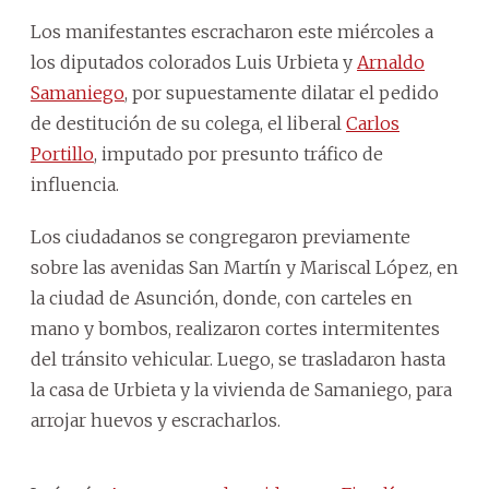
Los manifestantes escracharon este miércoles a
los diputados colorados Luis Urbieta y
Arnaldo
Samaniego
, por supuestamente dilatar el pedido
de destitución de su colega, el liberal
Carlos
Portillo
, imputado por presunto tráfico de
influencia.
Los ciudadanos se congregaron previamente
sobre las avenidas San Martín y Mariscal López, en
la ciudad de Asunción, donde, con carteles en
mano y bombos, realizaron cortes intermitentes
del tránsito vehicular. Luego, se trasladaron hasta
la casa de Urbieta y la vivienda de Samaniego, para
arrojar huevos y escracharlos.