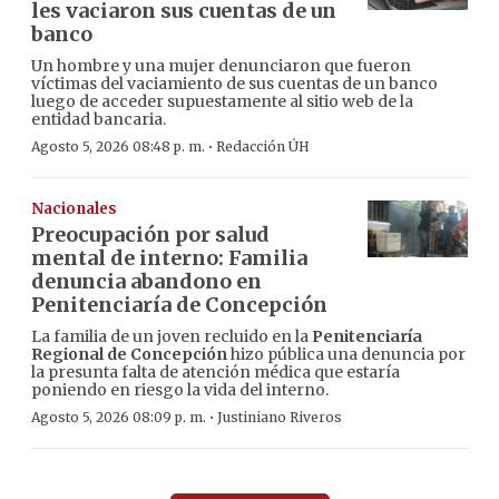
les vaciaron sus cuentas de un
banco
Un hombre y una mujer denunciaron que fueron
víctimas del vaciamiento de sus cuentas de un banco
luego de acceder supuestamente al sitio web de la
entidad bancaria.
·
Agosto 5, 2026 08:48 p. m.
Redacción ÚH
Nacionales
Preocupación por salud
mental de interno: Familia
denuncia abandono en
Penitenciaría de Concepción
La familia de un joven recluido en la
Penitenciaría
Regional de Concepción
hizo pública una denuncia por
la presunta falta de atención médica que estaría
poniendo en riesgo la vida del interno.
·
Agosto 5, 2026 08:09 p. m.
Justiniano Riveros