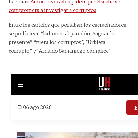
Leé más:
Autoconvocados piden que Fiscalía se
comprometa a investigar a corruptos
Entre los carteles que portaban los escrachadores
se podía leer: “ladrones al paredón, Yaguarón
presente”, “fuera los corruptos”, ”Urbieta
corrupto” y “Arnaldo Samaniego cómplice”.