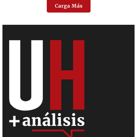
Carga Más