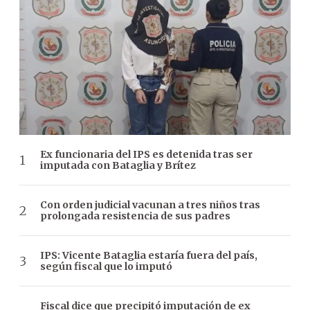
Ex funcionaria del IPS es detenida tras ser
imputada con Bataglia y Brítez
Con orden judicial vacunan a tres niños tras
prolongada resistencia de sus padres
IPS: Vicente Bataglia estaría fuera del país,
según fiscal que lo imputó
Fiscal dice que precipitó imputación de ex