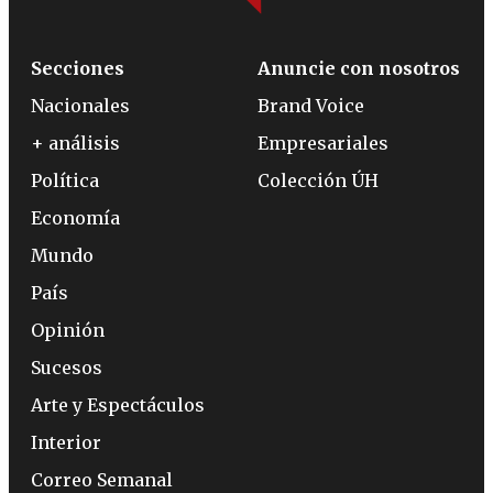
Secciones
Anuncie con nosotros
Nacionales
Brand Voice
+ análisis
Empresariales
Política
Colección ÚH
Economía
Mundo
País
Opinión
Sucesos
Arte y Espectáculos
Interior
Correo Semanal