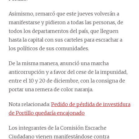
Asimismo, remarcó que este jueves volverán a
manifestarse y pidieron a todas las personas, de
todos los departamentos del país, que lleguen
hasta la capital con sus carteles para escrachar a
los políticos de sus comunidades.
De la misma manera, anunció una marcha
anticorrupción y a favor del cese de la impunidad,
entre el 10 y 20 de diciembre, con la consigna de
portar una remera de color naranja.
Nota relacionada:
Pedido de pérdida de investidura
de Portillo quedaría encajonado
Los integrantes de la Comisión Escrache
Ciudadano vienen manifestándose contra