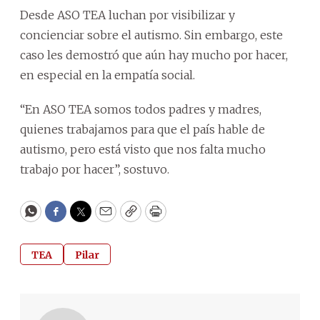
Desde ASO TEA luchan por visibilizar y
concienciar sobre el autismo. Sin embargo, este
caso les demostró que aún hay mucho por hacer,
en especial en la empatía social.
“En ASO TEA somos todos padres y madres,
quienes trabajamos para que el país hable de
autismo, pero está visto que nos falta mucho
trabajo por hacer”, sostuvo.
WhatsApp
Facebook
Twitter
Email
Copy
Print
TEA
Pilar