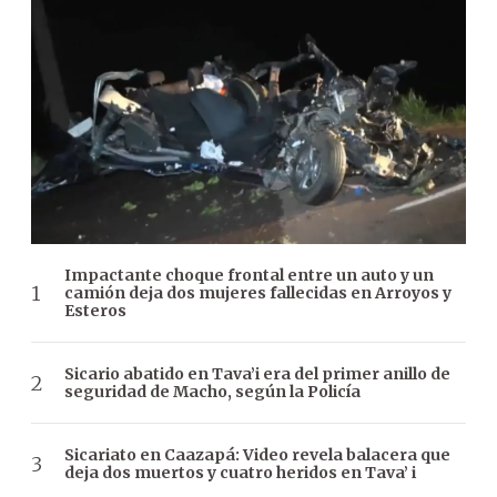
Impactante choque frontal entre un auto y un
camión deja dos mujeres fallecidas en Arroyos y
Esteros
Sicario abatido en Tava’i era del primer anillo de
seguridad de Macho, según la Policía
Sicariato en Caazapá: Video revela balacera que
deja dos muertos y cuatro heridos en Tava’ i