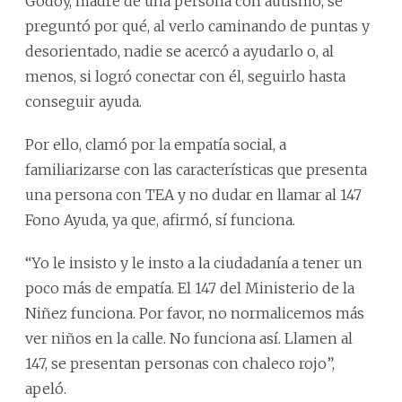
Godoy, madre de una persona con autismo, se
preguntó por qué, al verlo caminando de puntas y
desorientado, nadie se acercó a ayudarlo o, al
menos, si logró conectar con él, seguirlo hasta
conseguir ayuda.
Por ello, clamó por la empatía social, a
familiarizarse con las características que presenta
una persona con TEA y no dudar en llamar al 147
Fono Ayuda, ya que, afirmó, sí funciona.
“Yo le insisto y le insto a la ciudadanía a tener un
poco más de empatía. El 147 del Ministerio de la
Niñez funciona. Por favor, no normalicemos más
ver niños en la calle. No funciona así. Llamen al
147, se presentan personas con chaleco rojo”,
apeló.