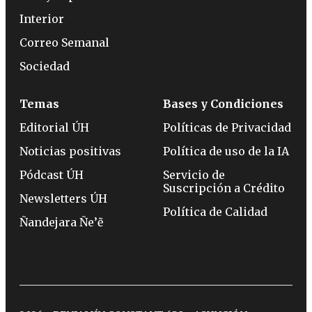
Interior
Correo Semanal
Sociedad
Temas
Bases y Condiciones
Editorial ÚH
Políticas de Privacidad
Noticias positivas
Política de uso de la IA
Pódcast ÚH
Servicio de
Suscripción a Crédito
Newsletters ÚH
Política de Calidad
Ñandejara Ñe’ẽ