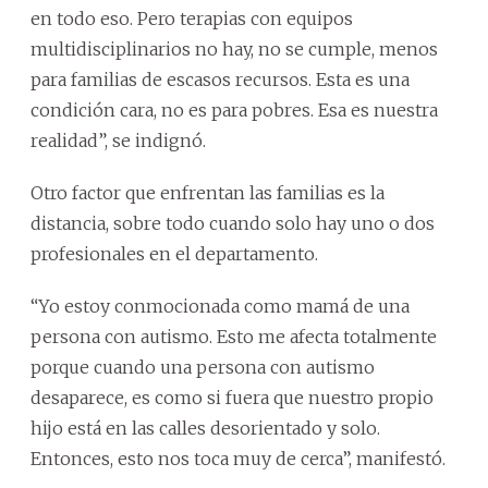
en todo eso. Pero terapias con equipos
multidisciplinarios no hay, no se cumple, menos
para familias de escasos recursos. Esta es una
condición cara, no es para pobres. Esa es nuestra
realidad”, se indignó.
Otro factor que enfrentan las familias es la
distancia, sobre todo cuando solo hay uno o dos
profesionales en el departamento.
“Yo estoy conmocionada como mamá de una
persona con autismo. Esto me afecta totalmente
porque cuando una persona con autismo
desaparece, es como si fuera que nuestro propio
hijo está en las calles desorientado y solo.
Entonces, esto nos toca muy de cerca”, manifestó.