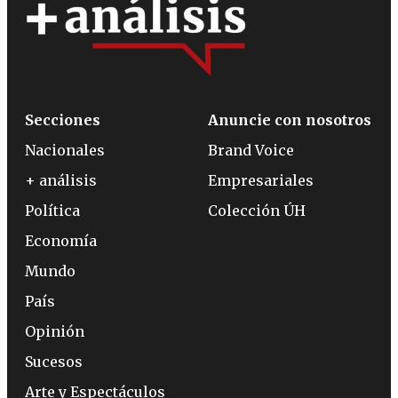
Secciones
Anuncie con nosotros
Nacionales
Brand Voice
+ análisis
Empresariales
Política
Colección ÚH
Economía
Mundo
País
Opinión
Sucesos
Arte y Espectáculos