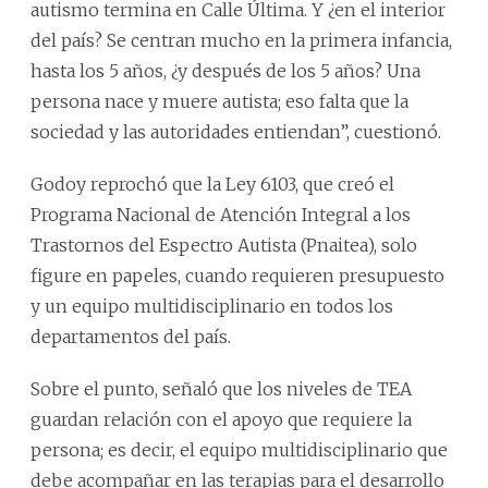
autismo termina en Calle Última. Y ¿en el interior
del país? Se centran mucho en la primera infancia,
hasta los 5 años, ¿y después de los 5 años? Una
persona nace y muere autista; eso falta que la
sociedad y las autoridades entiendan”, cuestionó.
Godoy reprochó que la Ley 6103, que creó el
Programa Nacional de Atención Integral a los
Trastornos del Espectro Autista (Pnaitea), solo
figure en papeles, cuando requieren presupuesto
y un equipo multidisciplinario en todos los
departamentos del país.
Sobre el punto, señaló que los niveles de TEA
guardan relación con el apoyo que requiere la
persona; es decir, el equipo multidisciplinario que
debe acompañar en las terapias para el desarrollo