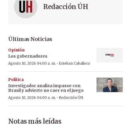
Redacción ÚH
Últimas Noticias
Opinión
Los gobernadores
·
Agosto 10, 2026 04:00 a. m.
Esteban Caballero
Política
Investigador analiza impasse con
Brasil y advierte no caer en el juego
·
Agosto 10, 2026 04:00 a. m.
Redacción ÚH
Notas más leídas