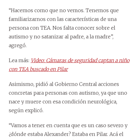
“Hacemos como que no vemos. Tenemos que
familiarizarnos con las características de una
persona con TEA. Nos falta conocer sobre el
autismo y no satanizar al padre, a la madre”,
agregó.
Lea más:
Video: Cámaras de seguridad captan a niño
con TEA buscado en Pilar
Asimismo, pidió al Gobierno Central acciones
concretas para personas con autismo, ya que uno
nace y muere con esa condición neurológica,
según explicó.
“Vamos a tener en cuenta que es un caso severo y
¿dónde estaba Alexander? Estaba en Pilar. Acá el