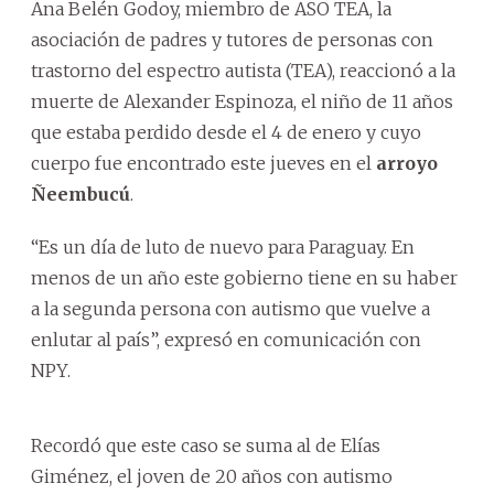
Ana Belén Godoy, miembro de ASO TEA, la
asociación de padres y tutores de personas con
trastorno del espectro autista (TEA), reaccionó a la
muerte de Alexander Espinoza, el niño de 11 años
que estaba perdido desde el 4 de enero y cuyo
cuerpo fue encontrado este jueves en el
arroyo
Ñeembucú
.
“Es un día de luto de nuevo para Paraguay. En
menos de un año este gobierno tiene en su haber
a la segunda persona con autismo que vuelve a
enlutar al país”, expresó en comunicación con
NPY.
Recordó que este caso se suma al de Elías
Giménez, el joven de 20 años con autismo