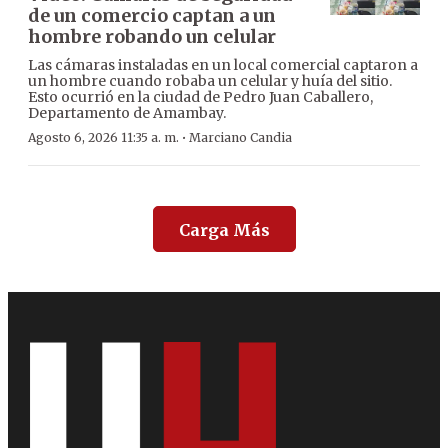
de un comercio captan a un
hombre robando un celular
Las cámaras instaladas en un local comercial captaron a
un hombre cuando robaba un celular y huía del sitio.
Esto ocurrió en la ciudad de Pedro Juan Caballero,
Departamento de Amambay.
·
Agosto 6, 2026 11:35 a. m.
Marciano Candia
Carga Más