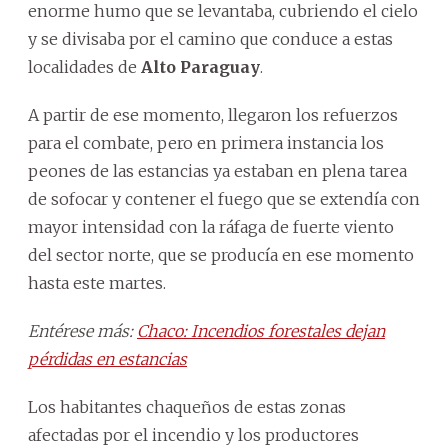
enorme humo que se levantaba, cubriendo el cielo
y se divisaba por el camino que conduce a estas
localidades de
Alto Paraguay
.
A partir de ese momento, llegaron los refuerzos
para el combate, pero en primera instancia los
peones de las estancias ya estaban en plena tarea
de sofocar y contener el fuego que se extendía con
mayor intensidad con la ráfaga de fuerte viento
del sector norte, que se producía en ese momento
hasta este martes.
Entérese más:
Chaco: Incendios forestales dejan
pérdidas en estancias
Los habitantes chaqueños de estas zonas
afectadas por el incendio y los productores