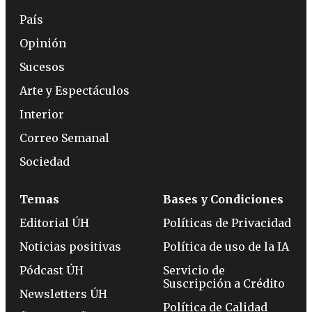
País
Opinión
Sucesos
Arte y Espectáculos
Interior
Correo Semanal
Sociedad
Temas
Bases y Condiciones
Editorial ÚH
Políticas de Privacidad
Noticias positivas
Política de uso de la IA
Pódcast ÚH
Servicio de
Suscripción a Crédito
Newsletters ÚH
Política de Calidad