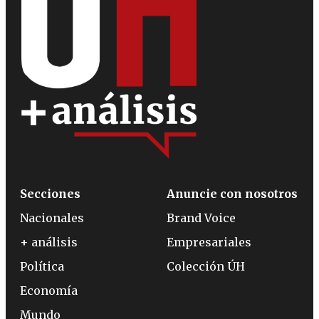
Secciones
Anuncie con nosotros
Nacionales
Brand Voice
+ análisis
Empresariales
Política
Colección ÚH
Economía
Mundo