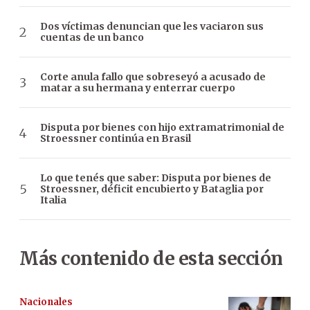
Dos víctimas denuncian que les vaciaron sus
cuentas de un banco
Corte anula fallo que sobreseyó a acusado de
matar a su hermana y enterrar cuerpo
Disputa por bienes con hijo extramatrimonial de
Stroessner continúa en Brasil
Lo que tenés que saber: Disputa por bienes de
Stroessner, déficit encubierto y Bataglia por
Italia
Más contenido de esta sección
Nacionales