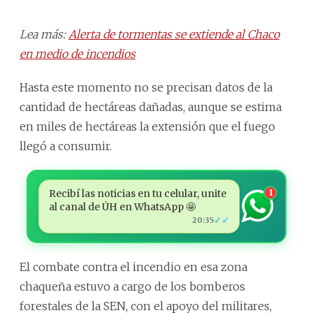
Lea más:
Alerta de tormentas se extiende al Chaco
en medio de incendios
Hasta este momento no se precisan datos de la
cantidad de hectáreas dañadas, aunque se estima
en miles de hectáreas la extensión que el fuego
llegó a consumir.
Recibí las noticias en tu celular, unite
1
al canal de ÚH en WhatsApp 🤩
✓✓
20:35
El combate contra el incendio en esa zona
chaqueña estuvo a cargo de los bomberos
forestales de la SEN, con el apoyo del militares,