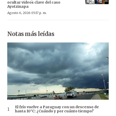
ocultar videos clave del caso
Ayotzinapa
Agosto 6, 2026 05:17 p. m.
Notas más leídas
El frío vuelve a Paraguay con un descenso de
hasta 10°C: ¿Cuándo y por cuánto tiempo?