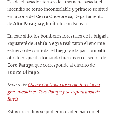
Desde el pasado viernes de la semana pasada, el
incendio se tornó incontrolable y primero se situó
en la zona del
Cerro Chovoreca
, Departamento
de
Alto Paraguay
, limítrofe con Bolivia.
En este sitio, los bomberos forestales de la brigada
Yaguareté de
Bahía Negra
realizaron el enorme
esfuerzo de controlar el fuego y a la par, combatir
otro foco que iba tomando fuerzas en el sector de
Toro Pampa
que corresponde al distrito de
Fuerte Olimpo
.
Sepa más:
Chaco: Controlan incendio forestal en
gran medida en Toro Pampa y se espera ansiada
lluvia
Estos incendios se pudieron evidenciar con el