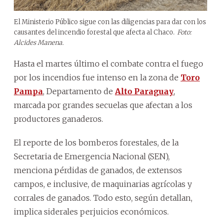
El Ministerio Público sigue con las diligencias para dar con los
causantes del incendio forestal que afecta al Chaco.
Foto:
Alcides Manena.
Hasta el martes último el combate contra el fuego
por los incendios fue intenso en la zona de
Toro
Pampa
, Departamento de
Alto Paraguay
,
marcada por grandes secuelas que afectan a los
productores ganaderos.
El reporte de los bomberos forestales, de la
Secretaria de Emergencia Nacional (SEN),
menciona pérdidas de ganados, de extensos
campos, e inclusive, de maquinarias agrícolas y
corrales de ganados. Todo esto, según detallan,
implica siderales perjuicios económicos.