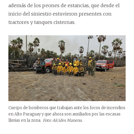
además de los peones de estancias, que desde el
inicio del siniestro estuvieron presentes con
tractores y tanques cisternas.
Cuerpo de bomberos que trabajan ante los focos de incendios
en Alto Paraguay y que ahora son auxiliados por las escasas
lluvias en la zona.
Foto: Alcides Manena.