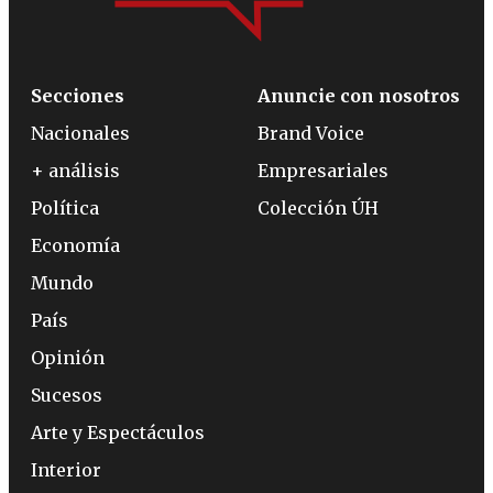
Secciones
Anuncie con nosotros
Nacionales
Brand Voice
+ análisis
Empresariales
Política
Colección ÚH
Economía
Mundo
País
Opinión
Sucesos
Arte y Espectáculos
Interior