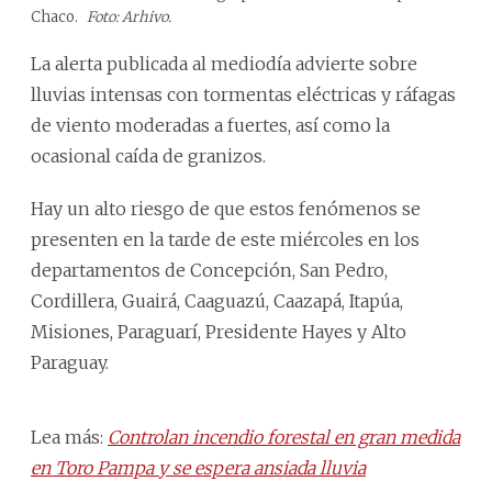
Chaco.
Foto: Arhivo.
La alerta publicada al mediodía advierte sobre
lluvias intensas con tormentas eléctricas y ráfagas
de viento moderadas a fuertes, así como la
ocasional caída de granizos.
Hay un alto riesgo de que estos fenómenos se
presenten en la tarde de este miércoles en los
departamentos de Concepción, San Pedro,
Cordillera, Guairá, Caaguazú, Caazapá, Itapúa,
Misiones, Paraguarí, Presidente Hayes y Alto
Paraguay.
Lea más:
Controlan incendio forestal en gran medida
en Toro Pampa y se espera ansiada lluvia