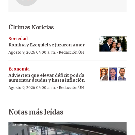
Últimas Noticias
Sociedad
Romina y Ezequiel se juraron amor
·
Agosto 9, 2026 04:00 a. m.
Redacción ÚH
Economía
Advierten que elevar déficit podría
aumentar deudas y hasta inflación
·
Agosto 9, 2026 04:00 a. m.
Redacción ÚH
Notas más leídas