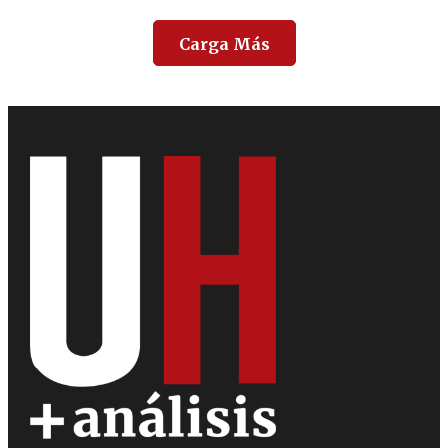
Carga Más