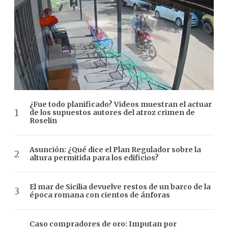
¿Fue todo planificado? Videos muestran el actuar
de los supuestos autores del atroz crimen de
Roselin
Asunción: ¿Qué dice el Plan Regulador sobre la
altura permitida para los edificios?
El mar de Sicilia devuelve restos de un barco de la
época romana con cientos de ánforas
Caso compradores de oro: Imputan por