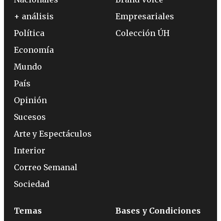
+ análisis
Empresariales
Política
Colección ÚH
Economía
Mundo
País
Opinión
Sucesos
Arte y Espectáculos
Interior
Correo Semanal
Sociedad
Temas
Bases y Condiciones