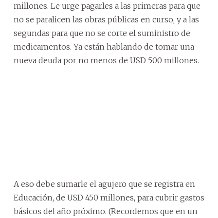
millones. Le urge pagarles a las primeras para que
no se paralicen las obras públicas en curso, y a las
segundas para que no se corte el suministro de
medicamentos. Ya están hablando de tomar una
nueva deuda por no menos de USD 500 millones.
A eso debe sumarle el agujero que se registra en
Educación, de USD 450 millones, para cubrir gastos
básicos del año próximo. (Recordemos que en un