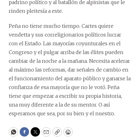
padrino político y al batallón de alpinistas que le
rinden pleitesía a este.
Peña no tiene mucho tiempo. Cartes quiere
vendetta y sus correligionarios políticos lucrar
con el Estado. Las mayorías coyunturales en el
Congreso y el pulgar arriba de las élites pueden
cambiar de la noche a la mañana. Necesita acelerar
al máximo las reformas, dar señales de cambio en
el funcionamiento del aparato público y ganarse la
confianza de esa mayoría que no le votó. Peña
tiene que empezar a escribir su propia historia,
una muy diferente a la de su mentor. O así
esperamos que sea, por su bien y el nuestro.
WhatsApp
Facebook
Twitter
Email
Copy
Print