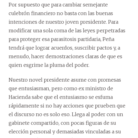
Por supuesto que para cambiar semejante
culebrón financiero no basta con las buenas
intenciones de nuestro joven presidente. Para
modificar una sola coma de las leyes perpetradas
para proteger esa parasitosis partidaria, Peña
tendrá que lograr acuerdos, suscribir pactos y, a
menudo, hacer demostraciones claras de que es
quien esgrime la pluma del poder.
Nuestro novel presidente asume con promesas
que entusiasman, pero como ex ministro de
Hacienda sabe que el entusiasmo se esfuma
rápidamente si no hay acciones que prueben que
el discurso no es solo eso. Llega al poder con un
gabinete compartido, con pocas figuras de su
elección personal y demasiadas vinculadas a su