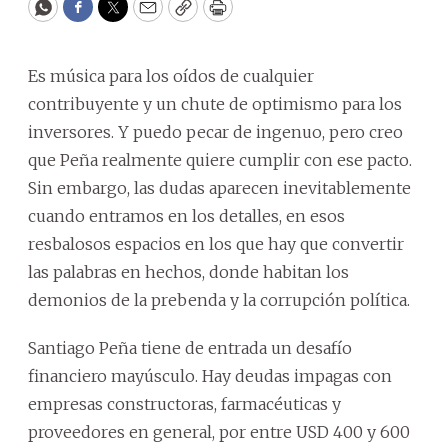
WhatsApp
Facebook
Twitter
Email
Copy
Print
Es música para los oídos de cualquier
contribuyente y un chute de optimismo para los
inversores. Y puedo pecar de ingenuo, pero creo
que Peña realmente quiere cumplir con ese pacto.
Sin embargo, las dudas aparecen inevitablemente
cuando entramos en los detalles, en esos
resbalosos espacios en los que hay que convertir
las palabras en hechos, donde habitan los
demonios de la prebenda y la corrupción política.
Santiago Peña tiene de entrada un desafío
financiero mayúsculo. Hay deudas impagas con
empresas constructoras, farmacéuticas y
proveedores en general, por entre USD 400 y 600