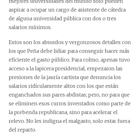
mejores universidades del mundo solo pueden
aspirar a ocupar un cargo de asistente de cátedra
de alguna universidad pública con dos o tres
salarios mínimos.
Estos son los absurdos y vergonzosos detalles con
los que Peña debe lidiar para conseguir hacer más
eficiente el gasto público. Para colmo, apenas tuvo
acceso a la lapicera presidencial, empezaron las
presiones de la jauría cartista que denuncia los
salarios ridículamente altos con los que están
enganchados sus pares abdistas; pero, no para que
se eliminen esos curros inventados como parte de
la prebenda republicana, sino para acelerar el
relevo. No les indigna el malgasto, solo estar fuera
del reparto.