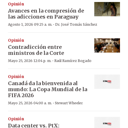
Opinión
Avances en la compresión de
las adicciones en Paraguay
·
Agosto 1, 2026 09:25 a. m.
Dr. José Tomás Sánchez
Opinión
Contradicción entre
ministros de la Corte
·
Mayo 25, 2026 12:04 p. m.
Raúl Ramírez Bogado
Opinión
Canadá da la bienvenida al
mundo: La Copa Mundial de la
FIFA 2026
·
Mayo 25, 2026 04:00 a. m.
Stewart Wheeler
Opinión
Data center vs. PtX: