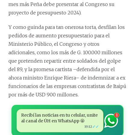
mes más Peña debe presentar al Congreso su
proyecto de presupuesto 2024).
Y como guinda para tan onerosa torta, desfilan los
pedidos de aumento presupuestario para el
Ministerio Público, el Congreso y otros
adicionales, como los más de G. 100.000 millones
que pretenden repartir entre soldados del golpe
del 89, y la promesa cartista –defendida por el
ahora ministro Enrique Riera– de indemnizar a ex
funcionarios de las empresas contratistas de Itaipú
por más de USD 900 millones.
Recibí las noticias en tu celular, unite
1
al canal de ÚH en WhatsApp 🤩
✓✓
19:12