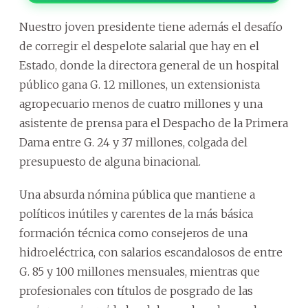
Nuestro joven presidente tiene además el desafío
de corregir el despelote salarial que hay en el
Estado, donde la directora general de un hospital
público gana G. 12 millones, un extensionista
agropecuario menos de cuatro millones y una
asistente de prensa para el Despacho de la Primera
Dama entre G. 24 y 37 millones, colgada del
presupuesto de alguna binacional.
Una absurda nómina pública que mantiene a
políticos inútiles y carentes de la más básica
formación técnica como consejeros de una
hidroeléctrica, con salarios escandalosos de entre
G. 85 y 100 millones mensuales, mientras que
profesionales con títulos de posgrado de las