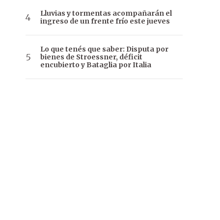
Lluvias y tormentas acompañarán el
ingreso de un frente frío este jueves
Lo que tenés que saber: Disputa por
bienes de Stroessner, déficit
encubierto y Bataglia por Italia