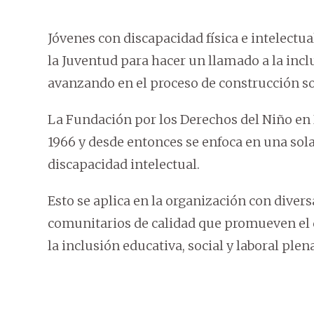
Jóvenes con discapacidad física e intelectua
la Juventud para hacer un llamado a la inc
avanzando en el proceso de construcción so
La Fundación por los Derechos del Niño en 
1966 y desde entonces se enfoca en una sol
discapacidad intelectual.
Esto se aplica en la organización con dive
comunitarios de calidad que promueven el d
la inclusión educativa, social y laboral plen