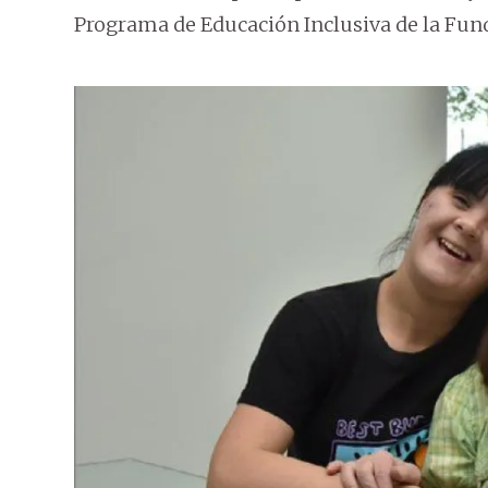
Programa de Educación Inclusiva de la Fun