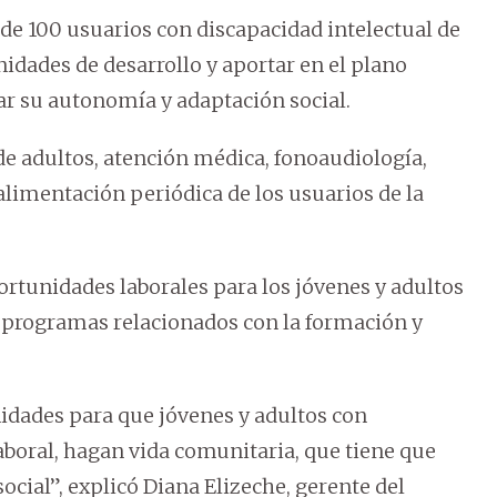
e 100 usuarios con discapacidad intelectual de
nidades de desarrollo y aportar en el plano
ar su autonomía y adaptación social.
de adultos, atención médica, fonoaudiología,
alimentación periódica de los usuarios de la
ortunidades laborales para los jóvenes y adultos
 programas relacionados con la formación y
dades para que jóvenes y adultos con
boral, hagan vida comunitaria, que tiene que
ocial”, explicó Diana Elizeche, gerente del