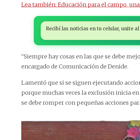
Lea también: Educación para el campo, una
Recibí las noticias en tu celular, unite
“Siempre hay cosas en las que se debe mej
encargado de Comunicación de Denide.
Lamentó que si se siguen ejecutando accion
porque muchas veces la exclusión inicia en 
se debe romper con pequeñas acciones para