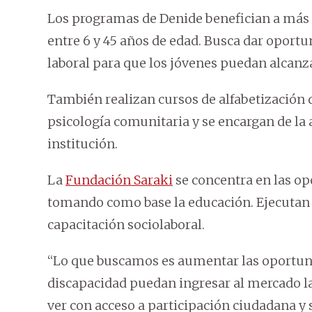
Los programas de Denide benefician a más d
entre 6 y 45 años de edad. Busca dar oportu
laboral para que los jóvenes puedan alcanz
También realizan cursos de alfabetización 
psicología comunitaria y se encargan de la 
institución.
La
Fundación Saraki
se concentra en las op
tomando como base la educación. Ejecutan
capacitación sociolaboral.
“Lo que buscamos es aumentar las oportuni
discapacidad puedan ingresar al mercado la
ver con acceso a participación ciudadana y s