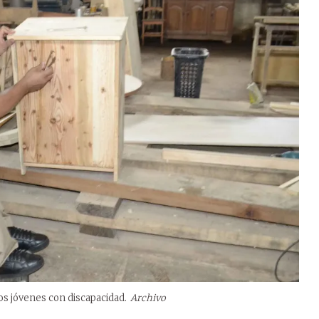
los jóvenes con discapacidad.
Archivo