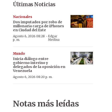
Últimas Noticias
Nacionales
Dos imputados por robo de
millonaria carga de iPhones
en Ciudad del Este
·
Agosto 6, 2026 08:28
Edgar
p. m.
Medina
Mundo
Inicia diálogo entre
gobierno interino y
delegados de la oposición en
Venezuela
Agosto 6, 2026 08:20 p. m.
Notas más leídas