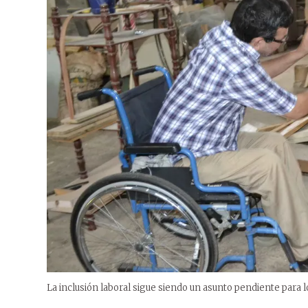
La inclusión laboral sigue siendo un asunto pendiente para 