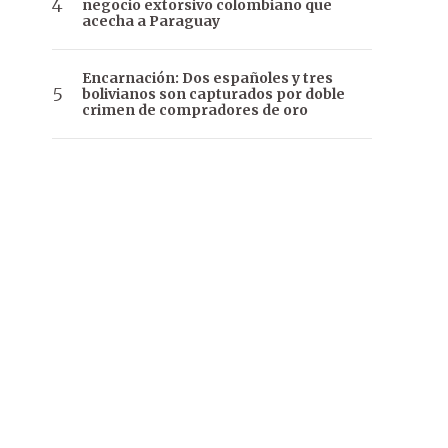
negocio extorsivo colombiano que
acecha a Paraguay
Encarnación: Dos españoles y tres
bolivianos son capturados por doble
crimen de compradores de oro