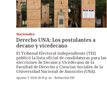
Nacionales
Derecho UNA: Los postulantes a
decano y vicedecano
El Tribunal Electoral Independiente (TEI)
publicó la lista oficial de candidaturas para las
elecciones de Decano y Vicedecano de la
Facultad de Derecho y Ciencias Sociales de la
Universidad Nacional de Asunción (UNA).
·
Agosto 7, 2026 10:35 p. m.
Redacción ÚH