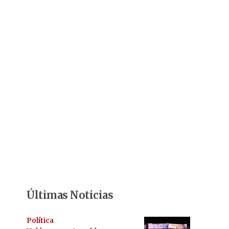
Últimas Noticias
Política