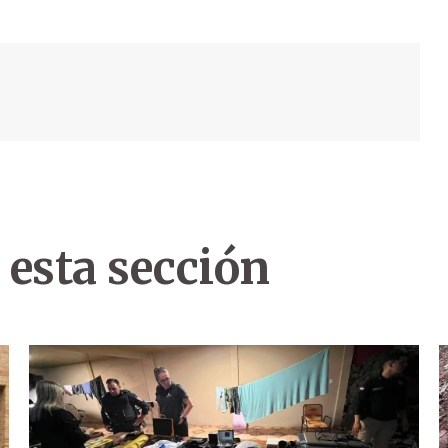
 esta sección