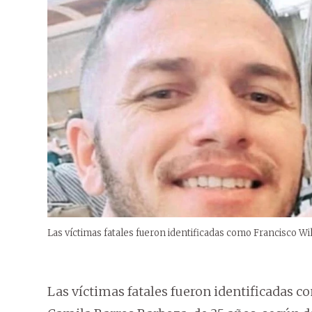
Las víctimas fatales fueron identificadas como Francisco Wi
Las víctimas fatales fueron identificadas co