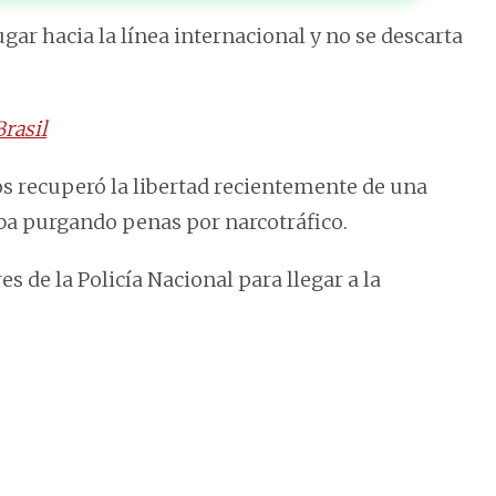
gar hacia la línea internacional y no se descarta
rasil
ios recuperó la libertad recientemente de una
aba purgando penas por narcotráfico.
s de la Policía Nacional para llegar a la