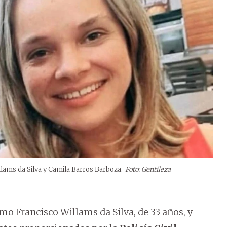
llams da Silva y Camila Barros Barboza.
Foto: Gentileza
mo Francisco Willams da Silva, de 33 años, y