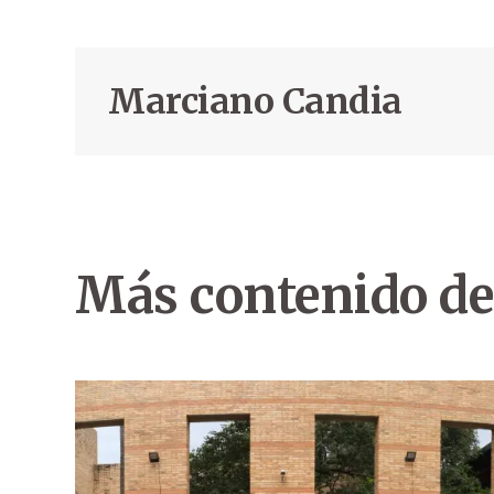
Marciano Candia
Más contenido de