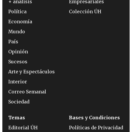
+ análisis
Empresariales
Política
Colección ÚH
Economía
Mundo
País
Opinión
Sucesos
Arte y Espectáculos
Interior
Correo Semanal
Sociedad
Temas
Bases y Condiciones
Editorial ÚH
Políticas de Privacidad