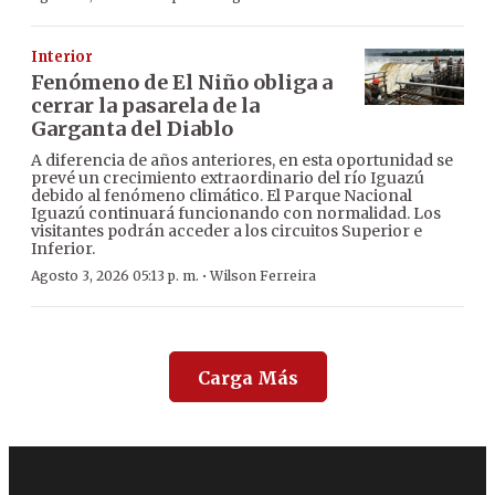
Interior
Fenómeno de El Niño obliga a
cerrar la pasarela de la
Garganta del Diablo
A diferencia de años anteriores, en esta oportunidad se
prevé un crecimiento extraordinario del río Iguazú
debido al fenómeno climático. El Parque Nacional
Iguazú continuará funcionando con normalidad. Los
visitantes podrán acceder a los circuitos Superior e
Inferior.
·
Agosto 3, 2026 05:13 p. m.
Wilson Ferreira
Carga Más