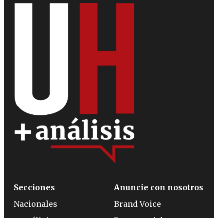
Secciones
Anuncie con nosotros
Nacionales
Brand Voice