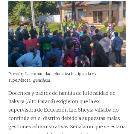
Presión. La comunidad educativa fustiga a la ex
supervisora.
gentileza
Docentes y padres de familia de la localidad de
Itakyry (Alto Paraná) exigieron que la ex
supervisora de Educación Lic. Sheyla Villalba no
continúe en el distrito debido a supuestas malas
gestiones administrativas. Señalaron que se estaría