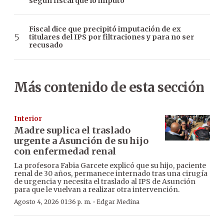
según fiscal que lo imputó
Fiscal dice que precipitó imputación de ex
titulares del IPS por filtraciones y para no ser
recusado
Más contenido de esta sección
Interior
Madre suplica el traslado
urgente a Asunción de su hijo
con enfermedad renal
La profesora Fabia Garcete explicó que su hijo, paciente
renal de 30 años, permanece internado tras una cirugía
de urgencia y necesita el traslado al IPS de Asunción
para que le vuelvan a realizar otra intervención.
·
Agosto 4, 2026 01:36 p. m.
Edgar Medina