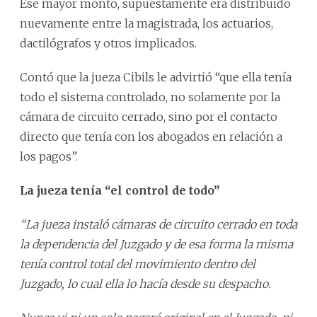
Ese mayor monto, supuestamente era distribuido
nuevamente entre la magistrada, los actuarios,
dactilógrafos y otros implicados.
Contó que la jueza Cibils le advirtió “que ella tenía
todo el sistema controlado, no solamente por la
cámara de circuito cerrado, sino por el contacto
directo que tenía con los abogados en relación a
los pagos”.
La jueza tenía “el control de todo”
“La jueza instaló cámaras de circuito cerrado en toda
la dependencia del Juzgado y de esa forma la misma
tenía control total del movimiento dentro del
Juzgado, lo cual ella lo hacía desde su despacho.