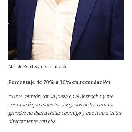
Alfredo Benítez, ujier notificador
Porcentaje de 70% a 30% en recaudación
“Tuve reunión con la jueza en el despacho y me
comunicó que todos los abogados de las carteras
grandes no iban a tratar conmigo y que iban a tratar
directamente con ella.