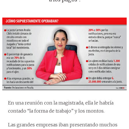
En una reunión con la magistrada, ella le habría
contado “la forma de trabajo” y los montos.
Las grandes empresas iban presentando muchos