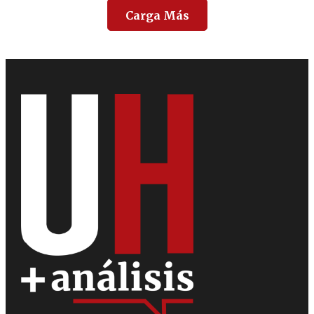
Carga Más