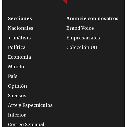
Secciones
Anuncie con nosotros
Nacionales
Brand Voice
+ análisis
Empresariales
Política
Colección ÚH
Economía
Mundo
País
Opinión
Sucesos
Arte y Espectáculos
Interior
Correo Semanal