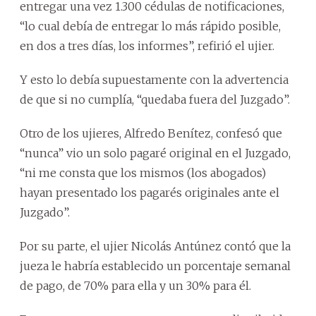
entregar una vez 1.300 cédulas de notificaciones,
“lo cual debía de entregar lo más rápido posible,
en dos a tres días, los informes”, refirió el ujier.
Y esto lo debía supuestamente con la advertencia
de que si no cumplía, “quedaba fuera del Juzgado”.
Otro de los ujieres, Alfredo Benítez, confesó que
“nunca” vio un solo pagaré original en el Juzgado,
“ni me consta que los mismos (los abogados)
hayan presentado los pagarés originales ante el
Juzgado”.
Por su parte, el ujier Nicolás Antúnez contó que la
jueza le habría establecido un porcentaje semanal
de pago, de 70% para ella y un 30% para él.