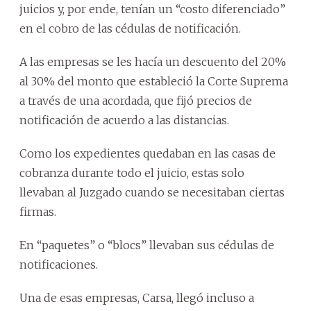
juicios y, por ende, tenían un “costo diferenciado”
en el cobro de las cédulas de notificación.
A las empresas se les hacía un descuento del 20%
al 30% del monto que estableció la Corte Suprema
a través de una acordada, que fijó precios de
notificación de acuerdo a las distancias.
Como los expedientes quedaban en las casas de
cobranza durante todo el juicio, estas solo
llevaban al Juzgado cuando se necesitaban ciertas
firmas.
En “paquetes” o “blocs” llevaban sus cédulas de
notificaciones.
Una de esas empresas, Carsa, llegó incluso a