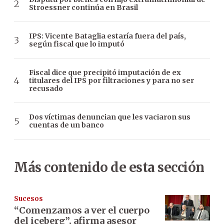
Stroessner continúa en Brasil
IPS: Vicente Bataglia estaría fuera del país,
según fiscal que lo imputó
Fiscal dice que precipitó imputación de ex
titulares del IPS por filtraciones y para no ser
recusado
Dos víctimas denuncian que les vaciaron sus
cuentas de un banco
Más contenido de esta sección
Sucesos
“Comenzamos a ver el cuerpo
del iceberg”, afirma asesor