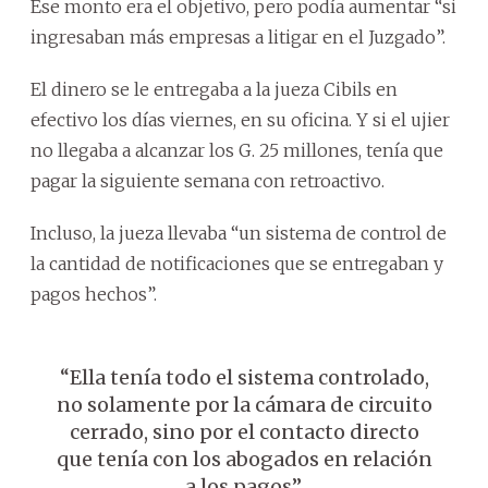
Ese monto era el objetivo, pero podía aumentar “si
ingresaban más empresas a litigar en el Juzgado”.
El dinero se le entregaba a la jueza Cibils en
efectivo los días viernes, en su oficina. Y si el ujier
no llegaba a alcanzar los G. 25 millones, tenía que
pagar la siguiente semana con retroactivo.
Incluso, la jueza llevaba “un sistema de control de
la cantidad de notificaciones que se entregaban y
pagos hechos”.
“Ella tenía todo el sistema controlado,
no solamente por la cámara de circuito
cerrado, sino por el contacto directo
que tenía con los abogados en relación
a los pagos”.