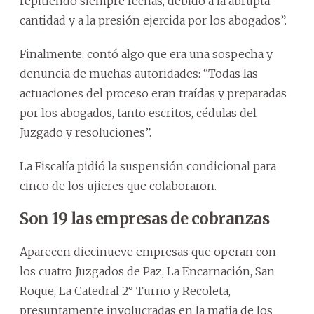
repitiendo siempre fechas, debido a la abrupta
cantidad y a la presión ejercida por los abogados”.
Finalmente, contó algo que era una sospecha y
denuncia de muchas autoridades: “Todas las
actuaciones del proceso eran traídas y preparadas
por los abogados, tanto escritos, cédulas del
Juzgado y resoluciones”.
La Fiscalía pidió la suspensión condicional para
cinco de los ujieres que colaboraron.
Son 19 las empresas de cobranzas
Aparecen diecinueve empresas que operan con
los cuatro Juzgados de Paz, La Encarnación, San
Roque, La Catedral 2° Turno y Recoleta,
presuntamente involucradas en la mafia de los