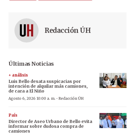
Redacción ÚH
Últimas Noticias
+ análisis
Luis Bello desata suspicacias por
intención de alquilar más camiones,
de cara a El Niño
·
Agosto 6, 2026 10:00 a. m.
Redacción ÚH
País
Director de Aseo Urbano de Bello evita
informar sobre dudosa compra de
camiones