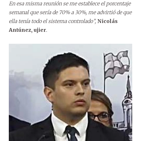
En esa misma reunión se me establece el porcentaje
semanal que sería de 70% a 30%, me advirtió de que
ella tenía todo el sistema controlado”,
Nicolás
Antúnez, ujier
.