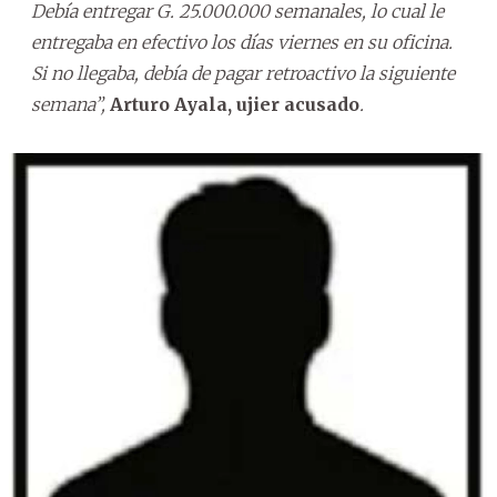
Debía entregar G. 25.000.000 semanales, lo cual le
entregaba en efectivo los días viernes en su oficina.
Si no llegaba, debía de pagar retroactivo la siguiente
semana”,
Arturo Ayala, ujier acusado
.