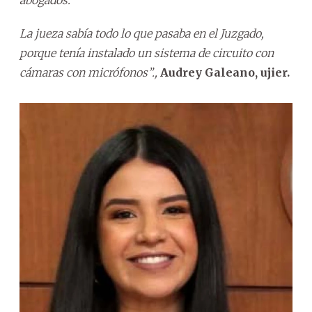
abogados.
La jueza sabía todo lo que pasaba en el Juzgado,
porque tenía instalado un sistema de circuito con
cámaras con micrófonos”.,
Audrey Galeano, ujier.