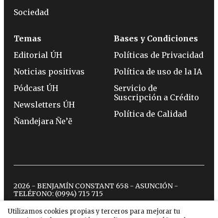
Sociedad
Temas
Bases y Condiciones
Editorial ÚH
Políticas de Privacidad
Noticias positivas
Política de uso de la IA
Pódcast ÚH
Servicio de
Suscripción a Crédito
Newsletters ÚH
Política de Calidad
Ñandejara Ñe’ẽ
2026 - BENJAMÍN CONSTANT 658 - ASUNCIÓN -
TELÉFONO:
(0994) 715 715
Utilizamos cookies propias y terceros para mejorar tu