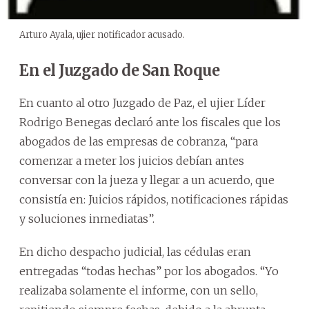
Arturo Ayala, ujier notificador acusado.
En el Juzgado de San Roque
En cuanto al otro Juzgado de Paz, el ujier Líder
Rodrigo Benegas declaró ante los fiscales que los
abogados de las empresas de cobranza, “para
comenzar a meter los juicios debían antes
conversar con la jueza y llegar a un acuerdo, que
consistía en: Juicios rápidos, notificaciones rápidas
y soluciones inmediatas”.
En dicho despacho judicial, las cédulas eran
entregadas “todas hechas” por los abogados. “Yo
realizaba solamente el informe, con un sello,