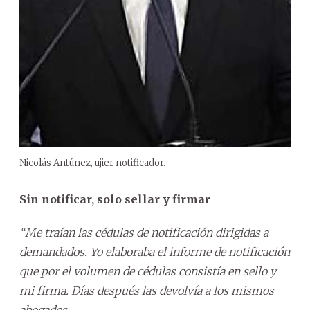
Nicolás Antúnez, ujier notificador.
Sin notificar, solo sellar y firmar
“Me traían las cédulas de notificación dirigidas a
demandados. Yo elaboraba el informe de notificación
que por el volumen de cédulas consistía en sello y
mi firma. Días después las devolvía a los mismos