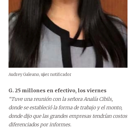
Audrey Galeano, ujier notificador
G. 25 millones en efectivo, los viernes
“Tuve una reunión con la señora Analía Cibils,
donde se estableció la forma de trabajo y el monto,
donde dijo que las grandes empresas tendrían costos
diferenciados por informes.