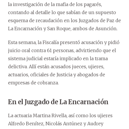
la investigación de la mafia de los pagarés,
contando al detalle lo que sabían de un supuesto
esquema de recaudación en los Juzgados de Paz de
La Encarnación y San Roque, ambos de Asunción.
Esta semana, la Fiscalía presentó acusación y pidió
juicio oral contra 61 personas, advirtiendo que el
sistema judicial estaría implicado en la trama
delictiva. Allí están acusados jueces, ujieres,
actuarios, oficiales de Justicia y abogados de
empresas de cobranza.
En el Juzgado de La Encarnación
La actuaria Martina Rivella, así como los ujieres
Alfredo Benítez, Nicolás Antúnez y Audrey